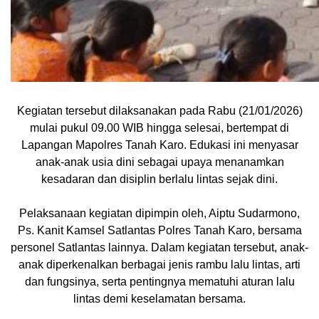
Kegiatan tersebut dilaksanakan pada Rabu (21/01/2026)
mulai pukul 09.00 WIB hingga selesai, bertempat di
Lapangan Mapolres Tanah Karo. Edukasi ini menyasar
anak-anak usia dini sebagai upaya menanamkan
kesadaran dan disiplin berlalu lintas sejak dini.
Pelaksanaan kegiatan dipimpin oleh, Aiptu Sudarmono,
Ps. Kanit Kamsel Satlantas Polres Tanah Karo, bersama
personel Satlantas lainnya. Dalam kegiatan tersebut, anak-
anak diperkenalkan berbagai jenis rambu lalu lintas, arti
dan fungsinya, serta pentingnya mematuhi aturan lalu
lintas demi keselamatan bersama.