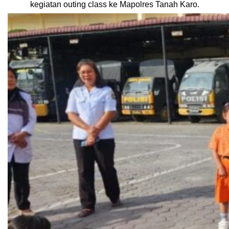
kegiatan outing class ke Mapolres Tanah Karo.