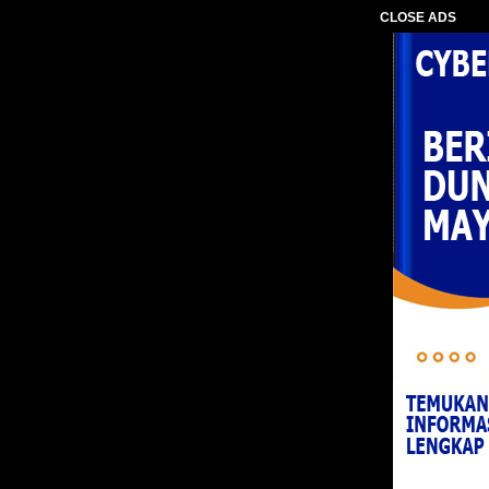
CLOSE ADS