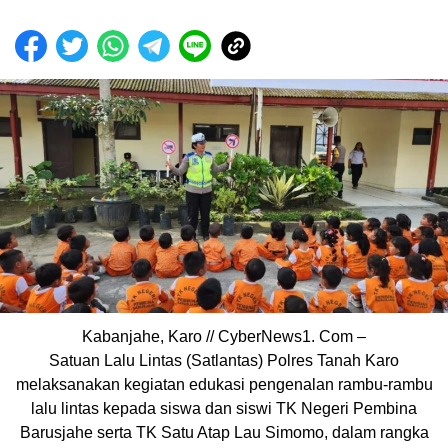
Kabanjahe, Karo // CyberNews1. Com –
Satuan Lalu Lintas (Satlantas) Polres Tanah Karo
melaksanakan kegiatan edukasi pengenalan rambu-rambu
lalu lintas kepada siswa dan siswi TK Negeri Pembina
Barusjahe serta TK Satu Atap Lau Simomo, dalam rangka