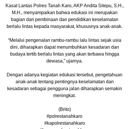
Kasat Lantas Polres Tanah Karo, AKP Andita Sitepu, S.H.,
M.H., menyampaikan bahwa edukasi ini merupakan
bagian dari pembinaan dan pendidikan keselamatan
berlalu lintas kepada masyarakat, khususnya anak-anak.
“Melalui pengenalan rambu-rambu lalu lintas sejak usia
dini, diharapkan dapat menumbuhkan kesadaran dan
budaya tertib berlalu lintas yang akan terbawa hingga
dewasa,” ujarnya.
Dengan adanya kegiatan edukasi tersebut, pengetahuan
anak-anak tentang pentingnya keselamatan dan
kesadaran sebagai pengguna jalan diharapkan semakin
meningkat.
(Brito)
#polrestanahkaro
#kapolrestanahkaro