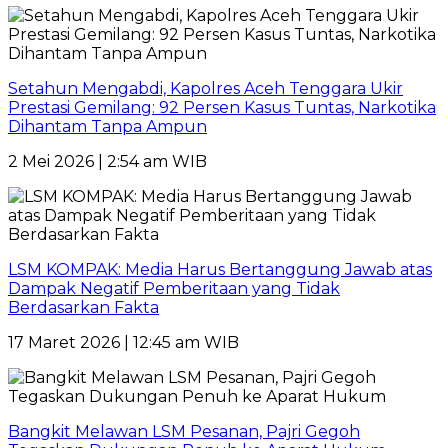
Setahun Mengabdi, Kapolres Aceh Tenggara Ukir
Prestasi Gemilang: 92 Persen Kasus Tuntas, Narkotika
Dihantam Tanpa Ampun
2 Mei 2026 | 2:54 am WIB
LSM KOMPAK: Media Harus Bertanggung Jawab atas
Dampak Negatif Pemberitaan yang Tidak
Berdasarkan Fakta
17 Maret 2026 | 12:45 am WIB
Bangkit Melawan LSM Pesanan, Pajri Gegoh