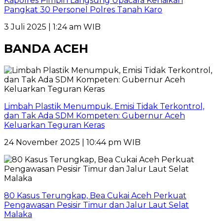
Kapolres Pimpin Langsung Upacara Kenaikan
Pangkat 30 Personel Polres Tanah Karo
3 Juli 2025 | 1:24 am WIB
BANDA ACEH
Limbah Plastik Menumpuk, Emisi Tidak Terkontrol,
dan Tak Ada SDM Kompeten: Gubernur Aceh
Keluarkan Teguran Keras
24 November 2025 | 10:44 pm WIB
80 Kasus Terungkap, Bea Cukai Aceh Perkuat
Pengawasan Pesisir Timur dan Jalur Laut Selat
Malaka