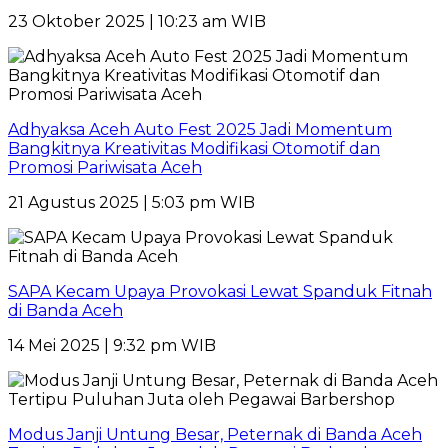
23 Oktober 2025 | 10:23 am WIB
Adhyaksa Aceh Auto Fest 2025 Jadi Momentum
Bangkitnya Kreativitas Modifikasi Otomotif dan
Promosi Pariwisata Aceh
21 Agustus 2025 | 5:03 pm WIB
SAPA Kecam Upaya Provokasi Lewat Spanduk Fitnah
di Banda Aceh
14 Mei 2025 | 9:32 pm WIB
Modus Janji Untung Besar, Peternak di Banda Aceh