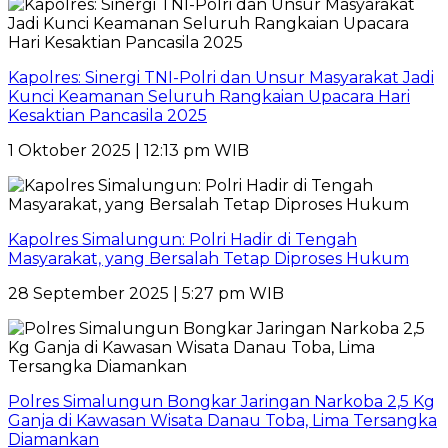
Kapolres: Sinergi TNI-Polri dan Unsur Masyarakat Jadi
Kunci Keamanan Seluruh Rangkaian Upacara Hari
Kesaktian Pancasila 2025
1 Oktober 2025 | 12:13 pm WIB
Kapolres Simalungun: Polri Hadir di Tengah
Masyarakat, yang Bersalah Tetap Diproses Hukum
28 September 2025 | 5:27 pm WIB
Polres Simalungun Bongkar Jaringan Narkoba 2,5 Kg
Ganja di Kawasan Wisata Danau Toba, Lima Tersangka
Diamankan