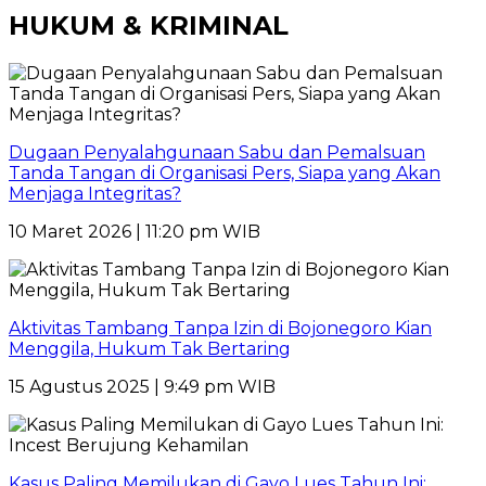
HUKUM & KRIMINAL
Dugaan Penyalahgunaan Sabu dan Pemalsuan
Tanda Tangan di Organisasi Pers, Siapa yang Akan
Menjaga Integritas?
10 Maret 2026 | 11:20 pm WIB
Aktivitas Tambang Tanpa Izin di Bojonegoro Kian
Menggila, Hukum Tak Bertaring
15 Agustus 2025 | 9:49 pm WIB
Kasus Paling Memilukan di Gayo Lues Tahun Ini: