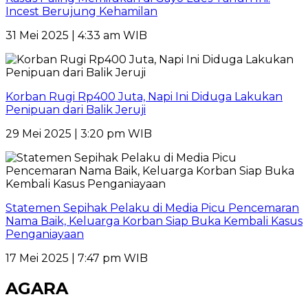
Incest Berujung Kehamilan
31 Mei 2025 | 4:33 am WIB
Korban Rugi Rp400 Juta, Napi Ini Diduga Lakukan
Penipuan dari Balik Jeruji
29 Mei 2025 | 3:20 pm WIB
Statemen Sepihak Pelaku di Media Picu Pencemaran
Nama Baik, Keluarga Korban Siap Buka Kembali Kasus
Penganiayaan
17 Mei 2025 | 7:47 pm WIB
AGARA