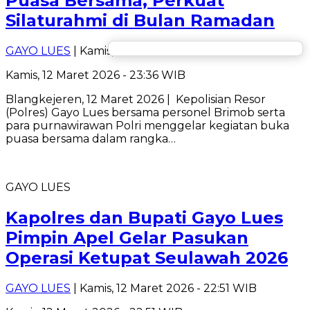
Puasa Bersama, Perkuat
Silaturahmi di Bulan Ramadan
GAYO LUES
| Kamis, 12 Maret 2026 - 23:36 WIB
Kamis, 12 Maret 2026 - 23:36 WIB
Blangkejeren, 12 Maret 2026 | Kepolisian Resor
(Polres) Gayo Lues bersama personel Brimob serta
para purnawirawan Polri menggelar kegiatan buka
puasa bersama dalam rangka…
GAYO LUES
Kapolres dan Bupati Gayo Lues
Pimpin Apel Gelar Pasukan
Operasi Ketupat Seulawah 2026
GAYO LUES
| Kamis, 12 Maret 2026 - 22:51 WIB