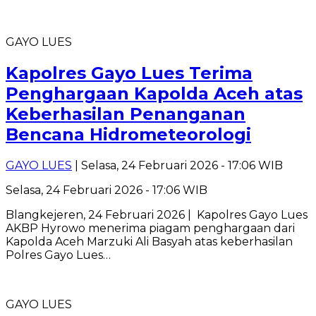
GAYO LUES
Kapolres Gayo Lues Terima
Penghargaan Kapolda Aceh atas
Keberhasilan Penanganan
Bencana Hidrometeorologi
GAYO LUES
| Selasa, 24 Februari 2026 - 17:06 WIB
Selasa, 24 Februari 2026 - 17:06 WIB
Blangkejeren, 24 Februari 2026 | Kapolres Gayo Lues
AKBP Hyrowo menerima piagam penghargaan dari
Kapolda Aceh Marzuki Ali Basyah atas keberhasilan
Polres Gayo Lues…
GAYO LUES