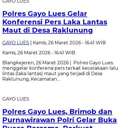
GAYO LUES
Polres Gayo Lues Gelar
Konferensi Pers Laka Lantas
Maut di Desa Raklunung
GAYO LUES
| Kamis, 26 Maret 2026 - 16:41 WIB
Kamis, 26 Maret 2026 - 16:41 WIB
Blangkejeren, 26 Maret 2026 | Polres Gayo Lues
menggelar konferensi pers terkait kecelakaan lalu
lintas (laka lantas) maut yang terjadi di Desa
Raklunung, Kecamatan…
GAYO LUES
Polres Gayo Lues, Brimob dan
Purnawirawan Polri Gelar Buka