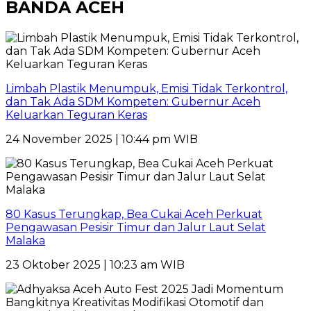
BANDA ACEH
Limbah Plastik Menumpuk, Emisi Tidak Terkontrol,
dan Tak Ada SDM Kompeten: Gubernur Aceh
Keluarkan Teguran Keras
24 November 2025 | 10:44 pm WIB
80 Kasus Terungkap, Bea Cukai Aceh Perkuat
Pengawasan Pesisir Timur dan Jalur Laut Selat
Malaka
23 Oktober 2025 | 10:23 am WIB