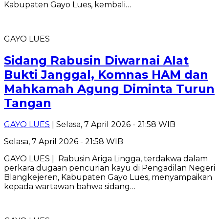
Kabupaten Gayo Lues, kembali…
GAYO LUES
Sidang Rabusin Diwarnai Alat
Bukti Janggal, Komnas HAM dan
Mahkamah Agung Diminta Turun
Tangan
GAYO LUES
| Selasa, 7 April 2026 - 21:58 WIB
Selasa, 7 April 2026 - 21:58 WIB
GAYO LUES | Rabusin Ariga Lingga, terdakwa dalam
perkara dugaan pencurian kayu di Pengadilan Negeri
Blangkejeren, Kabupaten Gayo Lues, menyampaikan
kepada wartawan bahwa sidang…