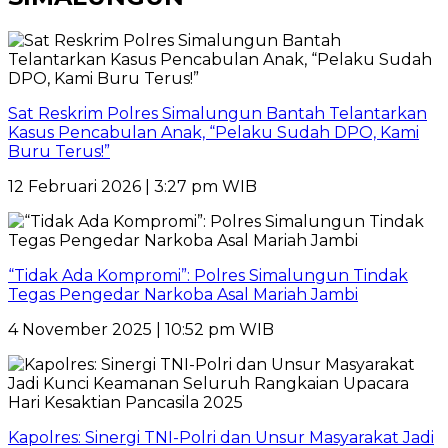
Sat Reskrim Polres Simalungun Bantah Telantarkan
Kasus Pencabulan Anak, “Pelaku Sudah DPO, Kami
Buru Terus!”
12 Februari 2026 | 3:27 pm WIB
“Tidak Ada Kompromi”: Polres Simalungun Tindak
Tegas Pengedar Narkoba Asal Mariah Jambi
4 November 2025 | 10:52 pm WIB
Kapolres: Sinergi TNI-Polri dan Unsur Masyarakat Jadi