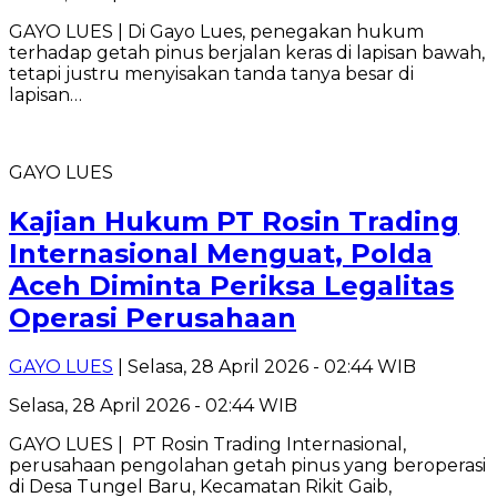
GAYO LUES | Di Gayo Lues, penegakan hukum
terhadap getah pinus berjalan keras di lapisan bawah,
tetapi justru menyisakan tanda tanya besar di
lapisan…
GAYO LUES
Kajian Hukum PT Rosin Trading
Internasional Menguat, Polda
Aceh Diminta Periksa Legalitas
Operasi Perusahaan
GAYO LUES
| Selasa, 28 April 2026 - 02:44 WIB
Selasa, 28 April 2026 - 02:44 WIB
GAYO LUES | PT Rosin Trading Internasional,
perusahaan pengolahan getah pinus yang beroperasi
di Desa Tungel Baru, Kecamatan Rikit Gaib,