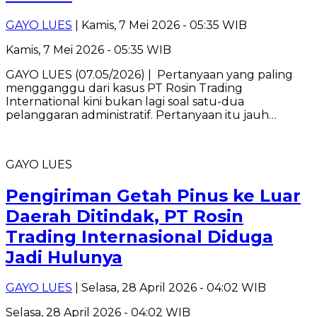
GAYO LUES
| Kamis, 7 Mei 2026 - 05:35 WIB
Kamis, 7 Mei 2026 - 05:35 WIB
GAYO LUES (07.05/2026) | Pertanyaan yang paling
mengganggu dari kasus PT Rosin Trading
International kini bukan lagi soal satu-dua
pelanggaran administratif. Pertanyaan itu jauh…
GAYO LUES
Pengiriman Getah Pinus ke Luar
Daerah Ditindak, PT Rosin
Trading Internasional Diduga
Jadi Hulunya
GAYO LUES
| Selasa, 28 April 2026 - 04:02 WIB
Selasa, 28 April 2026 - 04:02 WIB