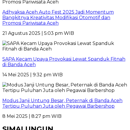
Adhyaksa Aceh Auto Fest 2025 Jadi Momentum
Bangkitnya Kreativitas Modifikasi Otomotif dan
Promosi Pariwisata Aceh
21 Agustus 2025 | 5:03 pm WIB
SAPA Kecam Upaya Provokasi Lewat Spanduk Fitnah
di Banda Aceh
14 Mei 2025 | 9:32 pm WIB
Modus Janji Untung Besar, Peternak di Banda Aceh
Tertipu Puluhan Juta oleh Pegawai Barbershop
8 Mei 2025 | 8:27 pm WIB
SIMALUNGUN