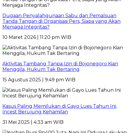
Dugaan Penyalahgunaan Sabu dan Pemalsuan
Tanda Tangan di Organisasi Pers, Siapa yang Akan
Menjaga Integritas?
10 Maret 2026 | 11:20 pm WIB
Aktivitas Tambang Tanpa Izin di Bojonegoro Kian
Menggila, Hukum Tak Bertaring
15 Agustus 2025 | 9:49 pm WIB
Kasus Paling Memilukan di Gayo Lues Tahun Ini:
Incest Berujung Kehamilan
31 Mei 2025 | 4:33 am WIB