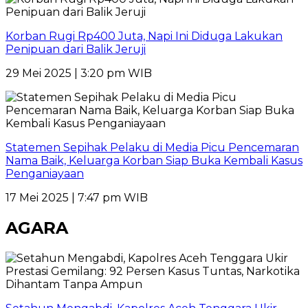
Korban Rugi Rp400 Juta, Napi Ini Diduga Lakukan
Penipuan dari Balik Jeruji
29 Mei 2025 | 3:20 pm WIB
Statemen Sepihak Pelaku di Media Picu Pencemaran
Nama Baik, Keluarga Korban Siap Buka Kembali Kasus
Penganiayaan
17 Mei 2025 | 7:47 pm WIB
AGARA