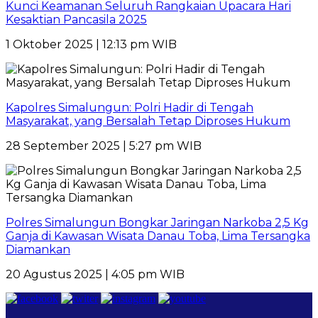
Kunci Keamanan Seluruh Rangkaian Upacara Hari
Kesaktian Pancasila 2025
1 Oktober 2025 | 12:13 pm WIB
Kapolres Simalungun: Polri Hadir di Tengah
Masyarakat, yang Bersalah Tetap Diproses Hukum
28 September 2025 | 5:27 pm WIB
Polres Simalungun Bongkar Jaringan Narkoba 2,5 Kg
Ganja di Kawasan Wisata Danau Toba, Lima Tersangka
Diamankan
20 Agustus 2025 | 4:05 pm WIB