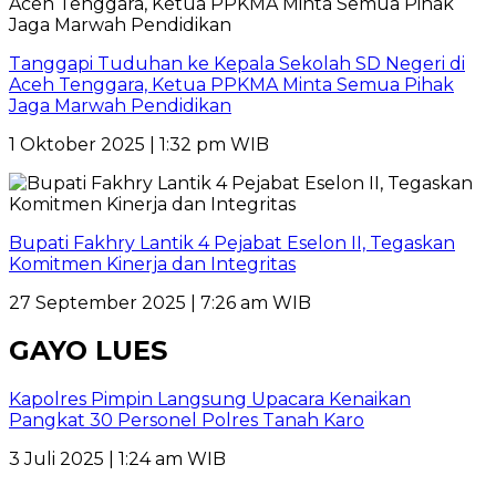
Tanggapi Tuduhan ke Kepala Sekolah SD Negeri di
Aceh Tenggara, Ketua PPKMA Minta Semua Pihak
Jaga Marwah Pendidikan
1 Oktober 2025 | 1:32 pm WIB
Bupati Fakhry Lantik 4 Pejabat Eselon II, Tegaskan
Komitmen Kinerja dan Integritas
27 September 2025 | 7:26 am WIB
GAYO LUES
Kapolres Pimpin Langsung Upacara Kenaikan
Pangkat 30 Personel Polres Tanah Karo
3 Juli 2025 | 1:24 am WIB