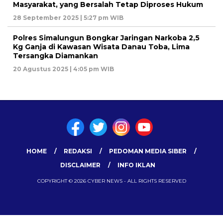
Masyarakat, yang Bersalah Tetap Diproses Hukum
28 September 2025 | 5:27 pm WIB
Polres Simalungun Bongkar Jaringan Narkoba 2,5
Kg Ganja di Kawasan Wisata Danau Toba, Lima
Tersangka Diamankan
20 Agustus 2025 | 4:05 pm WIB
HOME
REDAKSI
PEDOMAN MEDIA SIBER
DISCLAIMER
INFO IKLAN
COPYRIGHT © 2026 CYBER NEWS - ALL RIGHTS RESERVED