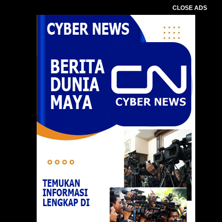
CLOSE ADS