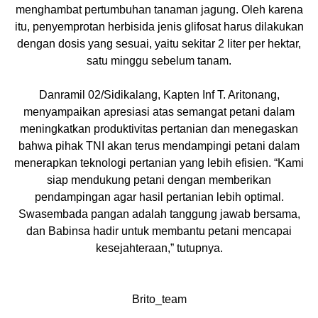
menghambat pertumbuhan tanaman jagung. Oleh karena
itu, penyemprotan herbisida jenis glifosat harus dilakukan
dengan dosis yang sesuai, yaitu sekitar 2 liter per hektar,
satu minggu sebelum tanam.
Danramil 02/Sidikalang, Kapten Inf T. Aritonang,
menyampaikan apresiasi atas semangat petani dalam
meningkatkan produktivitas pertanian dan menegaskan
bahwa pihak TNI akan terus mendampingi petani dalam
menerapkan teknologi pertanian yang lebih efisien. “Kami
siap mendukung petani dengan memberikan
pendampingan agar hasil pertanian lebih optimal.
Swasembada pangan adalah tanggung jawab bersama,
dan Babinsa hadir untuk membantu petani mencapai
kesejahteraan,” tutupnya.
Brito_team