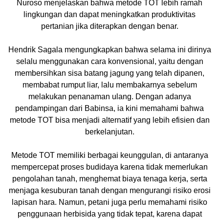
Nuroso menjelaskan bahwa metode TOT lebih ramah
lingkungan dan dapat meningkatkan produktivitas
pertanian jika diterapkan dengan benar.
Hendrik Sagala mengungkapkan bahwa selama ini dirinya
selalu menggunakan cara konvensional, yaitu dengan
membersihkan sisa batang jagung yang telah dipanen,
membabat rumput liar, lalu membakarnya sebelum
melakukan penanaman ulang. Dengan adanya
pendampingan dari Babinsa, ia kini memahami bahwa
metode TOT bisa menjadi alternatif yang lebih efisien dan
berkelanjutan.
Metode TOT memiliki berbagai keunggulan, di antaranya
mempercepat proses budidaya karena tidak memerlukan
pengolahan tanah, menghemat biaya tenaga kerja, serta
menjaga kesuburan tanah dengan mengurangi risiko erosi
lapisan hara. Namun, petani juga perlu memahami risiko
penggunaan herbisida yang tidak tepat, karena dapat