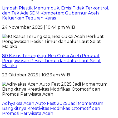
Limbah Plastik Menumpuk, Emisi Tidak Terkontrol,
dan Tak Ada SDM Kompeten: Gubernur Aceh
Keluarkan Teguran Keras
24 November 2025 | 10:44 pm WIB
80 Kasus Terungkap, Bea Cukai Aceh Perkuat
Pengawasan Pesisir Timur dan Jalur Laut Selat
Malaka
23 Oktober 2025 | 10:23 am WIB
Adhyaksa Aceh Auto Fest 2025 Jadi Momentum
Bangkitnya Kreativitas Modifikasi Otomotif dan
Promosi Pariwisata Aceh