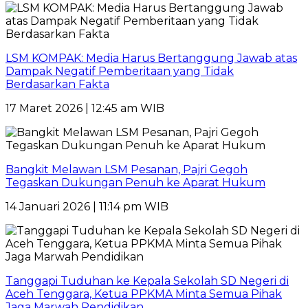
LSM KOMPAK: Media Harus Bertanggung Jawab atas
Dampak Negatif Pemberitaan yang Tidak
Berdasarkan Fakta
17 Maret 2026 | 12:45 am WIB
Bangkit Melawan LSM Pesanan, Pajri Gegoh
Tegaskan Dukungan Penuh ke Aparat Hukum
14 Januari 2026 | 11:14 pm WIB
Tanggapi Tuduhan ke Kepala Sekolah SD Negeri di
Aceh Tenggara, Ketua PPKMA Minta Semua Pihak
Jaga Marwah Pendidikan