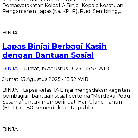
Pemasyarakatan Kelas IIA Binjai, Kepala Kesatuan
Pengamanan Lapas (Ka. KPLP), Rudi Sembiring,…
BINJAI
Lapas Binjai Berbagi Kasih
dengan Bantuan Sosial
BINJAI
| Jumat, 15 Agustus 2025 - 15:52 WIB
Jumat, 15 Agustus 2025 - 15:52 WIB
BINJAI | Lapas Kelas IIA Binjai mengadakan kegiatan
pembagian bantuan sosial bertema “Merdeka Peduli
Sesama” untuk memperingati Hari Ulang Tahun
(HUT) ke-80 Kemerdekaan Republik…
BINJAI