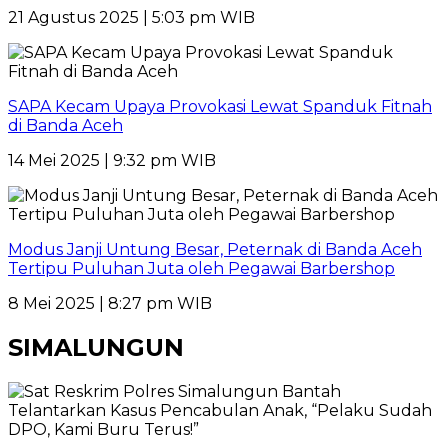
21 Agustus 2025 | 5:03 pm WIB
SAPA Kecam Upaya Provokasi Lewat Spanduk Fitnah
di Banda Aceh
14 Mei 2025 | 9:32 pm WIB
Modus Janji Untung Besar, Peternak di Banda Aceh
Tertipu Puluhan Juta oleh Pegawai Barbershop
8 Mei 2025 | 8:27 pm WIB
SIMALUNGUN