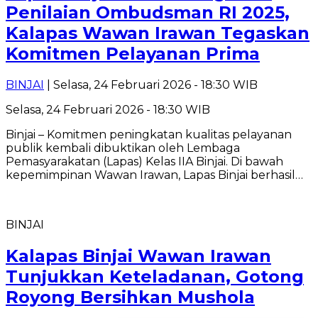
Penilaian Ombudsman RI 2025,
Kalapas Wawan Irawan Tegaskan
Komitmen Pelayanan Prima
BINJAI
| Selasa, 24 Februari 2026 - 18:30 WIB
Selasa, 24 Februari 2026 - 18:30 WIB
Binjai – Komitmen peningkatan kualitas pelayanan
publik kembali dibuktikan oleh Lembaga
Pemasyarakatan (Lapas) Kelas IIA Binjai. Di bawah
kepemimpinan Wawan Irawan, Lapas Binjai berhasil…
BINJAI
Kalapas Binjai Wawan Irawan
Tunjukkan Keteladanan, Gotong
Royong Bersihkan Mushola