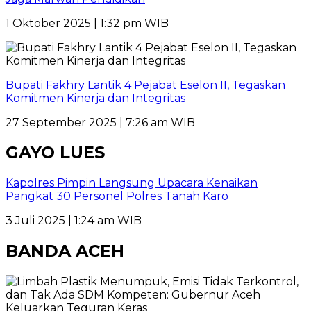
1 Oktober 2025 | 1:32 pm WIB
Bupati Fakhry Lantik 4 Pejabat Eselon II, Tegaskan
Komitmen Kinerja dan Integritas
27 September 2025 | 7:26 am WIB
GAYO LUES
Kapolres Pimpin Langsung Upacara Kenaikan
Pangkat 30 Personel Polres Tanah Karo
3 Juli 2025 | 1:24 am WIB
BANDA ACEH