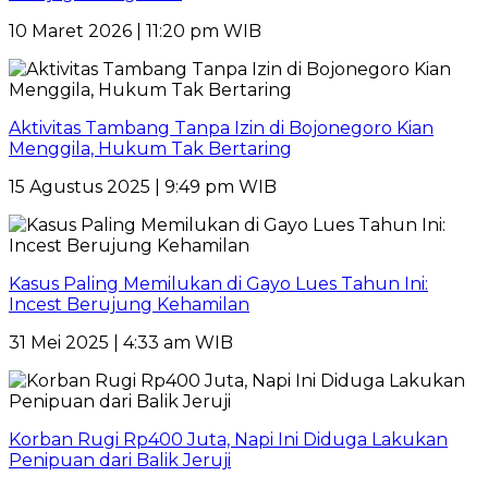
10 Maret 2026 | 11:20 pm WIB
Aktivitas Tambang Tanpa Izin di Bojonegoro Kian
Menggila, Hukum Tak Bertaring
15 Agustus 2025 | 9:49 pm WIB
Kasus Paling Memilukan di Gayo Lues Tahun Ini:
Incest Berujung Kehamilan
31 Mei 2025 | 4:33 am WIB
Korban Rugi Rp400 Juta, Napi Ini Diduga Lakukan
Penipuan dari Balik Jeruji