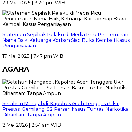
29 Mei 2025 | 3:20 pm WIB
Statemen Sepihak Pelaku di Media Picu Pencemaran
Nama Baik, Keluarga Korban Siap Buka Kembali Kasus
Penganiayaan
17 Mei 2025 | 7:47 pm WIB
AGARA
Setahun Mengabdi, Kapolres Aceh Tenggara Ukir
Prestasi Gemilang: 92 Persen Kasus Tuntas, Narkotika
Dihantam Tanpa Ampun
2 Mei 2026 | 2:54 am WIB