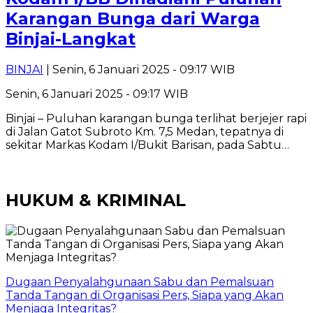
Karangan Bunga dari Warga
Binjai-Langkat
BINJAI
| Senin, 6 Januari 2025 - 09:17 WIB
Senin, 6 Januari 2025 - 09:17 WIB
Binjai – Puluhan karangan bunga terlihat berjejer rapi
di Jalan Gatot Subroto Km. 7,5 Medan, tepatnya di
sekitar Markas Kodam I/Bukit Barisan, pada Sabtu…
HUKUM & KRIMINAL
Dugaan Penyalahgunaan Sabu dan Pemalsuan
Tanda Tangan di Organisasi Pers, Siapa yang Akan
Menjaga Integritas?