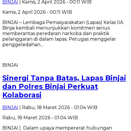
BINJAI
| Kamis, 2 April 2026 - 00:11 WIB
Kamis, 2 April 2026 - 00:11 WIB
BINJAI – Lembaga Pemasyarakatan (Lapas) Kelas IIA
Binjai kembali menunjukkan komitmen serius
memberantas peredaran narkoba dan praktik
pelanggaran di dalam lapas. Petugas menggelar
penggeledahan…
BINJAI
Sinergi Tanpa Batas, Lapas Binjai
dan Polres Binjai Perkuat
Kolaborasi
BINJAI
| Rabu, 18 Maret 2026 - 01:04 WIB
Rabu, 18 Maret 2026 - 01:04 WIB
BINJAI | Dalam upaya mempererat hubungan