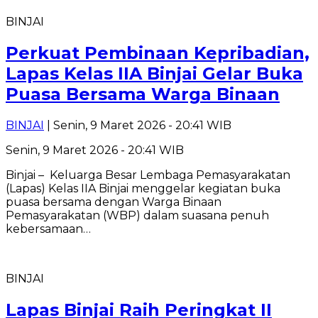
BINJAI
Perkuat Pembinaan Kepribadian,
Lapas Kelas IIA Binjai Gelar Buka
Puasa Bersama Warga Binaan
BINJAI
| Senin, 9 Maret 2026 - 20:41 WIB
Senin, 9 Maret 2026 - 20:41 WIB
Binjai – Keluarga Besar Lembaga Pemasyarakatan
(Lapas) Kelas IIA Binjai menggelar kegiatan buka
puasa bersama dengan Warga Binaan
Pemasyarakatan (WBP) dalam suasana penuh
kebersamaan…
BINJAI
Lapas Binjai Raih Peringkat II