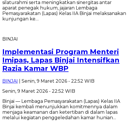
silaturahmi serta meningkatkan sinergitas antar
aparat penegak hukum, jajaran Lembaga
Pemasyarakatan (Lapas) Kelas IIA Binjai melaksanakan
kunjungan ke…
BINJAI
Implementasi Program Menteri
Imipas, Lapas Binjai Intensifkan
Razia Kamar WBP
BINJAI
| Senin, 9 Maret 2026 - 22:52 WIB
Senin, 9 Maret 2026 - 22:52 WIB
Binjai — Lembaga Pemasyarakatan (Lapas) Kelas IIA
Binjai kembali menunjukkan komitmennya dalam
menjaga keamanan dan ketertiban di dalam lapas
melalui kegiatan penggeledahan kamar hunian…