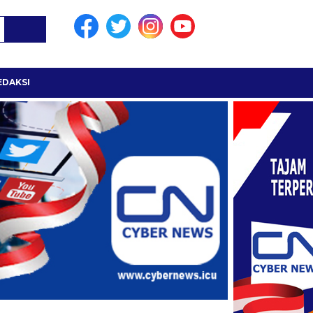
EDAKSI