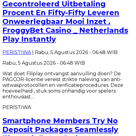
Gecontroleerd Uitbetaling
Procent En Fifty-Fifty Leveren
Onweerlegbaar Mooi Inzet .
FroggyBet Casino _ Netherlands
Play Instantly
PERISTIWA
| Rabu, 5 Agustus 2026 - 06:48 WIB
Rabu, 5 Agustus 2026 - 06:48 WIB
Wat doet Filiplay ontvangst aanvulling doen? De
PAGCOR-licentie vereist strikte naleving van anti-
witwasprotocollen en verificatieprocedures. Deze
hoeveelheid , stuk soms onhandig voor spelers
enthousiast…
PERISTIWA
Smartphone Members Try No
Deposit Packages Seamlessly