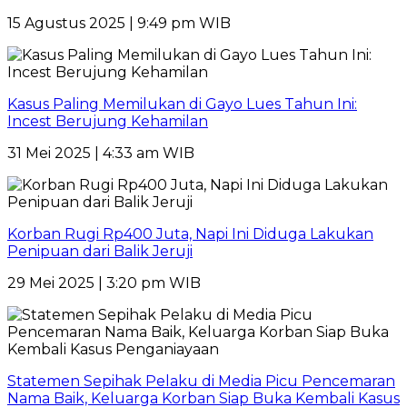
15 Agustus 2025 | 9:49 pm WIB
Kasus Paling Memilukan di Gayo Lues Tahun Ini:
Incest Berujung Kehamilan
31 Mei 2025 | 4:33 am WIB
Korban Rugi Rp400 Juta, Napi Ini Diduga Lakukan
Penipuan dari Balik Jeruji
29 Mei 2025 | 3:20 pm WIB
Statemen Sepihak Pelaku di Media Picu Pencemaran
Nama Baik, Keluarga Korban Siap Buka Kembali Kasus