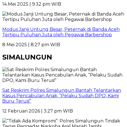
14 Mei 2025 | 9:32 pm WIB
Modus Janji Untung Besar, Peternak di Banda Aceh
Tertipu Puluhan Juta oleh Pegawai Barbershop
8 Mei 2025 | 8:27 pm WIB
SIMALUNGUN
Sat Reskrim Polres Simalungun Bantah Telantarkan
Kasus Pencabulan Anak, “Pelaku Sudah DPO, Kami
Buru Terus!”
12 Februari 2026 | 3:27 pm WIB