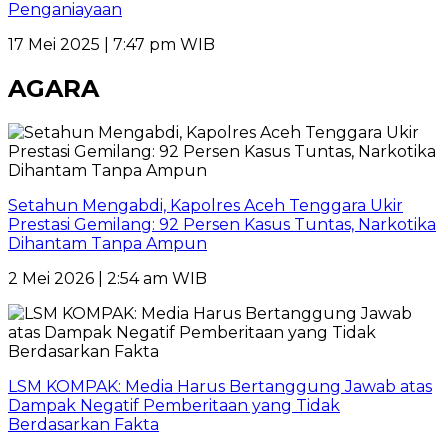
Penganiayaan
17 Mei 2025 | 7:47 pm WIB
AGARA
Setahun Mengabdi, Kapolres Aceh Tenggara Ukir
Prestasi Gemilang: 92 Persen Kasus Tuntas, Narkotika
Dihantam Tanpa Ampun
2 Mei 2026 | 2:54 am WIB
LSM KOMPAK: Media Harus Bertanggung Jawab atas
Dampak Negatif Pemberitaan yang Tidak
Berdasarkan Fakta