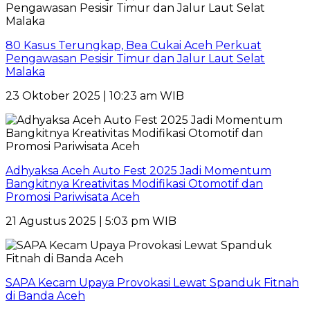
80 Kasus Terungkap, Bea Cukai Aceh Perkuat
Pengawasan Pesisir Timur dan Jalur Laut Selat
Malaka
23 Oktober 2025 | 10:23 am WIB
Adhyaksa Aceh Auto Fest 2025 Jadi Momentum
Bangkitnya Kreativitas Modifikasi Otomotif dan
Promosi Pariwisata Aceh
21 Agustus 2025 | 5:03 pm WIB
SAPA Kecam Upaya Provokasi Lewat Spanduk Fitnah
di Banda Aceh