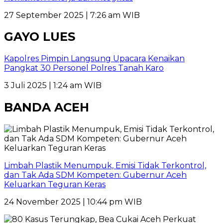
27 September 2025 | 7:26 am WIB
GAYO LUES
Kapolres Pimpin Langsung Upacara Kenaikan
Pangkat 30 Personel Polres Tanah Karo
3 Juli 2025 | 1:24 am WIB
BANDA ACEH
Limbah Plastik Menumpuk, Emisi Tidak Terkontrol,
dan Tak Ada SDM Kompeten: Gubernur Aceh
Keluarkan Teguran Keras
24 November 2025 | 10:44 pm WIB