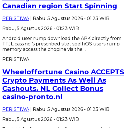
Canadian region Start Spinning
PERISTIWA
| Rabu, 5 Agustus 2026 - 01:23 WIB
Rabu, 5 Agustus 2026 - 01:23 WIB
Android user rump download the APK directly from
TTJL cassino ‘s prescribed site , spell iOS users rump
memory access the chopine via the…
PERISTIWA
Wheeloffortune Casino ACCEPTS
Crypto Payments As Well As
Cashouts. NL Collect Bonus
casino-pronto.nl
PERISTIWA
| Rabu, 5 Agustus 2026 - 01:23 WIB
Rabu, 5 Agustus 2026 - 01:23 WIB