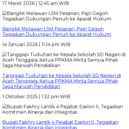
17 Maret 2026 | 12:45 am WIB
Bangkit Melawan LSM Pesanan, Pajri Gegoh
Tegaskan Dukungan Penuh ke Aparat Hukum
14 Januari 2026 | 11:14 pm WIB
Tanggapi Tuduhan ke Kepala Sekolah SD Negeri di
Aceh Tenggara, Ketua PPKMA Minta Semua Pihak
Jaga Marwah Pendidikan
1 Oktober 2025 | 1:32 pm WIB
Bupati Fakhry Lantik 4 Pejabat Eselon II, Tegaskan
Komitmen Kinerja dan Integritas