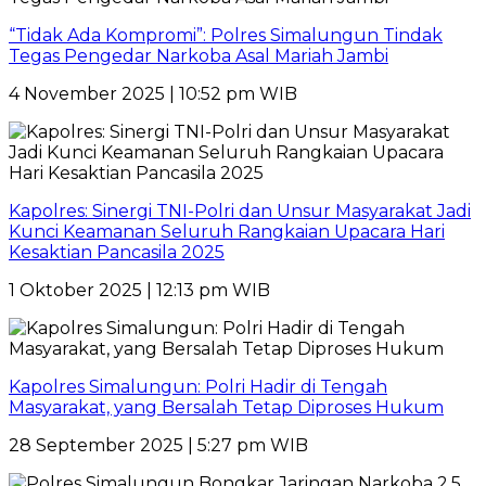
“Tidak Ada Kompromi”: Polres Simalungun Tindak
Tegas Pengedar Narkoba Asal Mariah Jambi
4 November 2025 | 10:52 pm WIB
Kapolres: Sinergi TNI-Polri dan Unsur Masyarakat Jadi
Kunci Keamanan Seluruh Rangkaian Upacara Hari
Kesaktian Pancasila 2025
1 Oktober 2025 | 12:13 pm WIB
Kapolres Simalungun: Polri Hadir di Tengah
Masyarakat, yang Bersalah Tetap Diproses Hukum
28 September 2025 | 5:27 pm WIB