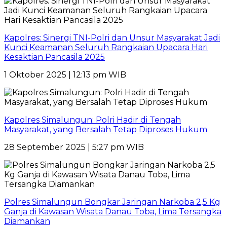
Kapolres: Sinergi TNI-Polri dan Unsur Masyarakat Jadi
Kunci Keamanan Seluruh Rangkaian Upacara Hari
Kesaktian Pancasila 2025
1 Oktober 2025 | 12:13 pm WIB
Kapolres Simalungun: Polri Hadir di Tengah
Masyarakat, yang Bersalah Tetap Diproses Hukum
28 September 2025 | 5:27 pm WIB
Polres Simalungun Bongkar Jaringan Narkoba 2,5 Kg
Ganja di Kawasan Wisata Danau Toba, Lima Tersangka
Diamankan