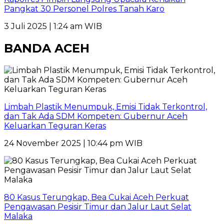
Pangkat 30 Personel Polres Tanah Karo
3 Juli 2025 | 1:24 am WIB
BANDA ACEH
Limbah Plastik Menumpuk, Emisi Tidak Terkontrol,
dan Tak Ada SDM Kompeten: Gubernur Aceh
Keluarkan Teguran Keras
24 November 2025 | 10:44 pm WIB
80 Kasus Terungkap, Bea Cukai Aceh Perkuat
Pengawasan Pesisir Timur dan Jalur Laut Selat
Malaka