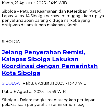
Kamis, 21 Agustus 2025 - 14:19 WIB
Sibolga – Petugas Keamanan dan Ketertiban (KPLP)
Lapas Kelas IIA Sibolga berhasil menggagalkan upaya
penyelundupan barang diduga narkoba yang
disisipkan dalam titipan makanan, Kamis…
SIBOLGA
Jelang Penyerahan Remisi,
Kalapas Sibolga Lakukan
Koordinasi dengan Pemerintah
Kota Sibolga
SIBOLGA
| Rabu, 6 Agustus 2025 - 13:49 WIB
Rabu, 6 Agustus 2025 - 13:49 WIB
Sibolga – Dalam rangka mematangkan persiapan
pelaksanaan penyerahan remisi umum bagi