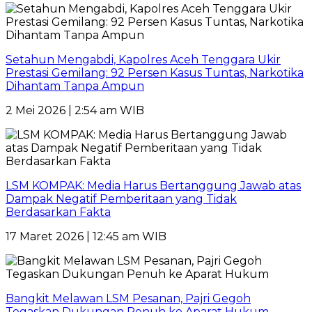
Setahun Mengabdi, Kapolres Aceh Tenggara Ukir
Prestasi Gemilang: 92 Persen Kasus Tuntas, Narkotika
Dihantam Tanpa Ampun
2 Mei 2026 | 2:54 am WIB
LSM KOMPAK: Media Harus Bertanggung Jawab atas
Dampak Negatif Pemberitaan yang Tidak
Berdasarkan Fakta
17 Maret 2026 | 12:45 am WIB
Bangkit Melawan LSM Pesanan, Pajri Gegoh
Tegaskan Dukungan Penuh ke Aparat Hukum