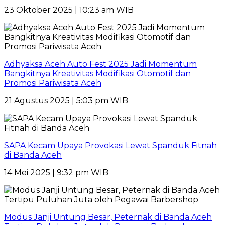
23 Oktober 2025 | 10:23 am WIB
Adhyaksa Aceh Auto Fest 2025 Jadi Momentum
Bangkitnya Kreativitas Modifikasi Otomotif dan
Promosi Pariwisata Aceh
21 Agustus 2025 | 5:03 pm WIB
SAPA Kecam Upaya Provokasi Lewat Spanduk Fitnah
di Banda Aceh
14 Mei 2025 | 9:32 pm WIB
Modus Janji Untung Besar, Peternak di Banda Aceh