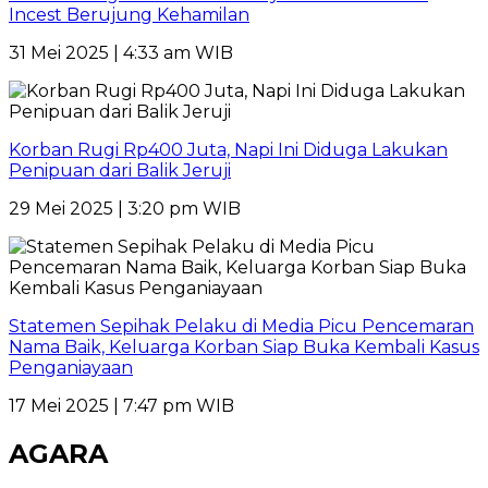
Incest Berujung Kehamilan
31 Mei 2025 | 4:33 am WIB
Korban Rugi Rp400 Juta, Napi Ini Diduga Lakukan
Penipuan dari Balik Jeruji
29 Mei 2025 | 3:20 pm WIB
Statemen Sepihak Pelaku di Media Picu Pencemaran
Nama Baik, Keluarga Korban Siap Buka Kembali Kasus
Penganiayaan
17 Mei 2025 | 7:47 pm WIB
AGARA