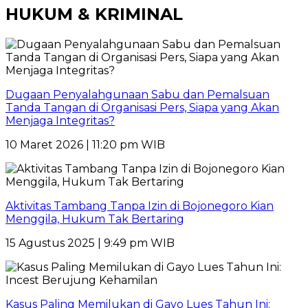
HUKUM & KRIMINAL
Dugaan Penyalahgunaan Sabu dan Pemalsuan
Tanda Tangan di Organisasi Pers, Siapa yang Akan
Menjaga Integritas?
10 Maret 2026 | 11:20 pm WIB
Aktivitas Tambang Tanpa Izin di Bojonegoro Kian
Menggila, Hukum Tak Bertaring
15 Agustus 2025 | 9:49 pm WIB
Kasus Paling Memilukan di Gayo Lues Tahun Ini: