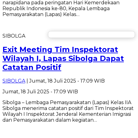
narapidana pada peringatan Hari Kemerdekaan
Republik Indonesia ke-80, Kepala Lembaga
Pemasyarakatan (Lapas) Kelas…
SIBOLGA
Exit Meeting Tim Inspektorat
Wilayah I, Lapas Sibolga Dapat
Catatan Positif
SIBOLGA
| Jumat, 18 Juli 2025 - 17:09 WIB
Jumat, 18 Juli 2025 - 17:09 WIB
Sibolga – Lembaga Pemasyarakatan (Lapas) Kelas IIA
Sibolga menerima catatan positif dari Tim Inspektorat
Wilayah I Inspektorat Jenderal Kementerian Imigrasi
dan Pemasyarakatan dalam kegiatan…