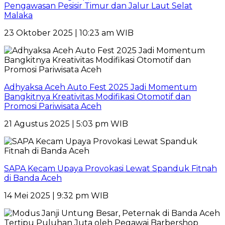
Pengawasan Pesisir Timur dan Jalur Laut Selat
Malaka
23 Oktober 2025 | 10:23 am WIB
Adhyaksa Aceh Auto Fest 2025 Jadi Momentum
Bangkitnya Kreativitas Modifikasi Otomotif dan
Promosi Pariwisata Aceh
21 Agustus 2025 | 5:03 pm WIB
SAPA Kecam Upaya Provokasi Lewat Spanduk Fitnah
di Banda Aceh
14 Mei 2025 | 9:32 pm WIB