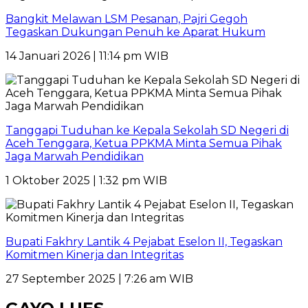
Bangkit Melawan LSM Pesanan, Pajri Gegoh
Tegaskan Dukungan Penuh ke Aparat Hukum
14 Januari 2026 | 11:14 pm WIB
Tanggapi Tuduhan ke Kepala Sekolah SD Negeri di
Aceh Tenggara, Ketua PPKMA Minta Semua Pihak
Jaga Marwah Pendidikan
1 Oktober 2025 | 1:32 pm WIB
Bupati Fakhry Lantik 4 Pejabat Eselon II, Tegaskan
Komitmen Kinerja dan Integritas
27 September 2025 | 7:26 am WIB