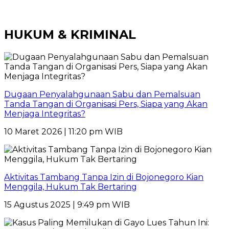
HUKUM & KRIMINAL
Dugaan Penyalahgunaan Sabu dan Pemalsuan
Tanda Tangan di Organisasi Pers, Siapa yang Akan
Menjaga Integritas?
10 Maret 2026 | 11:20 pm WIB
Aktivitas Tambang Tanpa Izin di Bojonegoro Kian
Menggila, Hukum Tak Bertaring
15 Agustus 2025 | 9:49 pm WIB