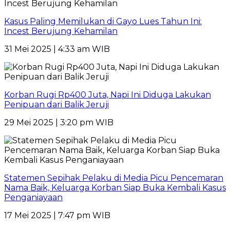
Kasus Paling Memilukan di Gayo Lues Tahun Ini:
Incest Berujung Kehamilan
31 Mei 2025 | 4:33 am WIB
Korban Rugi Rp400 Juta, Napi Ini Diduga Lakukan
Penipuan dari Balik Jeruji
29 Mei 2025 | 3:20 pm WIB
Statemen Sepihak Pelaku di Media Picu Pencemaran
Nama Baik, Keluarga Korban Siap Buka Kembali Kasus
Penganiayaan
17 Mei 2025 | 7:47 pm WIB