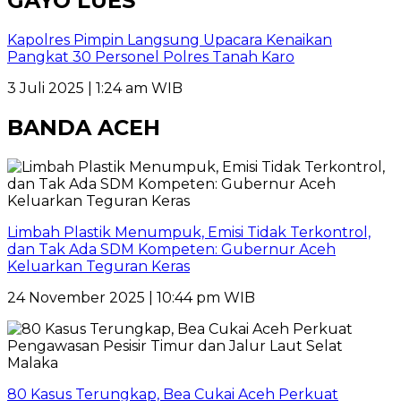
GAYO LUES
Kapolres Pimpin Langsung Upacara Kenaikan
Pangkat 30 Personel Polres Tanah Karo
3 Juli 2025 | 1:24 am WIB
BANDA ACEH
Limbah Plastik Menumpuk, Emisi Tidak Terkontrol,
dan Tak Ada SDM Kompeten: Gubernur Aceh
Keluarkan Teguran Keras
24 November 2025 | 10:44 pm WIB
80 Kasus Terungkap, Bea Cukai Aceh Perkuat