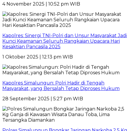
4 November 2025 | 10:52 pm WIB
Kapolres: Sinergi TNI-Polri dan Unsur Masyarakat Jadi
Kunci Keamanan Seluruh Rangkaian Upacara Hari
Kesaktian Pancasila 2025
1 Oktober 2025 | 12:13 pm WIB
Kapolres Simalungun: Polri Hadir di Tengah
Masyarakat, yang Bersalah Tetap Diproses Hukum
28 September 2025 | 5:27 pm WIB
Polres Simalungun Bongkar Jaringan Narkoba 2,5 Kg