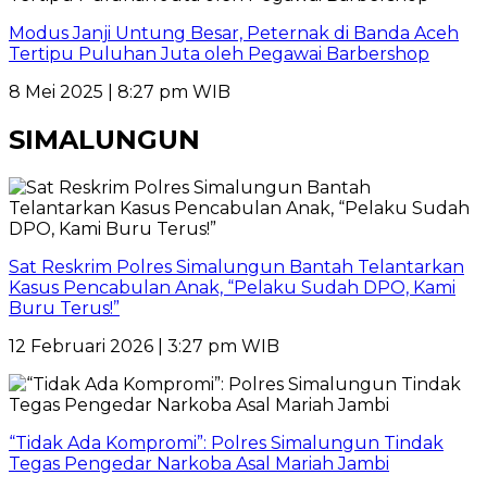
Modus Janji Untung Besar, Peternak di Banda Aceh
Tertipu Puluhan Juta oleh Pegawai Barbershop
8 Mei 2025 | 8:27 pm WIB
SIMALUNGUN
Sat Reskrim Polres Simalungun Bantah Telantarkan
Kasus Pencabulan Anak, “Pelaku Sudah DPO, Kami
Buru Terus!”
12 Februari 2026 | 3:27 pm WIB
“Tidak Ada Kompromi”: Polres Simalungun Tindak
Tegas Pengedar Narkoba Asal Mariah Jambi