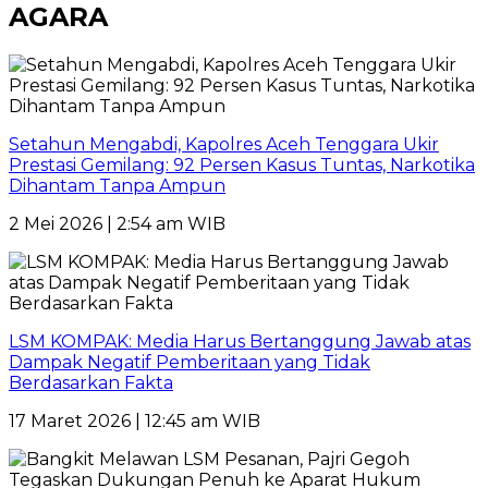
AGARA
Setahun Mengabdi, Kapolres Aceh Tenggara Ukir
Prestasi Gemilang: 92 Persen Kasus Tuntas, Narkotika
Dihantam Tanpa Ampun
2 Mei 2026 | 2:54 am WIB
LSM KOMPAK: Media Harus Bertanggung Jawab atas
Dampak Negatif Pemberitaan yang Tidak
Berdasarkan Fakta
17 Maret 2026 | 12:45 am WIB