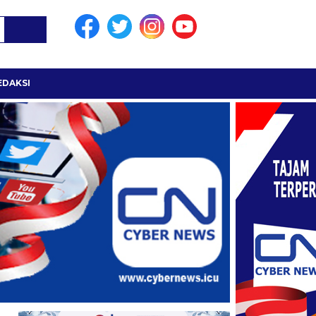
EDAKSI