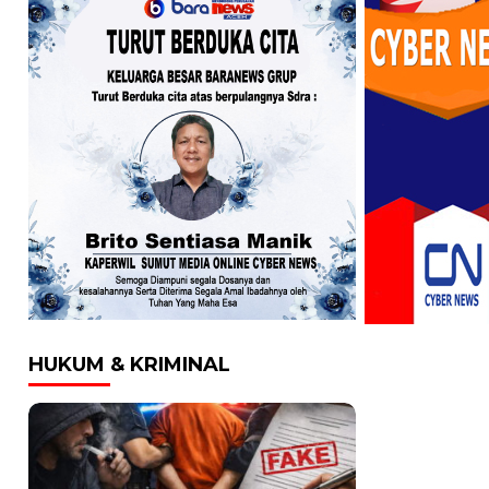
HUKUM & KRIMINAL