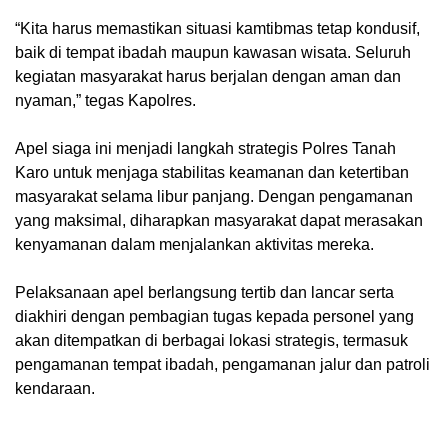
“Kita harus memastikan situasi kamtibmas tetap kondusif,
baik di tempat ibadah maupun kawasan wisata. Seluruh
kegiatan masyarakat harus berjalan dengan aman dan
nyaman,” tegas Kapolres.
Apel siaga ini menjadi langkah strategis Polres Tanah
Karo untuk menjaga stabilitas keamanan dan ketertiban
masyarakat selama libur panjang. Dengan pengamanan
yang maksimal, diharapkan masyarakat dapat merasakan
kenyamanan dalam menjalankan aktivitas mereka.
Pelaksanaan apel berlangsung tertib dan lancar serta
diakhiri dengan pembagian tugas kepada personel yang
akan ditempatkan di berbagai lokasi strategis, termasuk
pengamanan tempat ibadah, pengamanan jalur dan patroli
kendaraan.