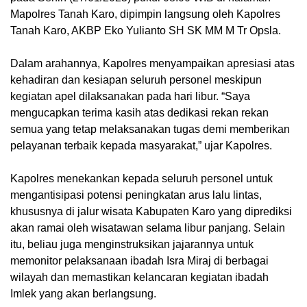
Mapolres Tanah Karo, dipimpin langsung oleh Kapolres
Tanah Karo, AKBP Eko Yulianto SH SK MM M Tr Opsla.
Dalam arahannya, Kapolres menyampaikan apresiasi atas
kehadiran dan kesiapan seluruh personel meskipun
kegiatan apel dilaksanakan pada hari libur. “Saya
mengucapkan terima kasih atas dedikasi rekan rekan
semua yang tetap melaksanakan tugas demi memberikan
pelayanan terbaik kepada masyarakat,” ujar Kapolres.
Kapolres menekankan kepada seluruh personel untuk
mengantisipasi potensi peningkatan arus lalu lintas,
khususnya di jalur wisata Kabupaten Karo yang diprediksi
akan ramai oleh wisatawan selama libur panjang. Selain
itu, beliau juga menginstruksikan jajarannya untuk
memonitor pelaksanaan ibadah Isra Miraj di berbagai
wilayah dan memastikan kelancaran kegiatan ibadah
Imlek yang akan berlangsung.