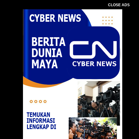
CLOSE ADS