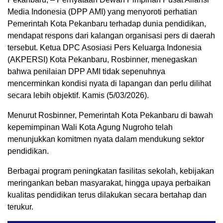
Media Indonesia (DPP AMI) yang menyoroti perhatian
Pemerintah Kota Pekanbaru terhadap dunia pendidikan,
mendapat respons dari kalangan organisasi pers di daerah
tersebut. Ketua DPC Asosiasi Pers Keluarga Indonesia
(AKPERSI) Kota Pekanbaru, Rosbinner, menegaskan
bahwa penilaian DPP AMI tidak sepenuhnya
mencerminkan kondisi nyata di lapangan dan perlu dilihat
secara lebih objektif. Kamis (5/03/2026).
Menurut Rosbinner, Pemerintah Kota Pekanbaru di bawah
kepemimpinan Wali Kota Agung Nugroho telah
menunjukkan komitmen nyata dalam mendukung sektor
pendidikan.
Berbagai program peningkatan fasilitas sekolah, kebijakan
meringankan beban masyarakat, hingga upaya perbaikan
kualitas pendidikan terus dilakukan secara bertahap dan
terukur.