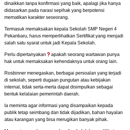
dinaikkan tanpa konfirmasi yang baik, apalagi jika hanya
didasarkan pada narasi sepihak yang berpotensi
mematikan karakter seseorang.
Termasuk memaksakan kepala Sekolah SMP Negeri 4
Pekanbaru, harus memperlihatkan Sertifikat yang menjadi
salah satu syarat untuk jadi Kepala Sekolah.
Perlu dipertanyakan
apakah seorang wartawan punya
hak untuk memaksakan kehendaknya untuk orang lain.
Rosbinner menegaskan, berbagai persoalan yang terjadi
di sekolah, seperti dugaan pungutan atau kebijakan
internal, tidak serta-merta dapat disimpulkan sebagai
bentuk kelalaian pemerintah daerah.
Ia meminta agar informasi yang disampaikan kepada
publik tetap seimbang dan tidak dijadikan, bahan hayalan
atau karangan yang bisa merugikan banyak pihak.