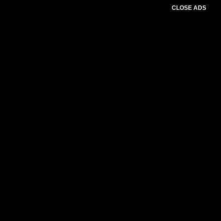
CLOSE ADS