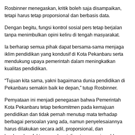
Rosbinner menegaskan, kritik boleh saja disampaikan,
tetapi harus tetap proporsional dan berbasis data.
Dengan begitu, fungsi kontrol sosial pers tetap berjalan
tanpa menimbulkan opini keliru di tengah masyarakat.
Ia berharap semua pihak dapat bersama-sama menjaga
iklim pendidikan yang kondusif di Kota Pekanbaru serta
mendukung upaya pemerintah dalam meningkatkan
kualitas pendidikan.
“Tujuan kita sama, yakni bagaimana dunia pendidikan di
Pekanbaru semakin baik ke depan,” tutup Rosbinner.
Pernyataan ini menjadi penegasan bahwa Pemerintah
Kota Pekanbaru tetap berkomitmen pada kemajuan
pendidikan dan tidak pernah menutup mata terhadap
berbagai persoalan yang ada, namun penyelesaiannya
harus dilakukan secara adil, proporsional, dan