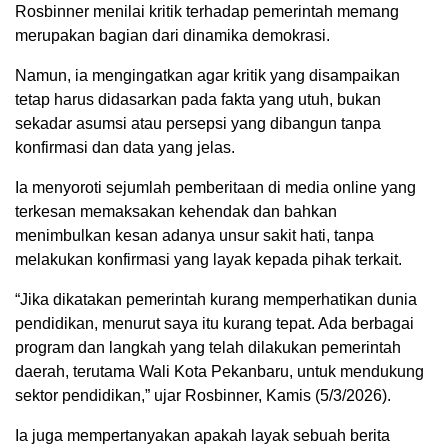
Rosbinner menilai kritik terhadap pemerintah memang
merupakan bagian dari dinamika demokrasi.
Namun, ia mengingatkan agar kritik yang disampaikan
tetap harus didasarkan pada fakta yang utuh, bukan
sekadar asumsi atau persepsi yang dibangun tanpa
konfirmasi dan data yang jelas.
Ia menyoroti sejumlah pemberitaan di media online yang
terkesan memaksakan kehendak dan bahkan
menimbulkan kesan adanya unsur sakit hati, tanpa
melakukan konfirmasi yang layak kepada pihak terkait.
“Jika dikatakan pemerintah kurang memperhatikan dunia
pendidikan, menurut saya itu kurang tepat. Ada berbagai
program dan langkah yang telah dilakukan pemerintah
daerah, terutama Wali Kota Pekanbaru, untuk mendukung
sektor pendidikan,” ujar Rosbinner, Kamis (5/3/2026).
Ia juga mempertanyakan apakah layak sebuah berita