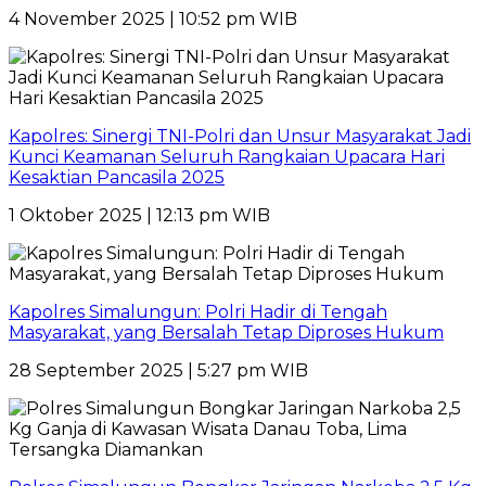
4 November 2025 | 10:52 pm WIB
Kapolres: Sinergi TNI-Polri dan Unsur Masyarakat Jadi
Kunci Keamanan Seluruh Rangkaian Upacara Hari
Kesaktian Pancasila 2025
1 Oktober 2025 | 12:13 pm WIB
Kapolres Simalungun: Polri Hadir di Tengah
Masyarakat, yang Bersalah Tetap Diproses Hukum
28 September 2025 | 5:27 pm WIB