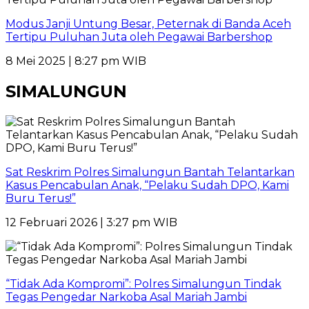
Modus Janji Untung Besar, Peternak di Banda Aceh
Tertipu Puluhan Juta oleh Pegawai Barbershop
8 Mei 2025 | 8:27 pm WIB
SIMALUNGUN
Sat Reskrim Polres Simalungun Bantah Telantarkan
Kasus Pencabulan Anak, “Pelaku Sudah DPO, Kami
Buru Terus!”
12 Februari 2026 | 3:27 pm WIB
“Tidak Ada Kompromi”: Polres Simalungun Tindak
Tegas Pengedar Narkoba Asal Mariah Jambi