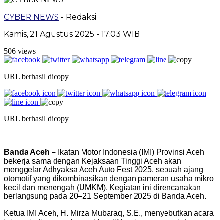
CYBER NEWS
- Redaksi
Kamis, 21 Agustus 2025 - 17:03 WIB
506 views
URL berhasil dicopy
URL berhasil dicopy
Banda Aceh –
Ikatan Motor Indonesia (IMI) Provinsi Aceh
bekerja sama dengan Kejaksaan Tinggi Aceh akan
menggelar Adhyaksa Aceh Auto Fest 2025, sebuah ajang
otomotif yang dikombinasikan dengan pameran usaha mikro
kecil dan menengah (UMKM). Kegiatan ini direncanakan
berlangsung pada 20–21 September 2025 di Banda Aceh.
Ketua IMI Aceh, H. Mirza Mubaraq, S.E., menyebutkan acara