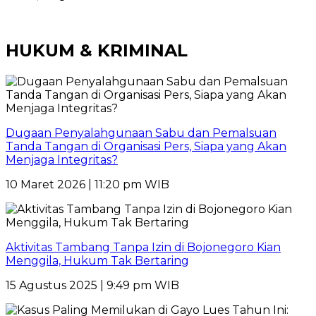
HUKUM & KRIMINAL
Dugaan Penyalahgunaan Sabu dan Pemalsuan
Tanda Tangan di Organisasi Pers, Siapa yang Akan
Menjaga Integritas?
10 Maret 2026 | 11:20 pm WIB
Aktivitas Tambang Tanpa Izin di Bojonegoro Kian
Menggila, Hukum Tak Bertaring
15 Agustus 2025 | 9:49 pm WIB