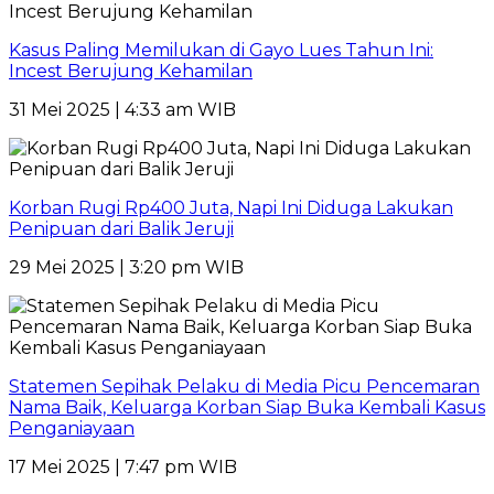
Kasus Paling Memilukan di Gayo Lues Tahun Ini:
Incest Berujung Kehamilan
31 Mei 2025 | 4:33 am WIB
Korban Rugi Rp400 Juta, Napi Ini Diduga Lakukan
Penipuan dari Balik Jeruji
29 Mei 2025 | 3:20 pm WIB
Statemen Sepihak Pelaku di Media Picu Pencemaran
Nama Baik, Keluarga Korban Siap Buka Kembali Kasus
Penganiayaan
17 Mei 2025 | 7:47 pm WIB