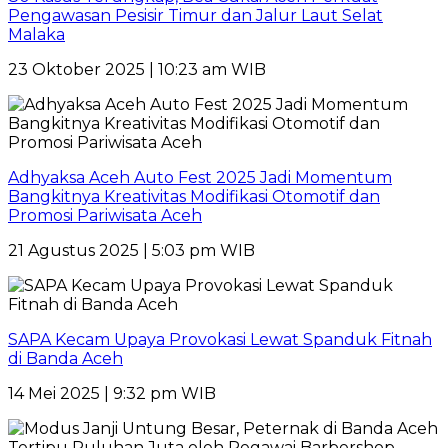
Pengawasan Pesisir Timur dan Jalur Laut Selat
Malaka
23 Oktober 2025 | 10:23 am WIB
Adhyaksa Aceh Auto Fest 2025 Jadi Momentum
Bangkitnya Kreativitas Modifikasi Otomotif dan
Promosi Pariwisata Aceh
21 Agustus 2025 | 5:03 pm WIB
SAPA Kecam Upaya Provokasi Lewat Spanduk Fitnah
di Banda Aceh
14 Mei 2025 | 9:32 pm WIB