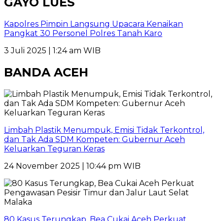
GAYO LUES
Kapolres Pimpin Langsung Upacara Kenaikan
Pangkat 30 Personel Polres Tanah Karo
3 Juli 2025 | 1:24 am WIB
BANDA ACEH
Limbah Plastik Menumpuk, Emisi Tidak Terkontrol,
dan Tak Ada SDM Kompeten: Gubernur Aceh
Keluarkan Teguran Keras
24 November 2025 | 10:44 pm WIB
80 Kasus Terungkap, Bea Cukai Aceh Perkuat