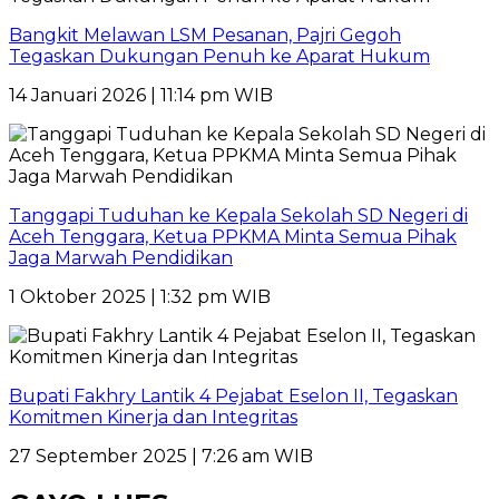
Bangkit Melawan LSM Pesanan, Pajri Gegoh
Tegaskan Dukungan Penuh ke Aparat Hukum
14 Januari 2026 | 11:14 pm WIB
Tanggapi Tuduhan ke Kepala Sekolah SD Negeri di
Aceh Tenggara, Ketua PPKMA Minta Semua Pihak
Jaga Marwah Pendidikan
1 Oktober 2025 | 1:32 pm WIB
Bupati Fakhry Lantik 4 Pejabat Eselon II, Tegaskan
Komitmen Kinerja dan Integritas
27 September 2025 | 7:26 am WIB