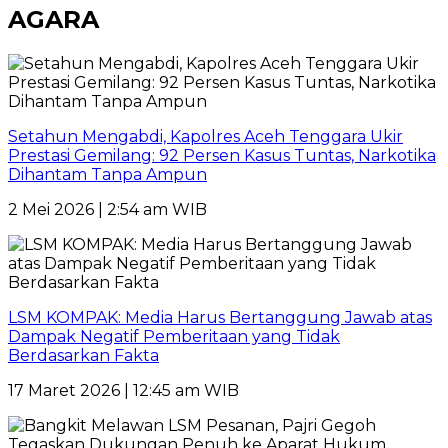
AGARA
Setahun Mengabdi, Kapolres Aceh Tenggara Ukir
Prestasi Gemilang: 92 Persen Kasus Tuntas, Narkotika
Dihantam Tanpa Ampun
2 Mei 2026 | 2:54 am WIB
LSM KOMPAK: Media Harus Bertanggung Jawab atas
Dampak Negatif Pemberitaan yang Tidak
Berdasarkan Fakta
17 Maret 2026 | 12:45 am WIB