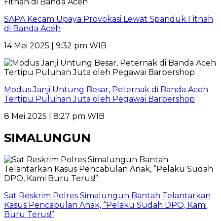
SAPA Kecam Upaya Provokasi Lewat Spanduk Fitnah
di Banda Aceh
14 Mei 2025 | 9:32 pm WIB
Modus Janji Untung Besar, Peternak di Banda Aceh
Tertipu Puluhan Juta oleh Pegawai Barbershop
8 Mei 2025 | 8:27 pm WIB
SIMALUNGUN
Sat Reskrim Polres Simalungun Bantah Telantarkan
Kasus Pencabulan Anak, “Pelaku Sudah DPO, Kami
Buru Terus!”