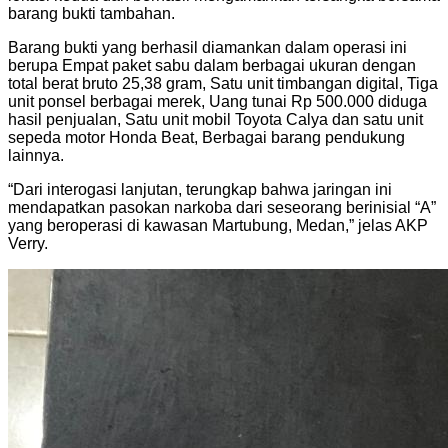
barang bukti tambahan.
Barang bukti yang berhasil diamankan dalam operasi ini
berupa Empat paket sabu dalam berbagai ukuran dengan
total berat bruto 25,38 gram, Satu unit timbangan digital, Tiga
unit ponsel berbagai merek, Uang tunai Rp 500.000 diduga
hasil penjualan, Satu unit mobil Toyota Calya dan satu unit
sepeda motor Honda Beat, Berbagai barang pendukung
lainnya.
“Dari interogasi lanjutan, terungkap bahwa jaringan ini
mendapatkan pasokan narkoba dari seseorang berinisial “A”
yang beroperasi di kawasan Martubung, Medan,” jelas AKP
Verry.