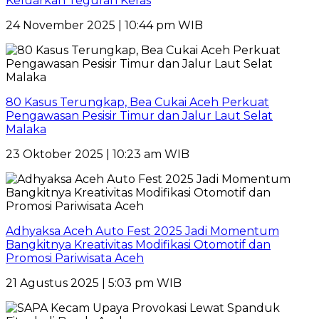
Keluarkan Teguran Keras
24 November 2025 | 10:44 pm WIB
80 Kasus Terungkap, Bea Cukai Aceh Perkuat
Pengawasan Pesisir Timur dan Jalur Laut Selat
Malaka
23 Oktober 2025 | 10:23 am WIB
Adhyaksa Aceh Auto Fest 2025 Jadi Momentum
Bangkitnya Kreativitas Modifikasi Otomotif dan
Promosi Pariwisata Aceh
21 Agustus 2025 | 5:03 pm WIB