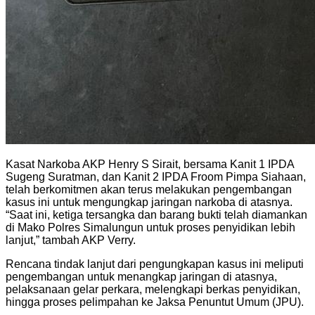
Kasat Narkoba AKP Henry S Sirait, bersama Kanit 1 IPDA
Sugeng Suratman, dan Kanit 2 IPDA Froom Pimpa Siahaan,
telah berkomitmen akan terus melakukan pengembangan
kasus ini untuk mengungkap jaringan narkoba di atasnya.
“Saat ini, ketiga tersangka dan barang bukti telah diamankan
di Mako Polres Simalungun untuk proses penyidikan lebih
lanjut,” tambah AKP Verry.
Rencana tindak lanjut dari pengungkapan kasus ini meliputi
pengembangan untuk menangkap jaringan di atasnya,
pelaksanaan gelar perkara, melengkapi berkas penyidikan,
hingga proses pelimpahan ke Jaksa Penuntut Umum (JPU).