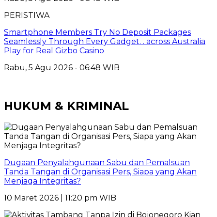
PERISTIWA
Smartphone Members Try No Deposit Packages
Seamlessly Through Every Gadget. . across Australia
Play for Real Gizbo Casino
Rabu, 5 Agu 2026 - 06:48 WIB
HUKUM & KRIMINAL
Dugaan Penyalahgunaan Sabu dan Pemalsuan
Tanda Tangan di Organisasi Pers, Siapa yang Akan
Menjaga Integritas?
10 Maret 2026 | 11:20 pm WIB