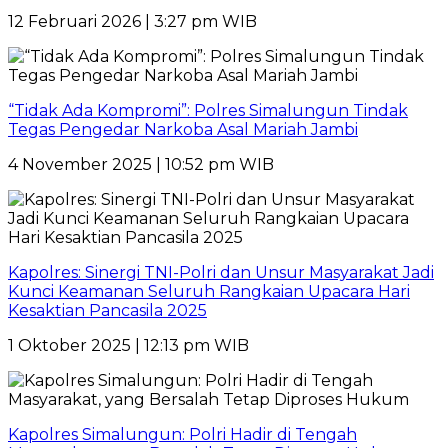
12 Februari 2026 | 3:27 pm WIB
“Tidak Ada Kompromi”: Polres Simalungun Tindak
Tegas Pengedar Narkoba Asal Mariah Jambi
4 November 2025 | 10:52 pm WIB
Kapolres: Sinergi TNI-Polri dan Unsur Masyarakat Jadi
Kunci Keamanan Seluruh Rangkaian Upacara Hari
Kesaktian Pancasila 2025
1 Oktober 2025 | 12:13 pm WIB
Kapolres Simalungun: Polri Hadir di Tengah