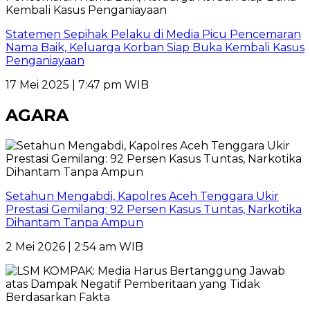
Statemen Sepihak Pelaku di Media Picu Pencemaran
Nama Baik, Keluarga Korban Siap Buka Kembali Kasus
Penganiayaan
17 Mei 2025 | 7:47 pm WIB
AGARA
Setahun Mengabdi, Kapolres Aceh Tenggara Ukir
Prestasi Gemilang: 92 Persen Kasus Tuntas, Narkotika
Dihantam Tanpa Ampun
2 Mei 2026 | 2:54 am WIB