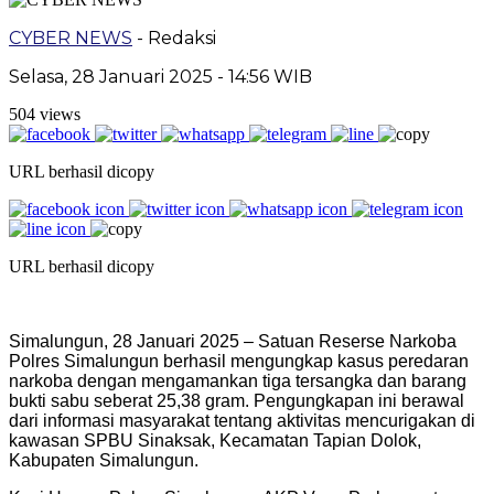
CYBER NEWS
- Redaksi
Selasa, 28 Januari 2025 - 14:56 WIB
504 views
URL berhasil dicopy
URL berhasil dicopy
Simalungun, 28 Januari 2025 – Satuan Reserse Narkoba
Polres Simalungun berhasil mengungkap kasus peredaran
narkoba dengan mengamankan tiga tersangka dan barang
bukti sabu seberat 25,38 gram. Pengungkapan ini berawal
dari informasi masyarakat tentang aktivitas mencurigakan di
kawasan SPBU Sinaksak, Kecamatan Tapian Dolok,
Kabupaten Simalungun.