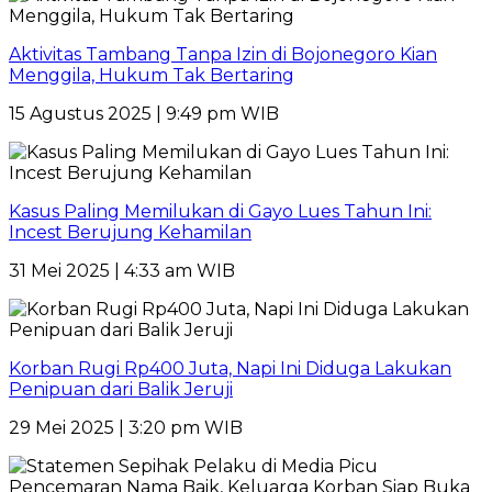
Aktivitas Tambang Tanpa Izin di Bojonegoro Kian
Menggila, Hukum Tak Bertaring
15 Agustus 2025 | 9:49 pm WIB
Kasus Paling Memilukan di Gayo Lues Tahun Ini:
Incest Berujung Kehamilan
31 Mei 2025 | 4:33 am WIB
Korban Rugi Rp400 Juta, Napi Ini Diduga Lakukan
Penipuan dari Balik Jeruji
29 Mei 2025 | 3:20 pm WIB