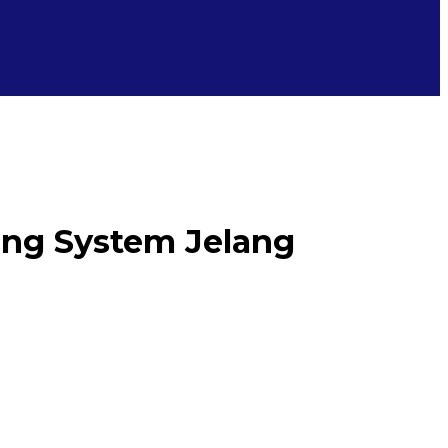
ing System Jelang