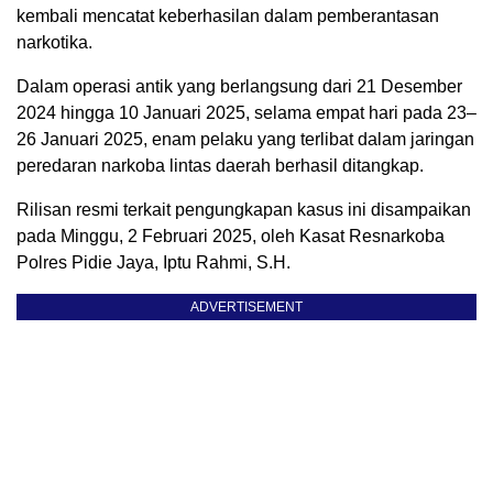
kembali mencatat keberhasilan dalam pemberantasan
narkotika.
Dalam operasi antik yang berlangsung dari 21 Desember
2024 hingga 10 Januari 2025, selama empat hari pada 23–
26 Januari 2025, enam pelaku yang terlibat dalam jaringan
peredaran narkoba lintas daerah berhasil ditangkap.
Rilisan resmi terkait pengungkapan kasus ini disampaikan
pada Minggu, 2 Februari 2025, oleh Kasat Resnarkoba
Polres Pidie Jaya, Iptu Rahmi, S.H.
ADVERTISEMENT