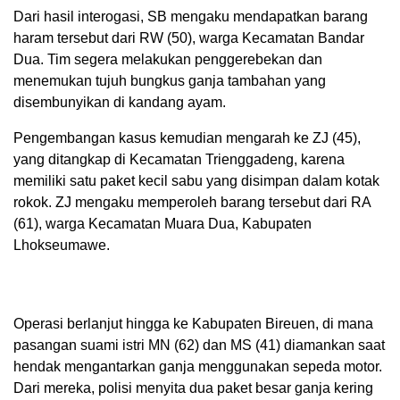
Dari hasil interogasi, SB mengaku mendapatkan barang
haram tersebut dari RW (50), warga Kecamatan Bandar
Dua. Tim segera melakukan penggerebekan dan
menemukan tujuh bungkus ganja tambahan yang
disembunyikan di kandang ayam.
Pengembangan kasus kemudian mengarah ke ZJ (45),
yang ditangkap di Kecamatan Trienggadeng, karena
memiliki satu paket kecil sabu yang disimpan dalam kotak
rokok. ZJ mengaku memperoleh barang tersebut dari RA
(61), warga Kecamatan Muara Dua, Kabupaten
Lhokseumawe.
Operasi berlanjut hingga ke Kabupaten Bireuen, di mana
pasangan suami istri MN (62) dan MS (41) diamankan saat
hendak mengantarkan ganja menggunakan sepeda motor.
Dari mereka, polisi menyita dua paket besar ganja kering