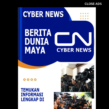
CLOSE ADS