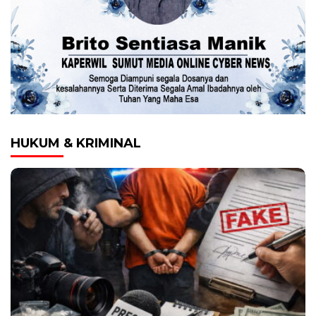
HUKUM & KRIMINAL