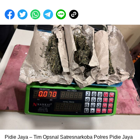
Pidie Jaya – Tim Opsnal Satresnarkoba Polres Pidie Jaya