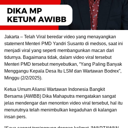
Jakarta – Telah Viral beredar video yang menayangkan
statement Menteri PMD Yandri Susanto di medsos, saat ini
menjadi viral yang seperti membangunkan macan dari
tidurnya. Bagaimana tidak, dalam video viral tersebut
Menteri PMD tersebut menyebutkan, “Yang Paling Banyak
Menggangu Kepala Desa Itu LSM dan Wartawan Bodrex”,
Minggu (2/2/2025).
Ketua Umum Aliansi Wartawan Indonesia Bangkit
Bersama (AWIBB) Dika Mahaputra mengatakan sangat
jelas mendengar dan menonton video viral tersebut, hal itu
menurutnya telah menimbulkan kegaduhan di kalangan
insan pers.