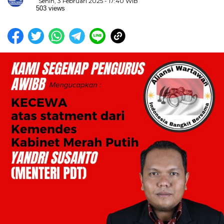
Senin, 3 Februari 2025 - 17:40 WIB
503 views