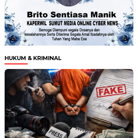
HUKUM & KRIMINAL