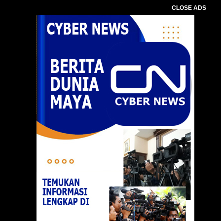
CLOSE ADS