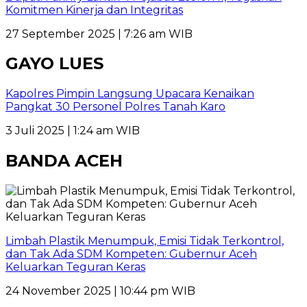
Komitmen Kinerja dan Integritas
27 September 2025 | 7:26 am WIB
GAYO LUES
Kapolres Pimpin Langsung Upacara Kenaikan
Pangkat 30 Personel Polres Tanah Karo
3 Juli 2025 | 1:24 am WIB
BANDA ACEH
Limbah Plastik Menumpuk, Emisi Tidak Terkontrol,
dan Tak Ada SDM Kompeten: Gubernur Aceh
Keluarkan Teguran Keras
24 November 2025 | 10:44 pm WIB