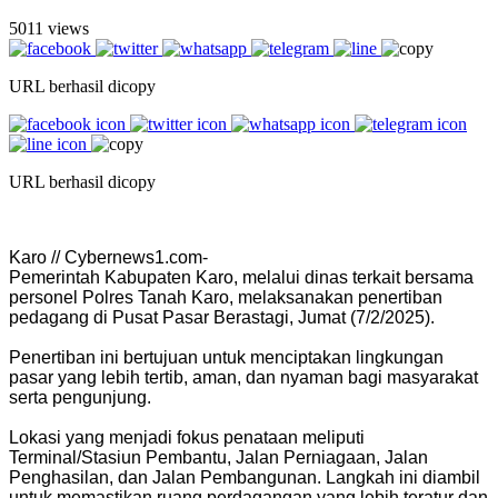
5011 views
URL berhasil dicopy
URL berhasil dicopy
Karo // Cybernews1.com-
Pemerintah Kabupaten Karo, melalui dinas terkait bersama
personel Polres Tanah Karo, melaksanakan penertiban
pedagang di Pusat Pasar Berastagi, Jumat (7/2/2025).
Penertiban ini bertujuan untuk menciptakan lingkungan
pasar yang lebih tertib, aman, dan nyaman bagi masyarakat
serta pengunjung.
Lokasi yang menjadi fokus penataan meliputi
Terminal/Stasiun Pembantu, Jalan Perniagaan, Jalan
Penghasilan, dan Jalan Pembangunan. Langkah ini diambil
untuk memastikan ruang perdagangan yang lebih teratur dan