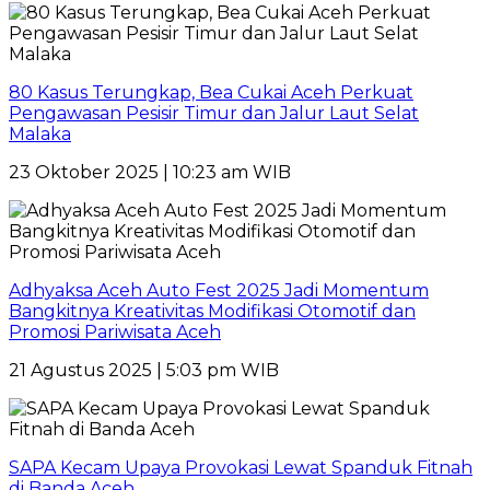
80 Kasus Terungkap, Bea Cukai Aceh Perkuat
Pengawasan Pesisir Timur dan Jalur Laut Selat
Malaka
23 Oktober 2025 | 10:23 am WIB
Adhyaksa Aceh Auto Fest 2025 Jadi Momentum
Bangkitnya Kreativitas Modifikasi Otomotif dan
Promosi Pariwisata Aceh
21 Agustus 2025 | 5:03 pm WIB
SAPA Kecam Upaya Provokasi Lewat Spanduk Fitnah
di Banda Aceh