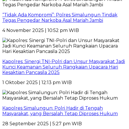
“Tidak Ada Kompromi”: Polres Simalungun Tindak
Tegas Pengedar Narkoba Asal Mariah Jambi
4 November 2025 | 10:52 pm WIB
Kapolres: Sinergi TNI-Polri dan Unsur Masyarakat Jadi
Kunci Keamanan Seluruh Rangkaian Upacara Hari
Kesaktian Pancasila 2025
1 Oktober 2025 | 12:13 pm WIB
Kapolres Simalungun: Polri Hadir di Tengah
Masyarakat, yang Bersalah Tetap Diproses Hukum
28 September 2025 | 5:27 pm WIB