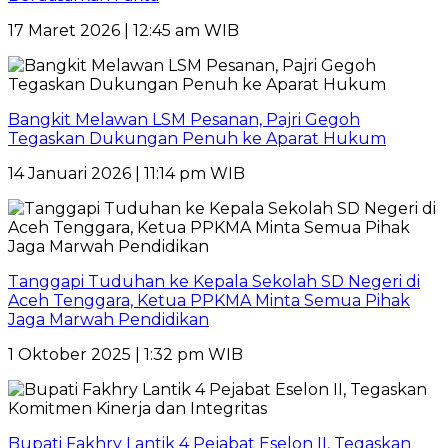
17 Maret 2026 | 12:45 am WIB
Bangkit Melawan LSM Pesanan, Pajri Gegoh
Tegaskan Dukungan Penuh ke Aparat Hukum
14 Januari 2026 | 11:14 pm WIB
Tanggapi Tuduhan ke Kepala Sekolah SD Negeri di
Aceh Tenggara, Ketua PPKMA Minta Semua Pihak
Jaga Marwah Pendidikan
1 Oktober 2025 | 1:32 pm WIB
Bupati Fakhry Lantik 4 Pejabat Eselon II, Tegaskan