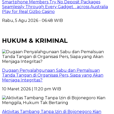
Smartphone Members Try No Deposit Packages
Seamlessly Through Every Gadget. . across Australia
Play for Real Gizbo Casino
Rabu, 5 Agu 2026 - 06:48 WIB
HUKUM & KRIMINAL
Dugaan Penyalahgunaan Sabu dan Pemalsuan
Tanda Tangan di Organisasi Pers, Siapa yang Akan
Menjaga Integritas?
10 Maret 2026 | 11:20 pm WIB
Aktivitas Tambang Tanpa Izin di Bojonegoro Kian