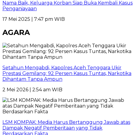
Nama Baik, Keluarga Korban Siap Buka Kembali Kasus
Penganiayaan
17 Mei 2025 | 7:47 pm WIB
AGARA
Setahun Mengabdi, Kapolres Aceh Tenggara Ukir
Prestasi Gemilang: 92 Persen Kasus Tuntas, Narkotika
Dihantam Tanpa Ampun
2 Mei 2026 | 2:54 am WIB
LSM KOMPAK: Media Harus Bertanggung Jawab atas
Dampak Negatif Pemberitaan yang Tidak
Berdasarkan Fakta