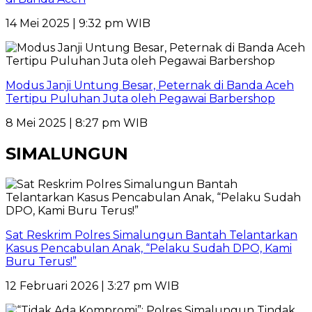
14 Mei 2025 | 9:32 pm WIB
Modus Janji Untung Besar, Peternak di Banda Aceh
Tertipu Puluhan Juta oleh Pegawai Barbershop
8 Mei 2025 | 8:27 pm WIB
SIMALUNGUN
Sat Reskrim Polres Simalungun Bantah Telantarkan
Kasus Pencabulan Anak, “Pelaku Sudah DPO, Kami
Buru Terus!”
12 Februari 2026 | 3:27 pm WIB