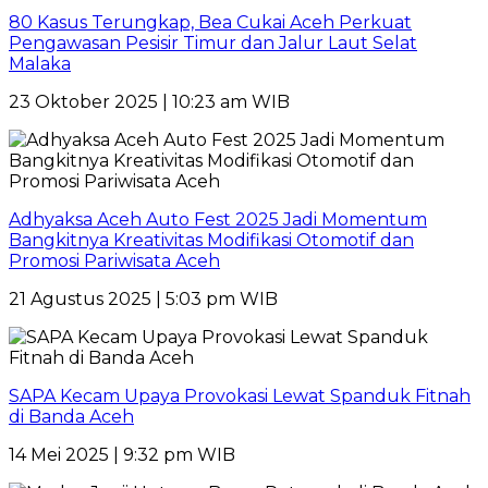
80 Kasus Terungkap, Bea Cukai Aceh Perkuat
Pengawasan Pesisir Timur dan Jalur Laut Selat
Malaka
23 Oktober 2025 | 10:23 am WIB
Adhyaksa Aceh Auto Fest 2025 Jadi Momentum
Bangkitnya Kreativitas Modifikasi Otomotif dan
Promosi Pariwisata Aceh
21 Agustus 2025 | 5:03 pm WIB
SAPA Kecam Upaya Provokasi Lewat Spanduk Fitnah
di Banda Aceh
14 Mei 2025 | 9:32 pm WIB