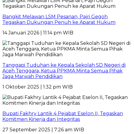
Bangkit Melawan LSM Pesanan, Pajri Gegoh
Tegaskan Dukungan Penuh ke Aparat Hukum
14 Januari 2026 | 11:14 pm WIB
Tanggapi Tuduhan ke Kepala Sekolah SD Negeri di
Aceh Tenggara, Ketua PPKMA Minta Semua Pihak
Jaga Marwah Pendidikan
1 Oktober 2025 | 1:32 pm WIB
Bupati Fakhry Lantik 4 Pejabat Eselon II, Tegaskan
Komitmen Kinerja dan Integritas
27 September 2025 | 7:26 am WIB