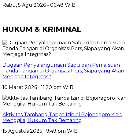
Rabu, 5 Agu 2026 - 06:48 WIB
HUKUM & KRIMINAL
Dugaan Penyalahgunaan Sabu dan Pemalsuan
Tanda Tangan di Organisasi Pers, Siapa yang Akan
Menjaga Integritas?
10 Maret 2026 | 11:20 pm WIB
Aktivitas Tambang Tanpa Izin di Bojonegoro Kian
Menggila, Hukum Tak Bertaring
15 Agustus 2025 | 9:49 pm WIB