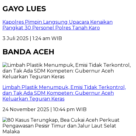
GAYO LUES
Kapolres Pimpin Langsung Upacara Kenaikan
Pangkat 30 Personel Polres Tanah Karo
3 Juli 2025 | 1:24 am WIB
BANDA ACEH
Limbah Plastik Menumpuk, Emisi Tidak Terkontrol,
dan Tak Ada SDM Kompeten: Gubernur Aceh
Keluarkan Teguran Keras
24 November 2025 | 10:44 pm WIB