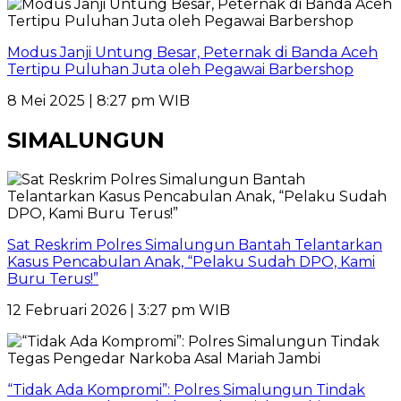
Modus Janji Untung Besar, Peternak di Banda Aceh
Tertipu Puluhan Juta oleh Pegawai Barbershop
8 Mei 2025 | 8:27 pm WIB
SIMALUNGUN
Sat Reskrim Polres Simalungun Bantah Telantarkan
Kasus Pencabulan Anak, “Pelaku Sudah DPO, Kami
Buru Terus!”
12 Februari 2026 | 3:27 pm WIB
“Tidak Ada Kompromi”: Polres Simalungun Tindak