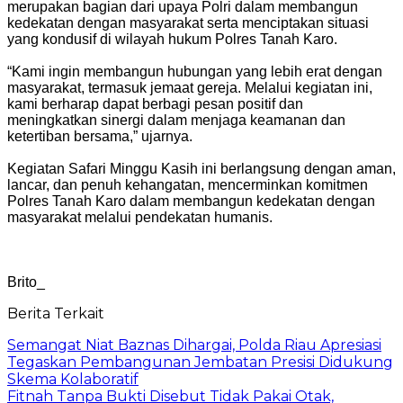
merupakan bagian dari upaya Polri dalam membangun
kedekatan dengan masyarakat serta menciptakan situasi
yang kondusif di wilayah hukum Polres Tanah Karo.
“Kami ingin membangun hubungan yang lebih erat dengan
masyarakat, termasuk jemaat gereja. Melalui kegiatan ini,
kami berharap dapat berbagi pesan positif dan
meningkatkan sinergi dalam menjaga keamanan dan
ketertiban bersama,” ujarnya.
Kegiatan Safari Minggu Kasih ini berlangsung dengan aman,
lancar, dan penuh kehangatan, mencerminkan komitmen
Polres Tanah Karo dalam membangun kedekatan dengan
masyarakat melalui pendekatan humanis.
Brito_
Berita Terkait
Semangat Niat Baznas Dihargai, Polda Riau Apresiasi
Tegaskan Pembangunan Jembatan Presisi Didukung
Skema Kolaboratif
Fitnah Tanpa Bukti Disebut Tidak Pakai Otak,