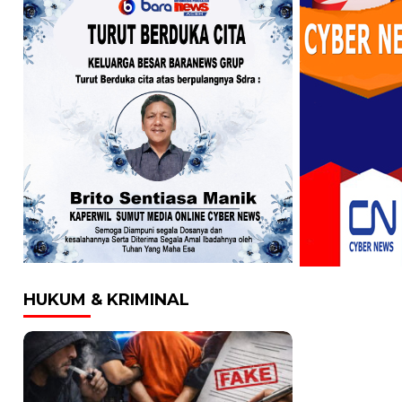
HUKUM & KRIMINAL