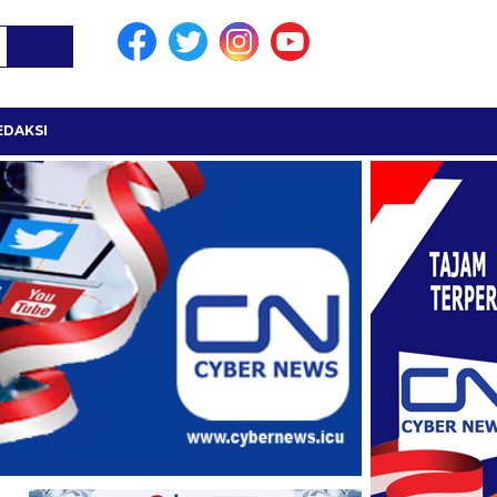
EDAKSI