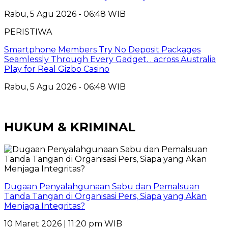
Rabu, 5 Agu 2026 - 06:48 WIB
PERISTIWA
Smartphone Members Try No Deposit Packages
Seamlessly Through Every Gadget. . across Australia
Play for Real Gizbo Casino
Rabu, 5 Agu 2026 - 06:48 WIB
HUKUM & KRIMINAL
Dugaan Penyalahgunaan Sabu dan Pemalsuan
Tanda Tangan di Organisasi Pers, Siapa yang Akan
Menjaga Integritas?
10 Maret 2026 | 11:20 pm WIB