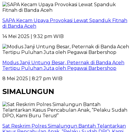
SAPA Kecam Upaya Provokasi Lewat Spanduk Fitnah
di Banda Aceh
14 Mei 2025 | 9:32 pm WIB
Modus Janji Untung Besar, Peternak di Banda Aceh
Tertipu Puluhan Juta oleh Pegawai Barbershop
8 Mei 2025 | 8:27 pm WIB
SIMALUNGUN
Sat Reskrim Polres Simalungun Bantah Telantarkan
Kasus Pencabulan Anak, “Pelaku Sudah DPO, Kami