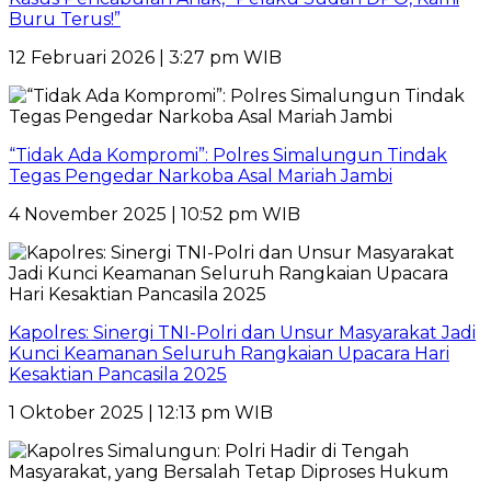
Buru Terus!”
12 Februari 2026 | 3:27 pm WIB
“Tidak Ada Kompromi”: Polres Simalungun Tindak
Tegas Pengedar Narkoba Asal Mariah Jambi
4 November 2025 | 10:52 pm WIB
Kapolres: Sinergi TNI-Polri dan Unsur Masyarakat Jadi
Kunci Keamanan Seluruh Rangkaian Upacara Hari
Kesaktian Pancasila 2025
1 Oktober 2025 | 12:13 pm WIB