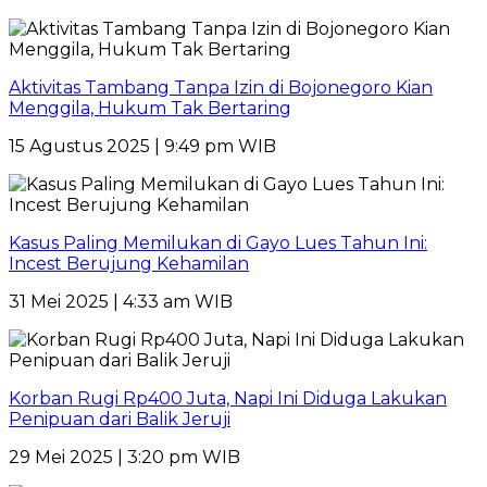
Aktivitas Tambang Tanpa Izin di Bojonegoro Kian
Menggila, Hukum Tak Bertaring
15 Agustus 2025 | 9:49 pm WIB
Kasus Paling Memilukan di Gayo Lues Tahun Ini:
Incest Berujung Kehamilan
31 Mei 2025 | 4:33 am WIB
Korban Rugi Rp400 Juta, Napi Ini Diduga Lakukan
Penipuan dari Balik Jeruji
29 Mei 2025 | 3:20 pm WIB