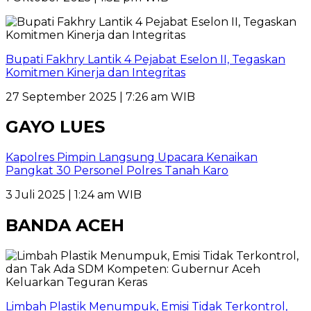
Bupati Fakhry Lantik 4 Pejabat Eselon II, Tegaskan
Komitmen Kinerja dan Integritas
27 September 2025 | 7:26 am WIB
GAYO LUES
Kapolres Pimpin Langsung Upacara Kenaikan
Pangkat 30 Personel Polres Tanah Karo
3 Juli 2025 | 1:24 am WIB
BANDA ACEH
Limbah Plastik Menumpuk, Emisi Tidak Terkontrol,