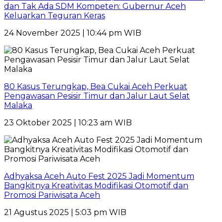
dan Tak Ada SDM Kompeten: Gubernur Aceh
Keluarkan Teguran Keras
24 November 2025 | 10:44 pm WIB
80 Kasus Terungkap, Bea Cukai Aceh Perkuat
Pengawasan Pesisir Timur dan Jalur Laut Selat
Malaka
23 Oktober 2025 | 10:23 am WIB
Adhyaksa Aceh Auto Fest 2025 Jadi Momentum
Bangkitnya Kreativitas Modifikasi Otomotif dan
Promosi Pariwisata Aceh
21 Agustus 2025 | 5:03 pm WIB