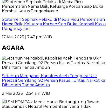
Statemen Sepihak Pelaku di Media Picu Pencemaran
Nama Baik, Keluarga Korban Siap Buka Kembali Kasus
Penganiayaan
17 Mei 2025 | 7:47 pm WIB
AGARA
Setahun Mengabdi, Kapolres Aceh Tenggara Ukir
Prestasi Gemilang: 92 Persen Kasus Tuntas, Narkotika
Dihantam Tanpa Ampun
2 Mei 2026 | 2:54 am WIB