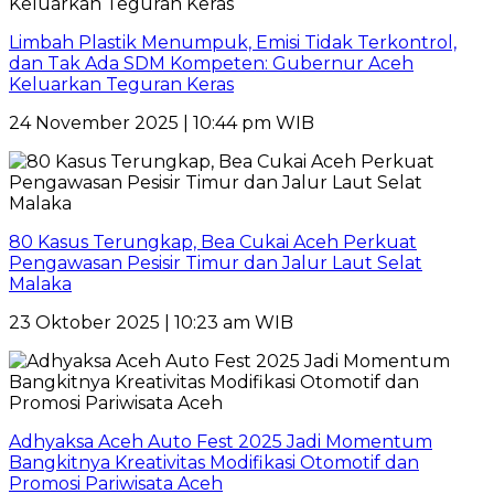
Limbah Plastik Menumpuk, Emisi Tidak Terkontrol,
dan Tak Ada SDM Kompeten: Gubernur Aceh
Keluarkan Teguran Keras
24 November 2025 | 10:44 pm WIB
80 Kasus Terungkap, Bea Cukai Aceh Perkuat
Pengawasan Pesisir Timur dan Jalur Laut Selat
Malaka
23 Oktober 2025 | 10:23 am WIB
Adhyaksa Aceh Auto Fest 2025 Jadi Momentum
Bangkitnya Kreativitas Modifikasi Otomotif dan
Promosi Pariwisata Aceh