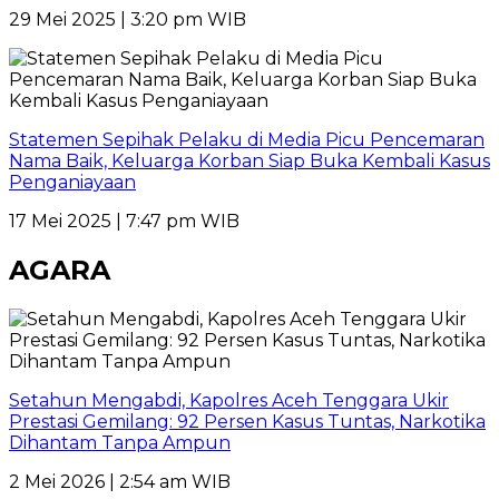
29 Mei 2025 | 3:20 pm WIB
Statemen Sepihak Pelaku di Media Picu Pencemaran
Nama Baik, Keluarga Korban Siap Buka Kembali Kasus
Penganiayaan
17 Mei 2025 | 7:47 pm WIB
AGARA
Setahun Mengabdi, Kapolres Aceh Tenggara Ukir
Prestasi Gemilang: 92 Persen Kasus Tuntas, Narkotika
Dihantam Tanpa Ampun
2 Mei 2026 | 2:54 am WIB