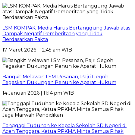
LSM KOMPAK: Media Harus Bertanggung Jawab atas
Dampak Negatif Pemberitaan yang Tidak
Berdasarkan Fakta
17 Maret 2026 | 12:45 am WIB
Bangkit Melawan LSM Pesanan, Pajri Gegoh
Tegaskan Dukungan Penuh ke Aparat Hukum
14 Januari 2026 | 11:14 pm WIB
Tanggapi Tuduhan ke Kepala Sekolah SD Negeri di
Aceh Tenggara, Ketua PPKMA Minta Semua Pihak