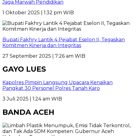
Jaga Marwah Pendidikan
1 Oktober 2025 | 1:32 pm WIB
Bupati Fakhry Lantik 4 Pejabat Eselon II, Tegaskan
Komitmen Kinerja dan Integritas
27 September 2025 | 7:26 am WIB
GAYO LUES
Kapolres Pimpin Langsung Upacara Kenaikan
Pangkat 30 Personel Polres Tanah Karo
3 Juli 2025 | 1:24 am WIB
BANDA ACEH