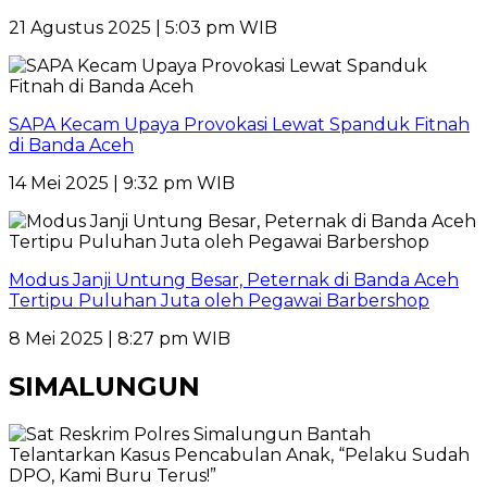
21 Agustus 2025 | 5:03 pm WIB
SAPA Kecam Upaya Provokasi Lewat Spanduk Fitnah
di Banda Aceh
14 Mei 2025 | 9:32 pm WIB
Modus Janji Untung Besar, Peternak di Banda Aceh
Tertipu Puluhan Juta oleh Pegawai Barbershop
8 Mei 2025 | 8:27 pm WIB
SIMALUNGUN