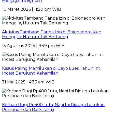
Menjaga Integritas?
10 Maret 2026 | 11:20 pm WIB
Aktivitas Tambang Tanpa Izin di Bojonegoro Kian
Menggila, Hukum Tak Bertaring
15 Agustus 2025 | 9:49 pm WIB
Kasus Paling Memilukan di Gayo Lues Tahun Ini:
Incest Berujung Kehamilan
31 Mei 2025 | 4:33 am WIB
Korban Rugi Rp400 Juta, Napi Ini Diduga Lakukan
Penipuan dari Balik Jeruji