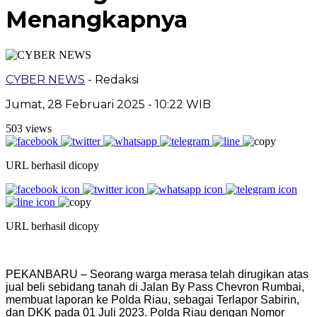
Menangkapnya
CYBER NEWS
- Redaksi
Jumat, 28 Februari 2025 - 10:22 WIB
503 views
URL berhasil dicopy
URL berhasil dicopy
PEKANBARU – Seorang warga merasa telah dirugikan atas
jual beli sebidang tanah di Jalan By Pass Chevron Rumbai,
membuat laporan ke Polda Riau, sebagai Terlapor Sabirin,
dan DKK pada 01 Juli 2023. Polda Riau dengan Nomor