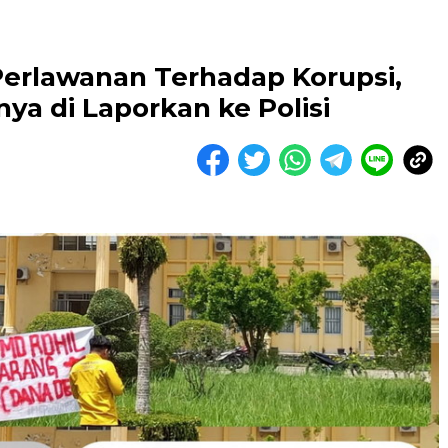
erlawanan Terhadap Korupsi,
ya di Laporkan ke Polisi