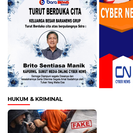
HUKUM & KRIMINAL