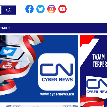
EDAKSI