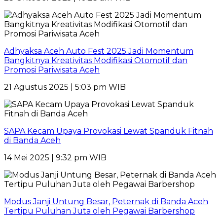
Adhyaksa Aceh Auto Fest 2025 Jadi Momentum
Bangkitnya Kreativitas Modifikasi Otomotif dan
Promosi Pariwisata Aceh
21 Agustus 2025 | 5:03 pm WIB
SAPA Kecam Upaya Provokasi Lewat Spanduk Fitnah
di Banda Aceh
14 Mei 2025 | 9:32 pm WIB
Modus Janji Untung Besar, Peternak di Banda Aceh
Tertipu Puluhan Juta oleh Pegawai Barbershop