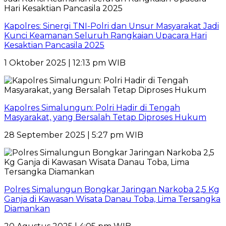
Kapolres: Sinergi TNI-Polri dan Unsur Masyarakat Jadi
Kunci Keamanan Seluruh Rangkaian Upacara Hari
Kesaktian Pancasila 2025
1 Oktober 2025 | 12:13 pm WIB
Kapolres Simalungun: Polri Hadir di Tengah
Masyarakat, yang Bersalah Tetap Diproses Hukum
28 September 2025 | 5:27 pm WIB
Polres Simalungun Bongkar Jaringan Narkoba 2,5 Kg
Ganja di Kawasan Wisata Danau Toba, Lima Tersangka
Diamankan