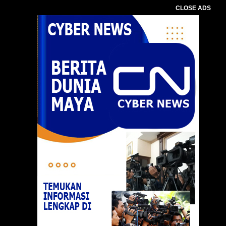
CLOSE ADS