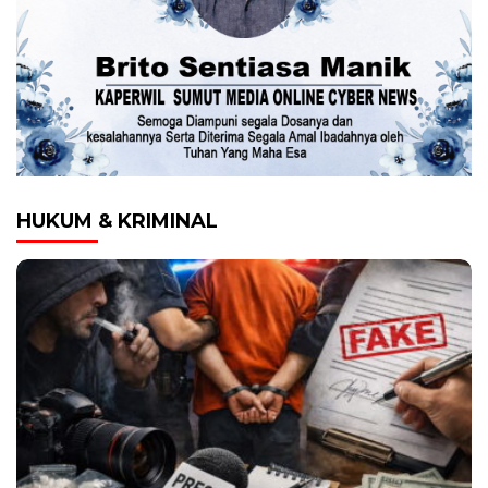
HUKUM & KRIMINAL