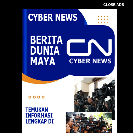
CLOSE ADS