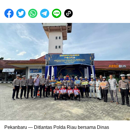
Pekanbaru — Ditlantas Polda Riau bersama Dinas