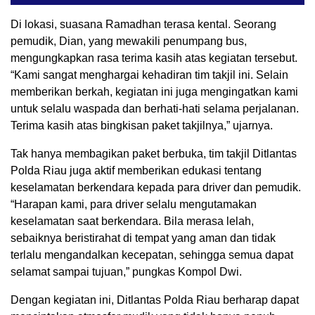
Di lokasi, suasana Ramadhan terasa kental. Seorang
pemudik, Dian, yang mewakili penumpang bus,
mengungkapkan rasa terima kasih atas kegiatan tersebut.
“Kami sangat menghargai kehadiran tim takjil ini. Selain
memberikan berkah, kegiatan ini juga mengingatkan kami
untuk selalu waspada dan berhati-hati selama perjalanan.
Terima kasih atas bingkisan paket takjilnya,” ujarnya.
Tak hanya membagikan paket berbuka, tim takjil Ditlantas
Polda Riau juga aktif memberikan edukasi tentang
keselamatan berkendara kepada para driver dan pemudik.
“Harapan kami, para driver selalu mengutamakan
keselamatan saat berkendara. Bila merasa lelah,
sebaiknya beristirahat di tempat yang aman dan tidak
terlalu mengandalkan kecepatan, sehingga semua dapat
selamat sampai tujuan,” pungkas Kompol Dwi.
Dengan kegiatan ini, Ditlantas Polda Riau berharap dapat