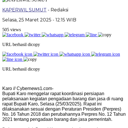
KAPERWIL SUMUT
- Redaksi
Selasa, 25 Maret 2025 - 12:15 WIB
505 views
URL berhasil dicopy
URL berhasil dicopy
Karo // Cybernews1.com-
Bupati Karo menggelar rapat koordinasi persiapan
pelaksanaan kegiatan pengadaan barang dan jasa di ruang
rapat Bupati Karo, Selasa (25/03/2025). Rapat ini
dilaksanakan sesuai dengan Peraturan Presiden (Perpres)
No. 16 Tahun 2018 dan perubahannya Perpres No. 12 Tahun
2021 tentang pengadaan barang dan jasa pemerintah.