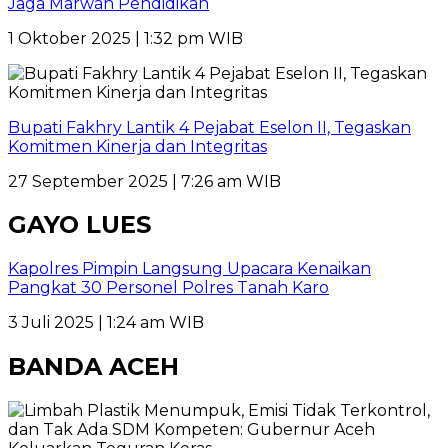
Jaga Marwah Pendidikan
1 Oktober 2025 | 1:32 pm WIB
Bupati Fakhry Lantik 4 Pejabat Eselon II, Tegaskan
Komitmen Kinerja dan Integritas
27 September 2025 | 7:26 am WIB
GAYO LUES
Kapolres Pimpin Langsung Upacara Kenaikan
Pangkat 30 Personel Polres Tanah Karo
3 Juli 2025 | 1:24 am WIB
BANDA ACEH