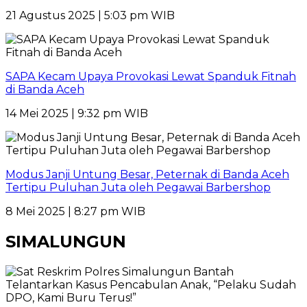
21 Agustus 2025 | 5:03 pm WIB
SAPA Kecam Upaya Provokasi Lewat Spanduk Fitnah
di Banda Aceh
14 Mei 2025 | 9:32 pm WIB
Modus Janji Untung Besar, Peternak di Banda Aceh
Tertipu Puluhan Juta oleh Pegawai Barbershop
8 Mei 2025 | 8:27 pm WIB
SIMALUNGUN