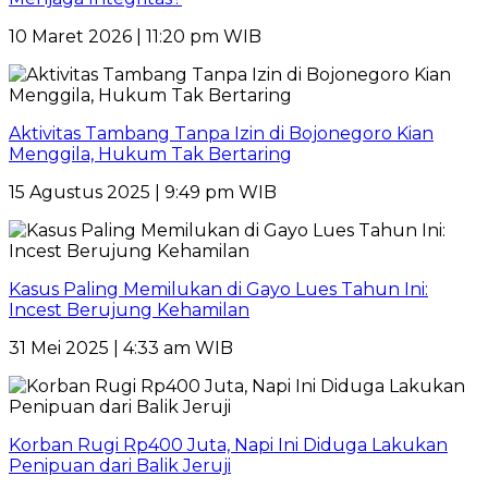
10 Maret 2026 | 11:20 pm WIB
Aktivitas Tambang Tanpa Izin di Bojonegoro Kian
Menggila, Hukum Tak Bertaring
15 Agustus 2025 | 9:49 pm WIB
Kasus Paling Memilukan di Gayo Lues Tahun Ini:
Incest Berujung Kehamilan
31 Mei 2025 | 4:33 am WIB
Korban Rugi Rp400 Juta, Napi Ini Diduga Lakukan
Penipuan dari Balik Jeruji