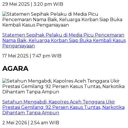
29 Mei 2025 | 3:20 pm WIB
Statemen Sepihak Pelaku di Media Picu Pencemaran
Nama Baik, Keluarga Korban Siap Buka Kembali Kasus
Penganiayaan
17 Mei 2025 | 7:47 pm WIB
AGARA
Setahun Mengabdi, Kapolres Aceh Tenggara Ukir
Prestasi Gemilang: 92 Persen Kasus Tuntas, Narkotika
Dihantam Tanpa Ampun
2 Mei 2026 | 2:54 am WIB