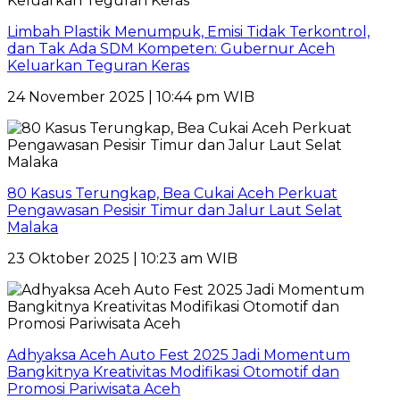
Limbah Plastik Menumpuk, Emisi Tidak Terkontrol,
dan Tak Ada SDM Kompeten: Gubernur Aceh
Keluarkan Teguran Keras
24 November 2025 | 10:44 pm WIB
80 Kasus Terungkap, Bea Cukai Aceh Perkuat
Pengawasan Pesisir Timur dan Jalur Laut Selat
Malaka
23 Oktober 2025 | 10:23 am WIB
Adhyaksa Aceh Auto Fest 2025 Jadi Momentum
Bangkitnya Kreativitas Modifikasi Otomotif dan
Promosi Pariwisata Aceh