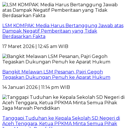
LSM KOMPAK: Media Harus Bertanggung Jawab atas
Dampak Negatif Pemberitaan yang Tidak
Berdasarkan Fakta
17 Maret 2026 | 12:45 am WIB
Bangkit Melawan LSM Pesanan, Pajri Gegoh
Tegaskan Dukungan Penuh ke Aparat Hukum
14 Januari 2026 | 11:14 pm WIB
Tanggapi Tuduhan ke Kepala Sekolah SD Negeri di
Aceh Tenggara, Ketua PPKMA Minta Semua Pihak