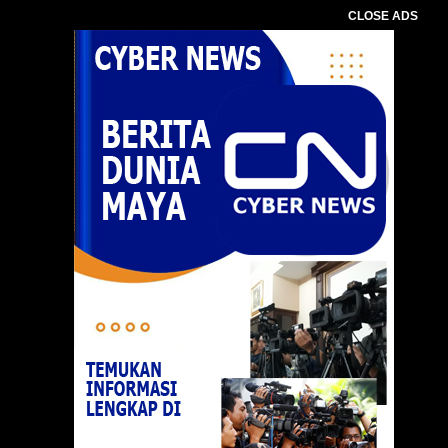
CLOSE ADS