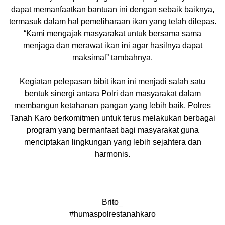
dapat memanfaatkan bantuan ini dengan sebaik baiknya,
termasuk dalam hal pemeliharaan ikan yang telah dilepas.
“Kami mengajak masyarakat untuk bersama sama
menjaga dan merawat ikan ini agar hasilnya dapat
maksimal” tambahnya.
Kegiatan pelepasan bibit ikan ini menjadi salah satu
bentuk sinergi antara Polri dan masyarakat dalam
membangun ketahanan pangan yang lebih baik. Polres
Tanah Karo berkomitmen untuk terus melakukan berbagai
program yang bermanfaat bagi masyarakat guna
menciptakan lingkungan yang lebih sejahtera dan
harmonis.
Brito_
#humaspolrestanahkaro