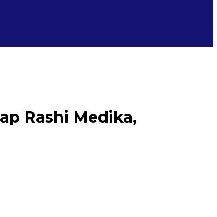
nap Rashi Medika,