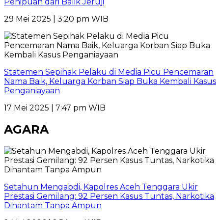
Penipuan dari Balik Jeruji
29 Mei 2025 | 3:20 pm WIB
Statemen Sepihak Pelaku di Media Picu Pencemaran
Nama Baik, Keluarga Korban Siap Buka Kembali Kasus
Penganiayaan
17 Mei 2025 | 7:47 pm WIB
AGARA
Setahun Mengabdi, Kapolres Aceh Tenggara Ukir
Prestasi Gemilang: 92 Persen Kasus Tuntas, Narkotika
Dihantam Tanpa Ampun