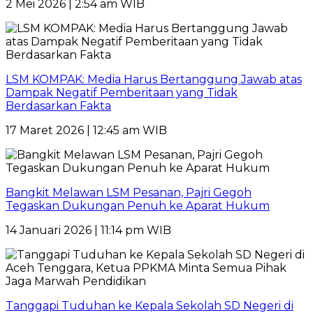
2 Mei 2026 | 2:54 am WIB
LSM KOMPAK: Media Harus Bertanggung Jawab atas
Dampak Negatif Pemberitaan yang Tidak
Berdasarkan Fakta
17 Maret 2026 | 12:45 am WIB
Bangkit Melawan LSM Pesanan, Pajri Gegoh
Tegaskan Dukungan Penuh ke Aparat Hukum
14 Januari 2026 | 11:14 pm WIB
Tanggapi Tuduhan ke Kepala Sekolah SD Negeri di