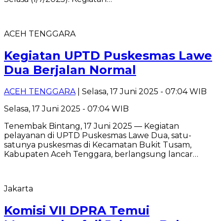
ACEH TENGGARA
Kegiatan UPTD Puskesmas Lawe
Dua Berjalan Normal
ACEH TENGGARA
| Selasa, 17 Juni 2025 - 07:04 WIB
Selasa, 17 Juni 2025 - 07:04 WIB
Tenembak Bintang, 17 Juni 2025 — Kegiatan
pelayanan di UPTD Puskesmas Lawe Dua, satu-
satunya puskesmas di Kecamatan Bukit Tusam,
Kabupaten Aceh Tenggara, berlangsung lancar…
Jakarta
Komisi VII DPRA Temui