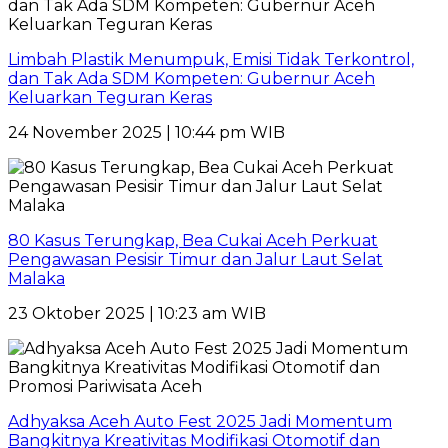
Limbah Plastik Menumpuk, Emisi Tidak Terkontrol,
dan Tak Ada SDM Kompeten: Gubernur Aceh
Keluarkan Teguran Keras
24 November 2025 | 10:44 pm WIB
80 Kasus Terungkap, Bea Cukai Aceh Perkuat
Pengawasan Pesisir Timur dan Jalur Laut Selat
Malaka
23 Oktober 2025 | 10:23 am WIB
Adhyaksa Aceh Auto Fest 2025 Jadi Momentum
Bangkitnya Kreativitas Modifikasi Otomotif dan