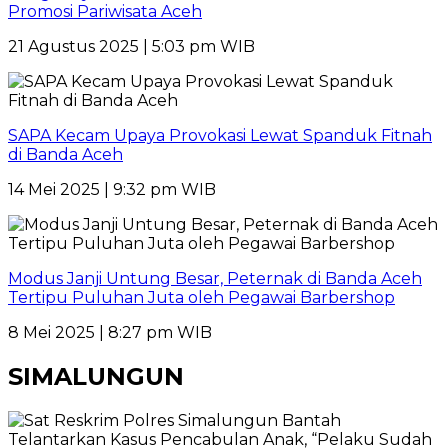
Promosi Pariwisata Aceh
21 Agustus 2025 | 5:03 pm WIB
SAPA Kecam Upaya Provokasi Lewat Spanduk Fitnah
di Banda Aceh
14 Mei 2025 | 9:32 pm WIB
Modus Janji Untung Besar, Peternak di Banda Aceh
Tertipu Puluhan Juta oleh Pegawai Barbershop
8 Mei 2025 | 8:27 pm WIB
SIMALUNGUN