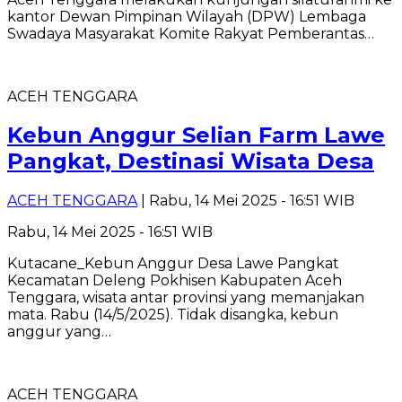
kantor Dewan Pimpinan Wilayah (DPW) Lembaga
Swadaya Masyarakat Komite Rakyat Pemberantas…
ACEH TENGGARA
Kebun Anggur Selian Farm Lawe
Pangkat, Destinasi Wisata Desa
ACEH TENGGARA
| Rabu, 14 Mei 2025 - 16:51 WIB
Rabu, 14 Mei 2025 - 16:51 WIB
Kutacane_Kebun Anggur Desa Lawe Pangkat
Kecamatan Deleng Pokhisen Kabupaten Aceh
Tenggara, wisata antar provinsi yang memanjakan
mata. Rabu (14/5/2025). Tidak disangka, kebun
anggur yang…
ACEH TENGGARA