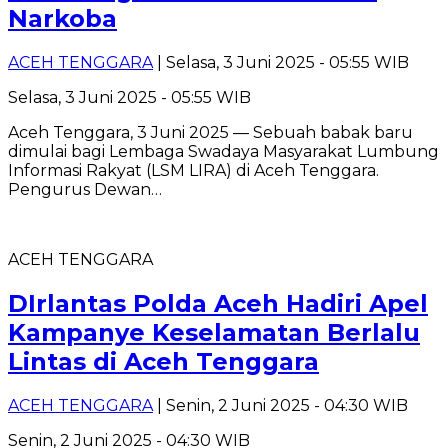
Narkoba
ACEH TENGGARA
| Selasa, 3 Juni 2025 - 05:55 WIB
Selasa, 3 Juni 2025 - 05:55 WIB
Aceh Tenggara, 3 Juni 2025 — Sebuah babak baru
dimulai bagi Lembaga Swadaya Masyarakat Lumbung
Informasi Rakyat (LSM LIRA) di Aceh Tenggara.
Pengurus Dewan…
ACEH TENGGARA
DIrlantas Polda Aceh Hadiri Apel
Kampanye Keselamatan Berlalu
Lintas di Aceh Tenggara
ACEH TENGGARA
| Senin, 2 Juni 2025 - 04:30 WIB
Senin, 2 Juni 2025 - 04:30 WIB