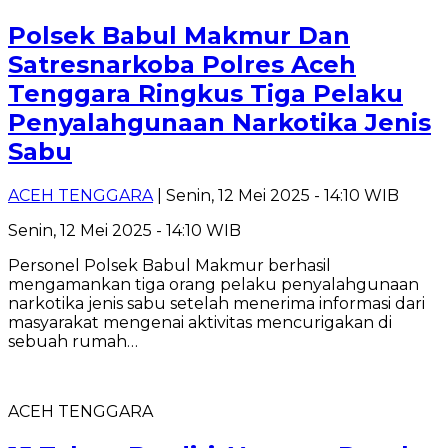
Polsek Babul Makmur Dan
Satresnarkoba Polres Aceh
Tenggara Ringkus Tiga Pelaku
Penyalahgunaan Narkotika Jenis
Sabu
ACEH TENGGARA
| Senin, 12 Mei 2025 - 14:10 WIB
Senin, 12 Mei 2025 - 14:10 WIB
Personel Polsek Babul Makmur berhasil
mengamankan tiga orang pelaku penyalahgunaan
narkotika jenis sabu setelah menerima informasi dari
masyarakat mengenai aktivitas mencurigakan di
sebuah rumah…
ACEH TENGGARA