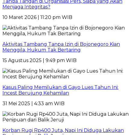
Tanda Tangan di Organisasi Pers, Siapa yang Akan
Menjaga Integritas?
10 Maret 2026 | 11:20 pm WIB
Aktivitas Tambang Tanpa Izin di Bojonegoro Kian
Menggila, Hukum Tak Bertaring
15 Agustus 2025 | 9:49 pm WIB
Kasus Paling Memilukan di Gayo Lues Tahun Ini:
Incest Berujung Kehamilan
31 Mei 2025 | 4:33 am WIB
Korban Rugi Rp400 Juta, Napi Ini Diduga Lakukan