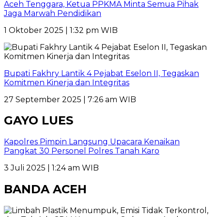
Aceh Tenggara, Ketua PPKMA Minta Semua Pihak
Jaga Marwah Pendidikan
1 Oktober 2025 | 1:32 pm WIB
Bupati Fakhry Lantik 4 Pejabat Eselon II, Tegaskan
Komitmen Kinerja dan Integritas
27 September 2025 | 7:26 am WIB
GAYO LUES
Kapolres Pimpin Langsung Upacara Kenaikan
Pangkat 30 Personel Polres Tanah Karo
3 Juli 2025 | 1:24 am WIB
BANDA ACEH