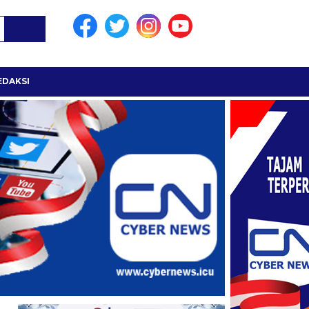
EDAKSI