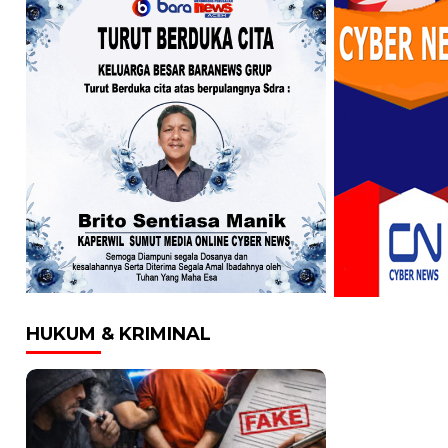
HUKUM & KRIMINAL