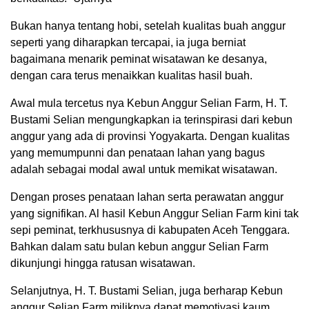
Bukan hanya tentang hobi, setelah kualitas buah anggur
seperti yang diharapkan tercapai, ia juga berniat
bagaimana menarik peminat wisatawan ke desanya,
dengan cara terus menaikkan kualitas hasil buah.
Awal mula tercetus nya Kebun Anggur Selian Farm, H. T.
Bustami Selian mengungkapkan ia terinspirasi dari kebun
anggur yang ada di provinsi Yogyakarta. Dengan kualitas
yang memumpunni dan penataan lahan yang bagus
adalah sebagai modal awal untuk memikat wisatawan.
Dengan proses penataan lahan serta perawatan anggur
yang signifikan. Al hasil Kebun Anggur Selian Farm kini tak
sepi peminat, terkhususnya di kabupaten Aceh Tenggara.
Bahkan dalam satu bulan kebun anggur Selian Farm
dikunjungi hingga ratusan wisatawan.
Selanjutnya, H. T. Bustami Selian, juga berharap Kebun
anggur Selian Farm miliknya dapat memotivasi kaum