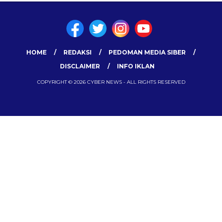
HOME
REDAKSI
PEDOMAN MEDIA SIBER
DISCLAIMER
INFO IKLAN
COPYRIGHT © 2026 CYBER NEWS - ALL RIGHTS RESERVED