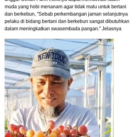
muda yang hobi menanam agar tidak malu untuk bertani
dan berkebun, “Sebab perkembangan jaman selanjutnya
pelaku di bidang bertani dan berkebun sangat dibutuhkan
dalam meningkatkan swasembada pangan.” Jelasnya