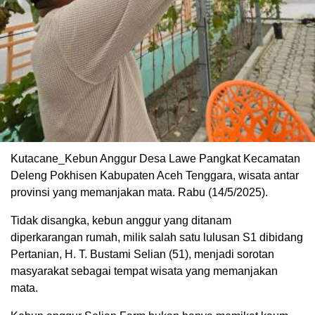
Kutacane_Kebun Anggur Desa Lawe Pangkat Kecamatan
Deleng Pokhisen Kabupaten Aceh Tenggara, wisata antar
provinsi yang memanjakan mata. Rabu (14/5/2025).
Tidak disangka, kebun anggur yang ditanam
diperkarangan rumah, milik salah satu lulusan S1 dibidang
Pertanian, H. T. Bustami Selian (51), menjadi sorotan
masyarakat sebagai tempat wisata yang memanjakan
mata.