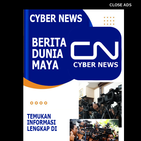
CLOSE ADS