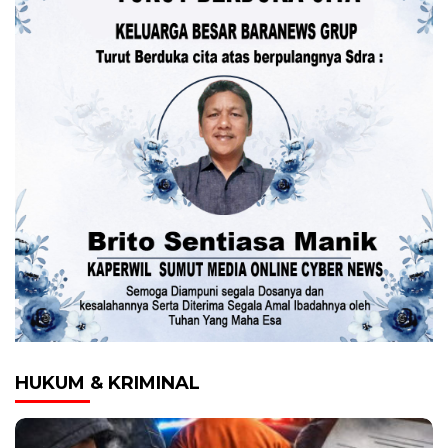
HUKUM & KRIMINAL