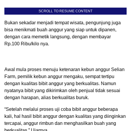
SCROLL TO RESUME CONTENT
Bukan sekadar menjadi tempat wisata, pengunjung juga
bisa menikmati buah anggur yang siap untuk dipanen,
dengan cara memetik langsung, dengan membayar
Rp.100 Ribu/kilo nya.
Awal mula proses menuju ketenaran kebun anggur Selian
Farm, pemilik kebun anggur mengaku, sempat tertipu
dengan kualitas bibit anggur yang berkualitas. Namun
nyatanya bibit yang dikirimkan oleh penjual tidak sesuai
dengan harapan, alias berkualitas buruk.
“Setelah melalui proses uji coba bibit anggur beberapa
kali, hal hasil bibit anggur dengan kualitas yang diinginkan
tercapai, anggur rimbun dan menghasilkan buah yang
berkualitas.” Ujarnya