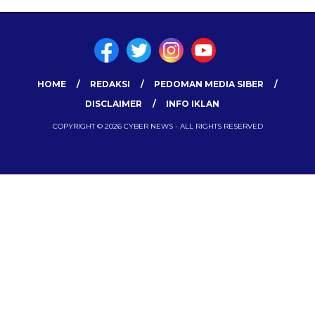
HOME
REDAKSI
PEDOMAN MEDIA SIBER
DISCLAIMER
INFO IKLAN
COPYRIGHT © 2026 CYBER NEWS - ALL RIGHTS RESERVED