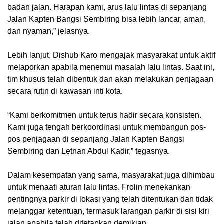
badan jalan. Harapan kami, arus lalu lintas di sepanjang
Jalan Kapten Bangsi Sembiring bisa lebih lancar, aman,
dan nyaman,” jelasnya.
Lebih lanjut, Dishub Karo mengajak masyarakat untuk aktif
melaporkan apabila menemui masalah lalu lintas. Saat ini,
tim khusus telah dibentuk dan akan melakukan penjagaan
secara rutin di kawasan inti kota.
“Kami berkomitmen untuk terus hadir secara konsisten.
Kami juga tengah berkoordinasi untuk membangun pos-
pos penjagaan di sepanjang Jalan Kapten Bangsi
Sembiring dan Letnan Abdul Kadir,” tegasnya.
Dalam kesempatan yang sama, masyarakat juga dihimbau
untuk menaati aturan lalu lintas. Frolin menekankan
pentingnya parkir di lokasi yang telah ditentukan dan tidak
melanggar ketentuan, termasuk larangan parkir di sisi kiri
jalan apabila telah ditetapkan demikian.