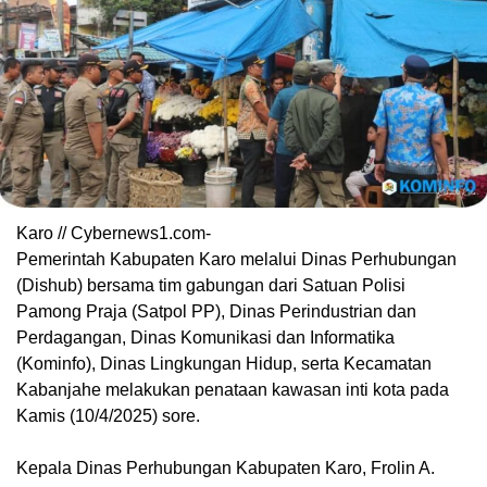
Karo // Cybernews1.com-
Pemerintah Kabupaten Karo melalui Dinas Perhubungan
(Dishub) bersama tim gabungan dari Satuan Polisi
Pamong Praja (Satpol PP), Dinas Perindustrian dan
Perdagangan, Dinas Komunikasi dan Informatika
(Kominfo), Dinas Lingkungan Hidup, serta Kecamatan
Kabanjahe melakukan penataan kawasan inti kota pada
Kamis (10/4/2025) sore.
Kepala Dinas Perhubungan Kabupaten Karo, Frolin A.