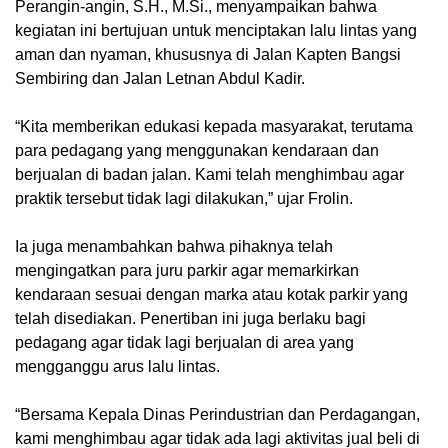
Perangin-angin, S.H., M.Si., menyampaikan bahwa
kegiatan ini bertujuan untuk menciptakan lalu lintas yang
aman dan nyaman, khususnya di Jalan Kapten Bangsi
Sembiring dan Jalan Letnan Abdul Kadir.
“Kita memberikan edukasi kepada masyarakat, terutama
para pedagang yang menggunakan kendaraan dan
berjualan di badan jalan. Kami telah menghimbau agar
praktik tersebut tidak lagi dilakukan,” ujar Frolin.
Ia juga menambahkan bahwa pihaknya telah
mengingatkan para juru parkir agar memarkirkan
kendaraan sesuai dengan marka atau kotak parkir yang
telah disediakan. Penertiban ini juga berlaku bagi
pedagang agar tidak lagi berjualan di area yang
mengganggu arus lalu lintas.
“Bersama Kepala Dinas Perindustrian dan Perdagangan,
kami menghimbau agar tidak ada lagi aktivitas jual beli di