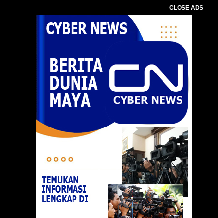
CLOSE ADS