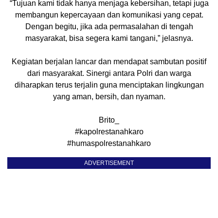
“Tujuan kami tidak hanya menjaga kebersihan, tetapi juga
membangun kepercayaan dan komunikasi yang cepat.
Dengan begitu, jika ada permasalahan di tengah
masyarakat, bisa segera kami tangani,” jelasnya.
Kegiatan berjalan lancar dan mendapat sambutan positif
dari masyarakat. Sinergi antara Polri dan warga
diharapkan terus terjalin guna menciptakan lingkungan
yang aman, bersih, dan nyaman.
Brito_
#kapolrestanahkaro
#humaspolrestanahkaro
ADVERTISEMENT