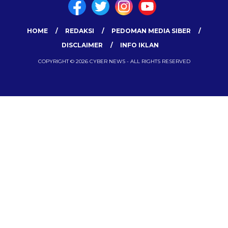
HOME
REDAKSI
PEDOMAN MEDIA SIBER
DISCLAIMER
INFO IKLAN
COPYRIGHT © 2026 CYBER NEWS - ALL RIGHTS RESERVED