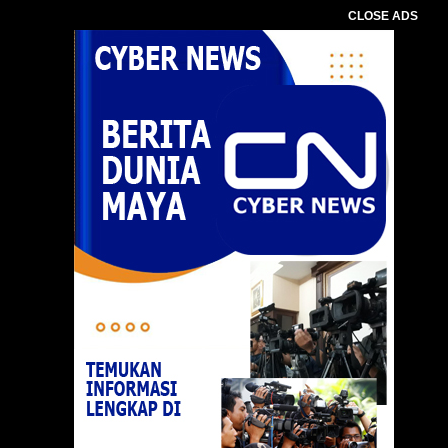
CLOSE ADS