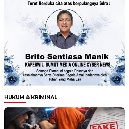
HUKUM & KRIMINAL