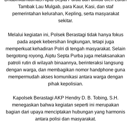
Tambak Lau Mulgab, para Kaur, Kasi, dan staf
pemerintahan kelurahan, Kepling, serta masyarakat
sekitar.
Melalui kegiatan ini, Polsek Berastagi tidak hanya fokus
pada aspek kebersihan lingkungan, tetapi juga
memperkuat kehadiran Polri di tengah masyarakat. Selain
bergotong royong, Aiptu Septa Purba juga melaksanakan
patroli rutin di wilayah binaannya, berinteraksi langsung
dengan warga, dan membagikan nomor handphone guna
mempermudah akses komunikasi antara warga dengan
pihak kepolisian.
Kapolsek Berastagi AKP Hendry D. B. Tobing, S.H.
menegaskan bahwa kegiatan seperti ini merupakan
bagian dari upaya menciptakan hubungan yang harmonis
antara polisi dan masyarakat.