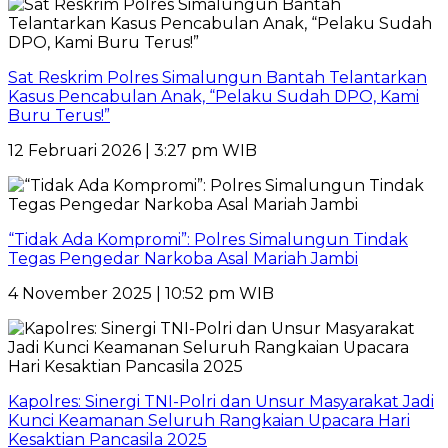
Sat Reskrim Polres Simalungun Bantah Telantarkan
Kasus Pencabulan Anak, “Pelaku Sudah DPO, Kami
Buru Terus!”
12 Februari 2026 | 3:27 pm WIB
“Tidak Ada Kompromi”: Polres Simalungun Tindak
Tegas Pengedar Narkoba Asal Mariah Jambi
4 November 2025 | 10:52 pm WIB
Kapolres: Sinergi TNI-Polri dan Unsur Masyarakat Jadi
Kunci Keamanan Seluruh Rangkaian Upacara Hari
Kesaktian Pancasila 2025