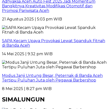
Adhyaksa Aceh Auto Fest 2025 Jadi Momentum
Bangkitnya Kreativitas Modifikasi Otomotif dan
Promosi Pariwisata Aceh
21 Agustus 2025 | 5:03 pm WIB
SAPA Kecam Upaya Provokasi Lewat Spanduk Fitnah
di Banda Aceh
14 Mei 2025 | 9:32 pm WIB
Modus Janji Untung Besar, Peternak di Banda Aceh
Tertipu Puluhan Juta oleh Pegawai Barbershop
8 Mei 2025 | 8:27 pm WIB
SIMALUNGUN