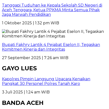
Tanggapi Tuduhan ke Kepala Sekolah SD Negeri di
Aceh Tenggara, Ketua PPKMA Minta Semua Pihak
Jaga Marwah Pendidikan
1 Oktober 2025 | 1:32 pm WIB
Bupati Fakhry Lantik 4 Pejabat Eselon II, Tegaskan
Komitmen Kinerja dan Integritas
27 September 2025 | 7:26 am WIB
GAYO LUES
Kapolres Pimpin Langsung Upacara Kenaikan
Pangkat 30 Personel Polres Tanah Karo
3 Juli 2025 | 1:24 am WIB
BANDA ACEH