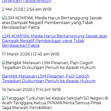
Dihantam Tanpa Ampun
2 Mei 2026 | 2:54 am WIB
LSM KOMPAK: Media Harus Bertanggung Jawab atas
Dampak Negatif Pemberitaan yang Tidak
Berdasarkan Fakta
17 Maret 2026 | 12:45 am WIB
Bangkit Melawan LSM Pesanan, Pajri Gegoh
Tegaskan Dukungan Penuh ke Aparat Hukum
14 Januari 2026 | 11:14 pm WIB