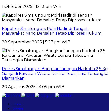
1 Oktober 2025 | 12:13 pm WIB
Kapolres Simalungun: Polri Hadir di Tengah
Masyarakat, yang Bersalah Tetap Diproses Hukum
28 September 2025 | 5:27 pm WIB
Polres Simalungun Bongkar Jaringan Narkoba 2,5 Kg
Ganja di Kawasan Wisata Danau Toba, Lima Tersangka
Diamankan
20 Agustus 2025 | 4:05 pm WIB
Home
Redaksi