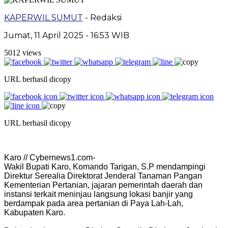
KAPERWIL SUMUT
- Redaksi
Jumat, 11 April 2025 - 16:53 WIB
5012 views
URL berhasil dicopy
URL berhasil dicopy
Karo // Cybernews1.com-
Wakil Bupati Karo, Komando Tarigan, S.P mendampingi
Direktur Serealia Direktorat Jenderal Tanaman Pangan
Kementerian Pertanian, jajaran pemerintah daerah dan
instansi terkait meninjau langsung lokasi banjir yang
berdampak pada area pertanian di Paya Lah-Lah,
Kabupaten Karo.