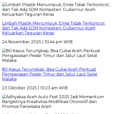
Limbah Plastik Menumpuk, Emisi Tidak Terkontrol,
dan Tak Ada SDM Kompeten: Gubernur Aceh
Keluarkan Teguran Keras
24 November 2025 | 10:44 pm WIB
80 Kasus Terungkap, Bea Cukai Aceh Perkuat
Pengawasan Pesisir Timur dan Jalur Laut Selat
Malaka
23 Oktober 2025 | 10:23 am WIB