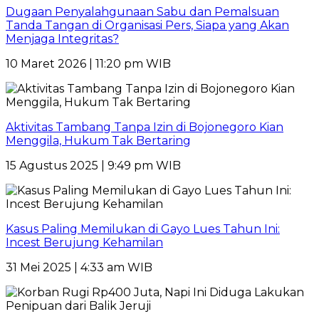
Dugaan Penyalahgunaan Sabu dan Pemalsuan
Tanda Tangan di Organisasi Pers, Siapa yang Akan
Menjaga Integritas?
10 Maret 2026 | 11:20 pm WIB
Aktivitas Tambang Tanpa Izin di Bojonegoro Kian
Menggila, Hukum Tak Bertaring
15 Agustus 2025 | 9:49 pm WIB
Kasus Paling Memilukan di Gayo Lues Tahun Ini:
Incest Berujung Kehamilan
31 Mei 2025 | 4:33 am WIB