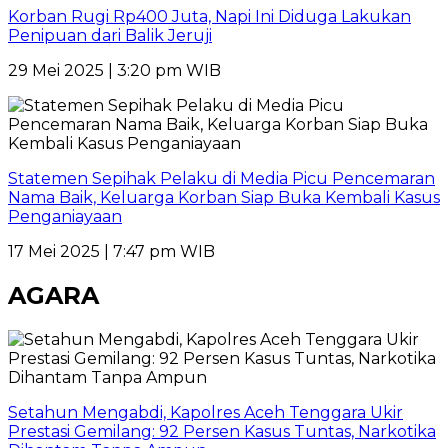
Korban Rugi Rp400 Juta, Napi Ini Diduga Lakukan
Penipuan dari Balik Jeruji
29 Mei 2025 | 3:20 pm WIB
Statemen Sepihak Pelaku di Media Picu Pencemaran
Nama Baik, Keluarga Korban Siap Buka Kembali Kasus
Penganiayaan
17 Mei 2025 | 7:47 pm WIB
AGARA
Setahun Mengabdi, Kapolres Aceh Tenggara Ukir
Prestasi Gemilang: 92 Persen Kasus Tuntas, Narkotika