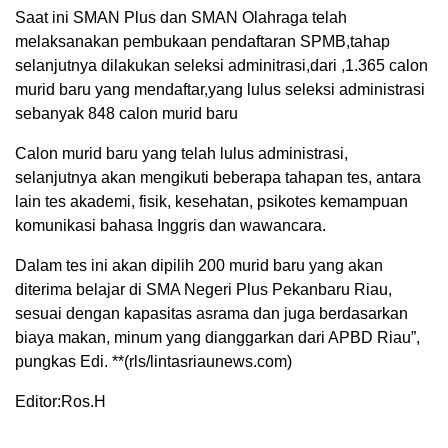
Saat ini SMAN Plus dan SMAN Olahraga telah
melaksanakan pembukaan pendaftaran SPMB,tahap
selanjutnya dilakukan seleksi adminitrasi,dari ,1.365 calon
murid baru yang mendaftar,yang lulus seleksi administrasi
sebanyak 848 calon murid baru
Calon murid baru yang telah lulus administrasi,
selanjutnya akan mengikuti beberapa tahapan tes, antara
lain tes akademi, fisik, kesehatan, psikotes kemampuan
komunikasi bahasa Inggris dan wawancara.
Dalam tes ini akan dipilih 200 murid baru yang akan
diterima belajar di SMA Negeri Plus Pekanbaru Riau,
sesuai dengan kapasitas asrama dan juga berdasarkan
biaya makan, minum yang dianggarkan dari APBD Riau”,
pungkas Edi. **(rls/lintasriaunews.com)
Editor:Ros.H