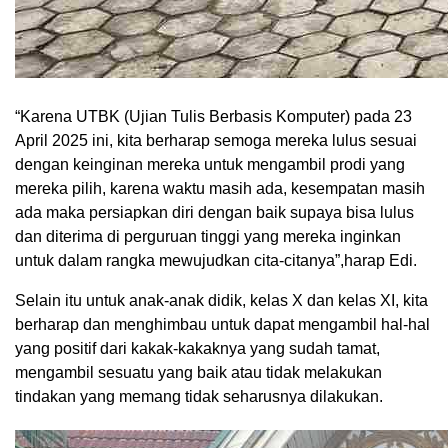
“Karena UTBK (Ujian Tulis Berbasis Komputer) pada 23
April 2025 ini, kita berharap semoga mereka lulus sesuai
dengan keinginan mereka untuk mengambil prodi yang
mereka pilih, karena waktu masih ada, kesempatan masih
ada maka persiapkan diri dengan baik supaya bisa lulus
dan diterima di perguruan tinggi yang mereka inginkan
untuk dalam rangka mewujudkan cita-citanya”,harap Edi.
Selain itu untuk anak-anak didik, kelas X dan kelas XI, kita
berharap dan menghimbau untuk dapat mengambil hal-hal
yang positif dari kakak-kakaknya yang sudah tamat,
mengambil sesuatu yang baik atau tidak melakukan
tindakan yang memang tidak seharusnya dilakukan.