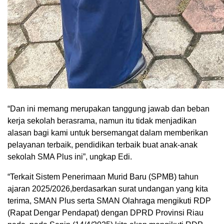
“Dan ini memang merupakan tanggung jawab dan beban
kerja sekolah berasrama, namun itu tidak menjadikan
alasan bagi kami untuk bersemangat dalam memberikan
pelayanan terbaik, pendidikan terbaik buat anak-anak
sekolah SMA Plus ini”, ungkap Edi.
“Terkait Sistem Penerimaan Murid Baru (SPMB) tahun
ajaran 2025/2026,berdasarkan surat undangan yang kita
terima, SMAN Plus serta SMAN Olahraga mengikuti RDP
(Rapat Dengar Pendapat) dengan DPRD Provinsi Riau