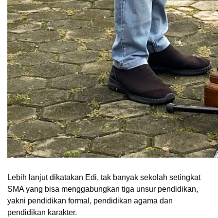
Lebih lanjut dikatakan Edi, tak banyak sekolah setingkat
SMA yang bisa menggabungkan tiga unsur pendidikan,
yakni pendidikan formal, pendidikan agama dan
pendidikan karakter.