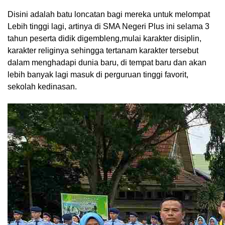
Disini adalah batu loncatan bagi mereka untuk melompat
Lebih tinggi lagi, artinya di SMA Negeri Plus ini selama 3
tahun peserta didik digembleng,mulai karakter disiplin,
karakter religinya sehingga tertanam karakter tersebut
dalam menghadapi dunia baru, di tempat baru dan akan
lebih banyak lagi masuk di perguruan tinggi favorit,
sekolah kedinasan.