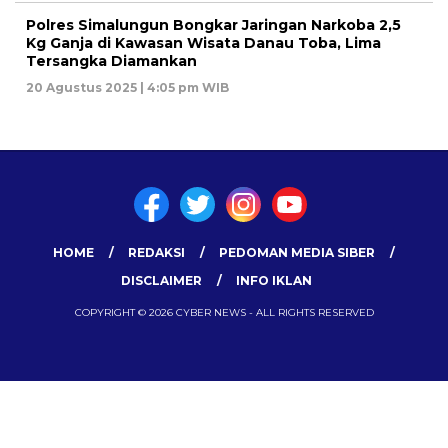
Polres Simalungun Bongkar Jaringan Narkoba 2,5
Kg Ganja di Kawasan Wisata Danau Toba, Lima
Tersangka Diamankan
20 Agustus 2025 | 4:05 pm WIB
HOME
REDAKSI
PEDOMAN MEDIA SIBER
DISCLAIMER
INFO IKLAN
COPYRIGHT © 2026 CYBER NEWS - ALL RIGHTS RESERVED