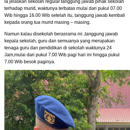
Ia jelaskan sekolah regular tanggung jawab pihak sekolah
terhadap murid, waktunya terbatas mulai dari pukul 07.00
Wib hingga 16.00 Wib setelah itu, tanggung jawab kembali
kepada orang tua murid masing – masing.
Namun kalau disekolah berasrama ini ,tanggung jawab
kepala sekolah, guru dan semuanya yang merupakan
tenaga guru dan pendidikan di sekolah waktunya 24
Jam,mulai dari pukul 7.00 Wib pagi hari ini hingga pukul
7.00 Wib besok paginya.