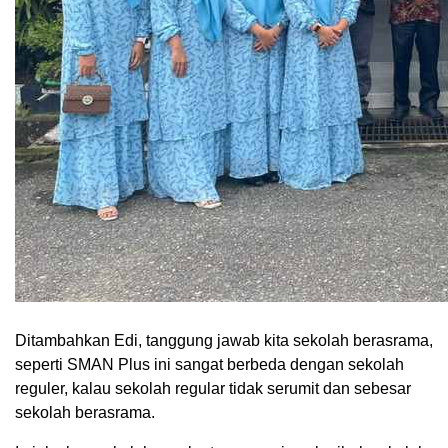
Ditambahkan Edi, tanggung jawab kita sekolah berasrama,
seperti SMAN Plus ini sangat berbeda dengan sekolah
reguler, kalau sekolah regular tidak serumit dan sebesar
sekolah berasrama.