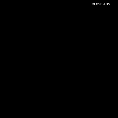
CLOSE ADS