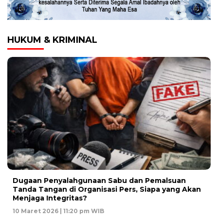
HUKUM & KRIMINAL
Dugaan Penyalahgunaan Sabu dan Pemalsuan
Tanda Tangan di Organisasi Pers, Siapa yang Akan
Menjaga Integritas?
10 Maret 2026 | 11:20 pm WIB