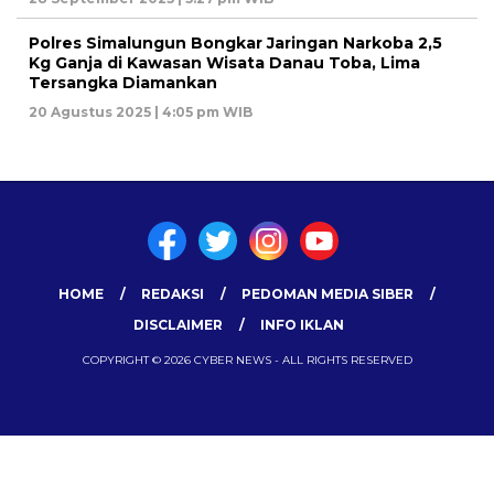
Polres Simalungun Bongkar Jaringan Narkoba 2,5
Kg Ganja di Kawasan Wisata Danau Toba, Lima
Tersangka Diamankan
20 Agustus 2025 | 4:05 pm WIB
HOME
REDAKSI
PEDOMAN MEDIA SIBER
DISCLAIMER
INFO IKLAN
COPYRIGHT © 2026 CYBER NEWS - ALL RIGHTS RESERVED