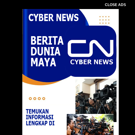
CLOSE ADS