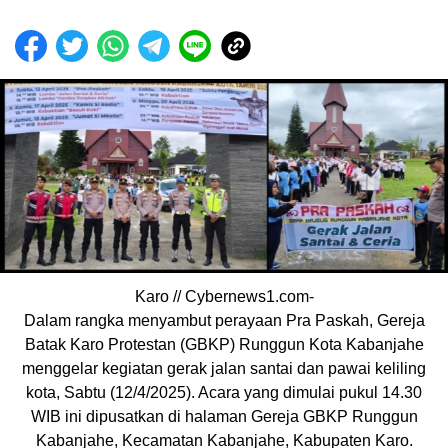
Karo // Cybernews1.com-
Dalam rangka menyambut perayaan Pra Paskah, Gereja
Batak Karo Protestan (GBKP) Runggun Kota Kabanjahe
menggelar kegiatan gerak jalan santai dan pawai keliling
kota, Sabtu (12/4/2025). Acara yang dimulai pukul 14.30
WIB ini dipusatkan di halaman Gereja GBKP Runggun
Kabanjahe, Kecamatan Kabanjahe, Kabupaten Karo.