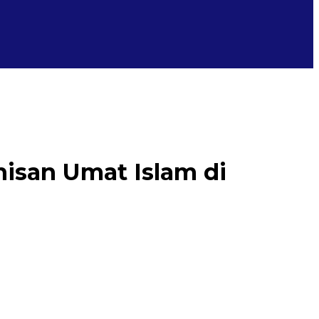
isan Umat Islam di