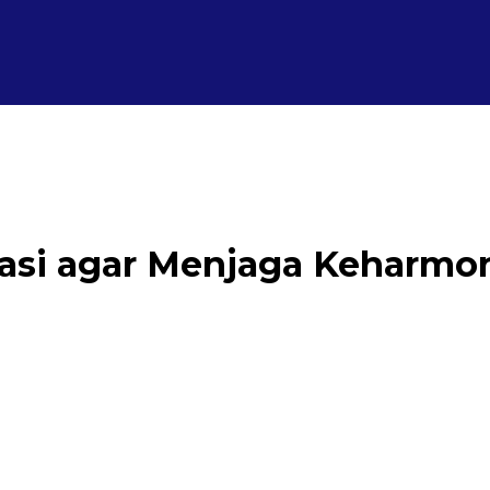
si agar Menjaga Keharmon