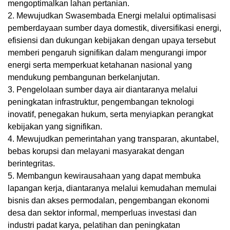
mengoptimalkan lahan pertanian.
2. Mewujudkan Swasembada Energi melalui optimalisasi
pemberdayaan sumber daya domestik, diversifikasi energi,
efisiensi dan dukungan kebijakan dengan upaya tersebut
memberi pengaruh signifikan dalam mengurangi impor
energi serta memperkuat ketahanan nasional yang
mendukung pembangunan berkelanjutan.
3. Pengelolaan sumber daya air diantaranya melalui
peningkatan infrastruktur, pengembangan teknologi
inovatif, penegakan hukum, serta menyiapkan perangkat
kebijakan yang signifikan.
4. Mewujudkan pemerintahan yang transparan, akuntabel,
bebas korupsi dan melayani masyarakat dengan
berintegritas.
5. Membangun kewirausahaan yang dapat membuka
lapangan kerja, diantaranya melalui kemudahan memulai
bisnis dan akses permodalan, pengembangan ekonomi
desa dan sektor informal, memperluas investasi dan
industri padat karya, pelatihan dan peningkatan