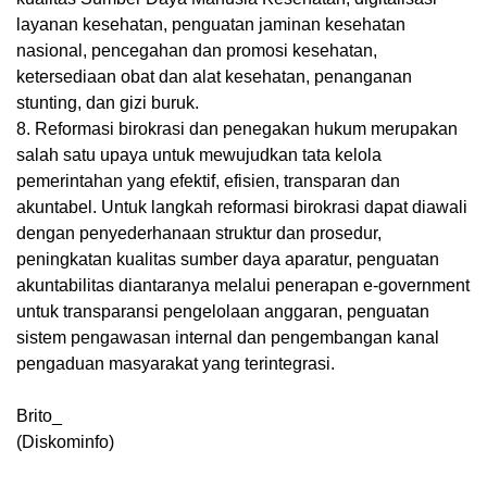
layanan kesehatan, penguatan jaminan kesehatan
nasional, pencegahan dan promosi kesehatan,
ketersediaan obat dan alat kesehatan, penanganan
stunting, dan gizi buruk.
8. Reformasi birokrasi dan penegakan hukum merupakan
salah satu upaya untuk mewujudkan tata kelola
pemerintahan yang efektif, efisien, transparan dan
akuntabel. Untuk langkah reformasi birokrasi dapat diawali
dengan penyederhanaan struktur dan prosedur,
peningkatan kualitas sumber daya aparatur, penguatan
akuntabilitas diantaranya melalui penerapan e-government
untuk transparansi pengelolaan anggaran, penguatan
sistem pengawasan internal dan pengembangan kanal
pengaduan masyarakat yang terintegrasi.
Brito_
(Diskominfo)