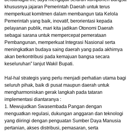
khususnya jajaran Pemerintah Daerah untuk terus
memperkuat komitmen dalam membangun tata Kelola
Pemerintah yang baik, inovatif, berorientasi kepada
pelayanan publik, mari kita jadikan Otonomi Daerah
sebagai sarana untuk mempercepat pemerataan
Pembangunan, memperkuat Integrasi Nasional serta
meningkatkan budaya saing daerah yang pada akhirnya
akan berkontribusi pada kemajuan bangsa secara
keseluruhan” lanjut Wakil Bupati.
Hal-hal strategis yang perlu menjadi perhatian utama bagi
seluruh pihak, baik di pusat maupun daerah untuk
mengharmoniskan gerak langkah pada tataran
implementasi diantaranya :
1. Mewujudkan Swasembada Pangan dengan
menguatkan regulasi, dukungan anggaran dan teknologi
yang diiringi dengan penguatan Sumber Daya Manusia
pertanian, akses distribusi, pemasaran, serta