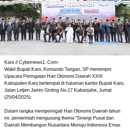
Karo // Cybernews1. Com-
Wakil Bupati Karo, Komando Tarigan, SP memimpin
Upacara Peringatan Hari Otonomi Daerah XXIX
Kabupaten Karo bertempat di halaman kantor Bupati Karo,
Jalan Letjen Jamin Ginting No.17 Kabanjahe, Jumat
(25/04/2025).
Dalam rangka memperingati Hari Otonomi Daerah tahun
ini, pemerintah mengusung thema “Sinergi Pusat dan
Daerah Membangun Nusantara Menuju Indonesia Emas