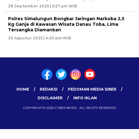
28 September 2025 | 5:27 pm WIB
Polres Simalungun Bongkar Jaringan Narkoba 2,5
Kg Ganja di Kawasan Wisata Danau Toba, Lima
Tersangka Diamankan
20 Agustus 2025 | 4:05 pm WIB
HOME
REDAKSI
PEDOMAN MEDIA SIBER
DISCLAIMER
INFO IKLAN
COPYRIGHT © 2026 CYBER NEWS - ALL RIGHTS RESERVED