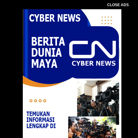
CLOSE ADS