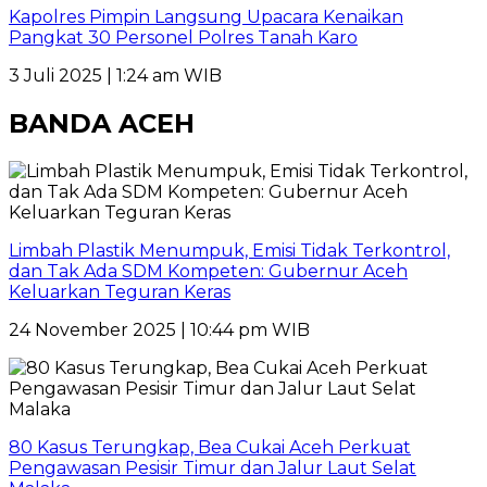
Kapolres Pimpin Langsung Upacara Kenaikan
Pangkat 30 Personel Polres Tanah Karo
3 Juli 2025 | 1:24 am WIB
BANDA ACEH
Limbah Plastik Menumpuk, Emisi Tidak Terkontrol,
dan Tak Ada SDM Kompeten: Gubernur Aceh
Keluarkan Teguran Keras
24 November 2025 | 10:44 pm WIB
80 Kasus Terungkap, Bea Cukai Aceh Perkuat
Pengawasan Pesisir Timur dan Jalur Laut Selat