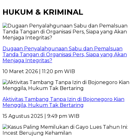
HUKUM & KRIMINAL
Dugaan Penyalahgunaan Sabu dan Pemalsuan
Tanda Tangan di Organisasi Pers, Siapa yang Akan
Menjaga Integritas?
10 Maret 2026 | 11:20 pm WIB
Aktivitas Tambang Tanpa Izin di Bojonegoro Kian
Menggila, Hukum Tak Bertaring
15 Agustus 2025 | 9:49 pm WIB