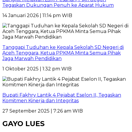
Tegaskan Dukungan Penuh ke Aparat Hukum
14 Januari 2026 | 11:14 pm WIB
Tanggapi Tuduhan ke Kepala Sekolah SD Negeri di
Aceh Tenggara, Ketua PPKMA Minta Semua Pihak
Jaga Marwah Pendidikan
1 Oktober 2025 | 1:32 pm WIB
Bupati Fakhry Lantik 4 Pejabat Eselon II, Tegaskan
Komitmen Kinerja dan Integritas
27 September 2025 | 7:26 am WIB
GAYO LUES