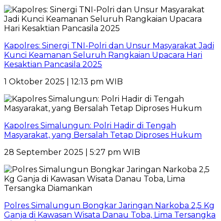
Kapolres: Sinergi TNI-Polri dan Unsur Masyarakat Jadi
Kunci Keamanan Seluruh Rangkaian Upacara Hari
Kesaktian Pancasila 2025
1 Oktober 2025 | 12:13 pm WIB
Kapolres Simalungun: Polri Hadir di Tengah
Masyarakat, yang Bersalah Tetap Diproses Hukum
28 September 2025 | 5:27 pm WIB
Polres Simalungun Bongkar Jaringan Narkoba 2,5 Kg
Ganja di Kawasan Wisata Danau Toba, Lima Tersangka