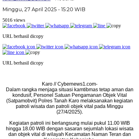
Minggu, 27 April 2025 - 15:20 WIB
5016 views
URL berhasil dicopy
URL berhasil dicopy
Karo // Cybernews1.com-
Dalam rangka menjaga situasi kamtibmas tetap aman dan
kondusif, Personel Satuan Pengamanan Objek Vital
(Satpamobvit) Polres Tanah Karo melaksanakan kegiatan
patroli wisata dan patroli objek vital pada Minggu
(27/4/2025).
Kegiatan patroli ini berlangsung mulai pukul 11.00 WIB
hingga 18.00 WIB dengan sasaran sejumlah lokasi wisata
dan objek vital di wilayah Kecamatan Naman Teran dan