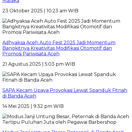
Malaka
23 Oktober 2025 | 10:23 am WIB
Adhyaksa Aceh Auto Fest 2025 Jadi Momentum
Bangkitnya Kreativitas Modifikasi Otomotif dan
Promosi Pariwisata Aceh
21 Agustus 2025 | 5:03 pm WIB
SAPA Kecam Upaya Provokasi Lewat Spanduk Fitnah
di Banda Aceh
14 Mei 2025 | 9:32 pm WIB