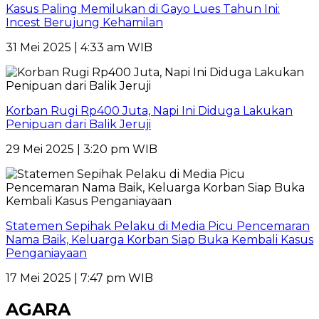
Kasus Paling Memilukan di Gayo Lues Tahun Ini:
Incest Berujung Kehamilan
31 Mei 2025 | 4:33 am WIB
Korban Rugi Rp400 Juta, Napi Ini Diduga Lakukan
Penipuan dari Balik Jeruji
29 Mei 2025 | 3:20 pm WIB
Statemen Sepihak Pelaku di Media Picu Pencemaran
Nama Baik, Keluarga Korban Siap Buka Kembali Kasus
Penganiayaan
17 Mei 2025 | 7:47 pm WIB
AGARA