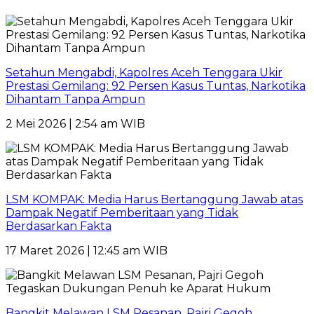
Setahun Mengabdi, Kapolres Aceh Tenggara Ukir
Prestasi Gemilang: 92 Persen Kasus Tuntas, Narkotika
Dihantam Tanpa Ampun
2 Mei 2026 | 2:54 am WIB
LSM KOMPAK: Media Harus Bertanggung Jawab atas
Dampak Negatif Pemberitaan yang Tidak
Berdasarkan Fakta
17 Maret 2026 | 12:45 am WIB
Bangkit Melawan LSM Pesanan, Pajri Gegoh