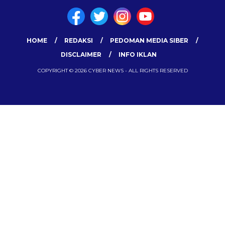
HOME
REDAKSI
PEDOMAN MEDIA SIBER
DISCLAIMER
INFO IKLAN
COPYRIGHT © 2026 CYBER NEWS - ALL RIGHTS RESERVED