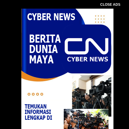
CLOSE ADS