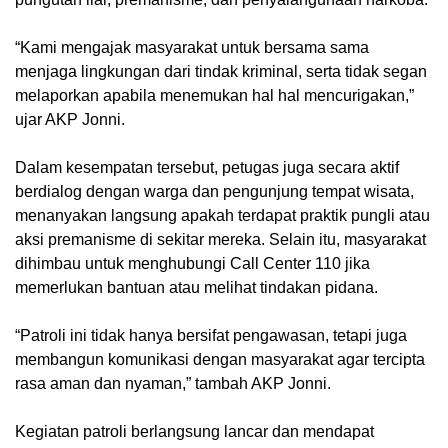
“Kami mengajak masyarakat untuk bersama sama
menjaga lingkungan dari tindak kriminal, serta tidak segan
melaporkan apabila menemukan hal hal mencurigakan,”
ujar AKP Jonni.
Dalam kesempatan tersebut, petugas juga secara aktif
berdialog dengan warga dan pengunjung tempat wisata,
menanyakan langsung apakah terdapat praktik pungli atau
aksi premanisme di sekitar mereka. Selain itu, masyarakat
dihimbau untuk menghubungi Call Center 110 jika
memerlukan bantuan atau melihat tindakan pidana.
“Patroli ini tidak hanya bersifat pengawasan, tetapi juga
membangun komunikasi dengan masyarakat agar tercipta
rasa aman dan nyaman,” tambah AKP Jonni.
Kegiatan patroli berlangsung lancar dan mendapat