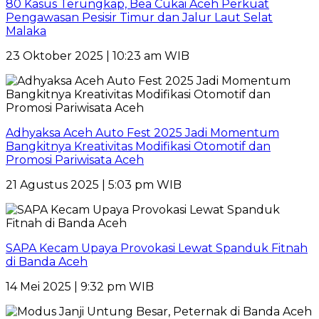
80 Kasus Terungkap, Bea Cukai Aceh Perkuat
Pengawasan Pesisir Timur dan Jalur Laut Selat
Malaka
23 Oktober 2025 | 10:23 am WIB
Adhyaksa Aceh Auto Fest 2025 Jadi Momentum
Bangkitnya Kreativitas Modifikasi Otomotif dan
Promosi Pariwisata Aceh
21 Agustus 2025 | 5:03 pm WIB
SAPA Kecam Upaya Provokasi Lewat Spanduk Fitnah
di Banda Aceh
14 Mei 2025 | 9:32 pm WIB