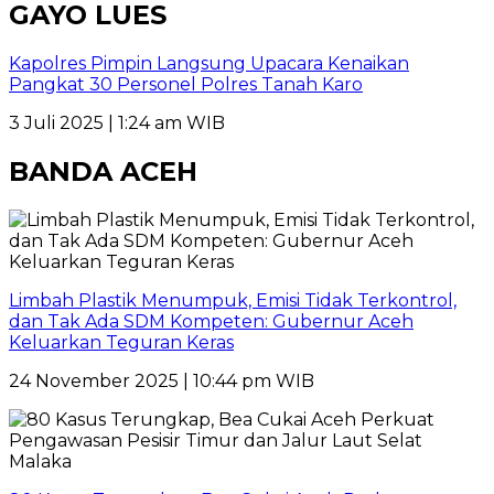
GAYO LUES
Kapolres Pimpin Langsung Upacara Kenaikan
Pangkat 30 Personel Polres Tanah Karo
3 Juli 2025 | 1:24 am WIB
BANDA ACEH
Limbah Plastik Menumpuk, Emisi Tidak Terkontrol,
dan Tak Ada SDM Kompeten: Gubernur Aceh
Keluarkan Teguran Keras
24 November 2025 | 10:44 pm WIB