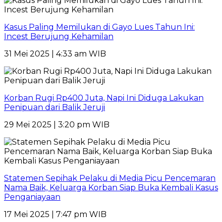
Kasus Paling Memilukan di Gayo Lues Tahun Ini:
Incest Berujung Kehamilan
31 Mei 2025 | 4:33 am WIB
Korban Rugi Rp400 Juta, Napi Ini Diduga Lakukan
Penipuan dari Balik Jeruji
29 Mei 2025 | 3:20 pm WIB
Statemen Sepihak Pelaku di Media Picu Pencemaran
Nama Baik, Keluarga Korban Siap Buka Kembali Kasus
Penganiayaan
17 Mei 2025 | 7:47 pm WIB