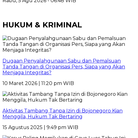
Rabu, 5 Agu 2026 - 06:48 WIB
HUKUM & KRIMINAL
Dugaan Penyalahgunaan Sabu dan Pemalsuan
Tanda Tangan di Organisasi Pers, Siapa yang Akan
Menjaga Integritas?
10 Maret 2026 | 11:20 pm WIB
Aktivitas Tambang Tanpa Izin di Bojonegoro Kian
Menggila, Hukum Tak Bertaring
15 Agustus 2025 | 9:49 pm WIB