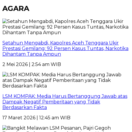
AGARA
Setahun Mengabdi, Kapolres Aceh Tenggara Ukir
Prestasi Gemilang: 92 Persen Kasus Tuntas, Narkotika
Dihantam Tanpa Ampun
2 Mei 2026 | 2:54 am WIB
LSM KOMPAK: Media Harus Bertanggung Jawab atas
Dampak Negatif Pemberitaan yang Tidak
Berdasarkan Fakta
17 Maret 2026 | 12:45 am WIB