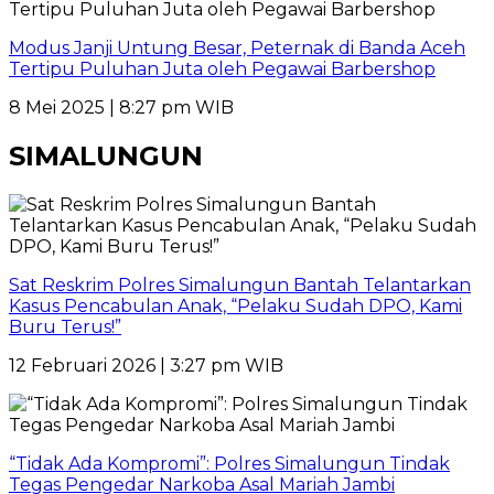
Modus Janji Untung Besar, Peternak di Banda Aceh
Tertipu Puluhan Juta oleh Pegawai Barbershop
8 Mei 2025 | 8:27 pm WIB
SIMALUNGUN
Sat Reskrim Polres Simalungun Bantah Telantarkan
Kasus Pencabulan Anak, “Pelaku Sudah DPO, Kami
Buru Terus!”
12 Februari 2026 | 3:27 pm WIB
“Tidak Ada Kompromi”: Polres Simalungun Tindak
Tegas Pengedar Narkoba Asal Mariah Jambi