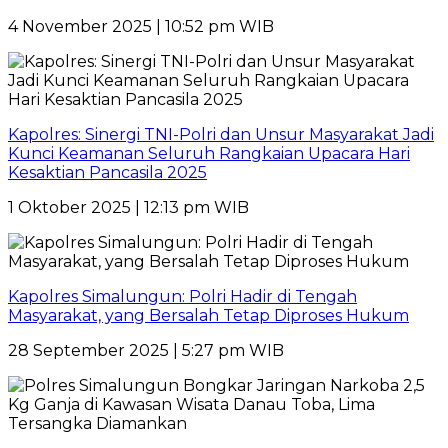
4 November 2025 | 10:52 pm WIB
Kapolres: Sinergi TNI-Polri dan Unsur Masyarakat Jadi
Kunci Keamanan Seluruh Rangkaian Upacara Hari
Kesaktian Pancasila 2025
1 Oktober 2025 | 12:13 pm WIB
Kapolres Simalungun: Polri Hadir di Tengah
Masyarakat, yang Bersalah Tetap Diproses Hukum
28 September 2025 | 5:27 pm WIB