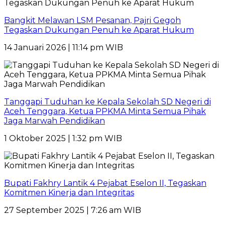
Bangkit Melawan LSM Pesanan, Pajri Gegoh
Tegaskan Dukungan Penuh ke Aparat Hukum
14 Januari 2026 | 11:14 pm WIB
Tanggapi Tuduhan ke Kepala Sekolah SD Negeri di
Aceh Tenggara, Ketua PPKMA Minta Semua Pihak
Jaga Marwah Pendidikan
1 Oktober 2025 | 1:32 pm WIB
Bupati Fakhry Lantik 4 Pejabat Eselon II, Tegaskan
Komitmen Kinerja dan Integritas
27 September 2025 | 7:26 am WIB