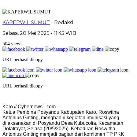
KAPERWIL SUMUT
- Redaksi
Selasa, 20 Mei 2025 - 11:45 WIB
504 views
URL berhasil dicopy
URL berhasil dicopy
Karo // Cybernews1.com –
Ketua Pembina Posyandu Kabupaten Karo, Roswitha
Antonius Ginting, menghadiri kegiatan imunisasi yang
dilaksanakan di Posyandu Desa Kubucolia, Kecamatan
Dolatrayat, Selasa (20/5/2025). Kehadiran Roswitha
Antonius Ginting menjadi bagian dari komitmen TP PKK