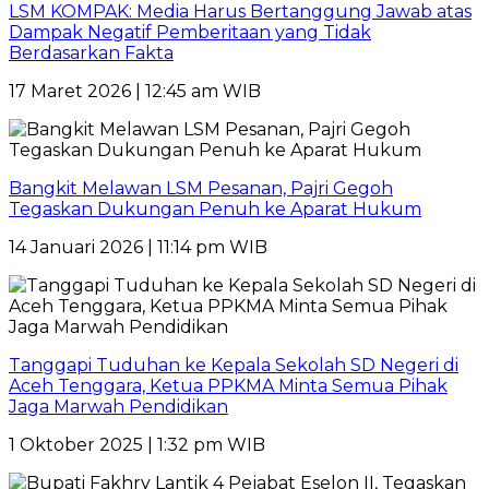
LSM KOMPAK: Media Harus Bertanggung Jawab atas
Dampak Negatif Pemberitaan yang Tidak
Berdasarkan Fakta
17 Maret 2026 | 12:45 am WIB
Bangkit Melawan LSM Pesanan, Pajri Gegoh
Tegaskan Dukungan Penuh ke Aparat Hukum
14 Januari 2026 | 11:14 pm WIB
Tanggapi Tuduhan ke Kepala Sekolah SD Negeri di
Aceh Tenggara, Ketua PPKMA Minta Semua Pihak
Jaga Marwah Pendidikan
1 Oktober 2025 | 1:32 pm WIB