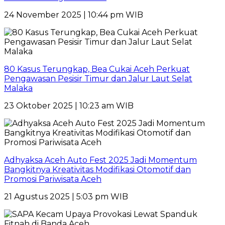
24 November 2025 | 10:44 pm WIB
80 Kasus Terungkap, Bea Cukai Aceh Perkuat
Pengawasan Pesisir Timur dan Jalur Laut Selat
Malaka
23 Oktober 2025 | 10:23 am WIB
Adhyaksa Aceh Auto Fest 2025 Jadi Momentum
Bangkitnya Kreativitas Modifikasi Otomotif dan
Promosi Pariwisata Aceh
21 Agustus 2025 | 5:03 pm WIB