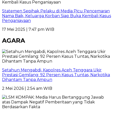
Statemen Sepihak Pelaku di Media Picu Pencemaran
Nama Baik, Keluarga Korban Siap Buka Kembali Kasus
Penganiayaan
17 Mei 2025 | 7:47 pm WIB
AGARA
Setahun Mengabdi, Kapolres Aceh Tenggara Ukir
Prestasi Gemilang: 92 Persen Kasus Tuntas, Narkotika
Dihantam Tanpa Ampun
2 Mei 2026 | 2:54 am WIB