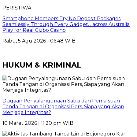
PERISTIWA
Smartphone Members Try No Deposit Packages
Seamlessly Through Every Gadget. . across Australia
Play for Real Gizbo Casino
Rabu, 5 Agu 2026 - 06:48 WIB
HUKUM & KRIMINAL
Dugaan Penyalahgunaan Sabu dan Pemalsuan
Tanda Tangan di Organisasi Pers, Siapa yang Akan
Menjaga Integritas?
10 Maret 2026 | 11:20 pm WIB