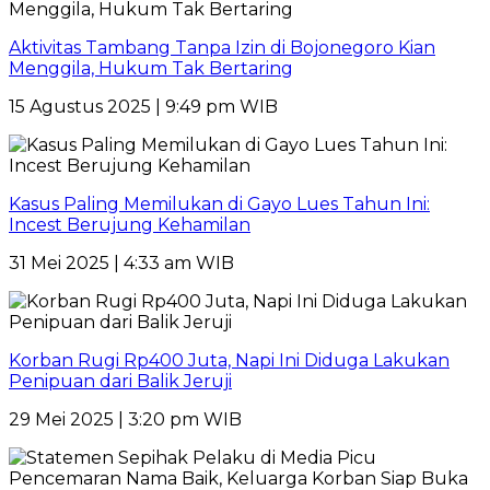
Aktivitas Tambang Tanpa Izin di Bojonegoro Kian
Menggila, Hukum Tak Bertaring
15 Agustus 2025 | 9:49 pm WIB
Kasus Paling Memilukan di Gayo Lues Tahun Ini:
Incest Berujung Kehamilan
31 Mei 2025 | 4:33 am WIB
Korban Rugi Rp400 Juta, Napi Ini Diduga Lakukan
Penipuan dari Balik Jeruji
29 Mei 2025 | 3:20 pm WIB