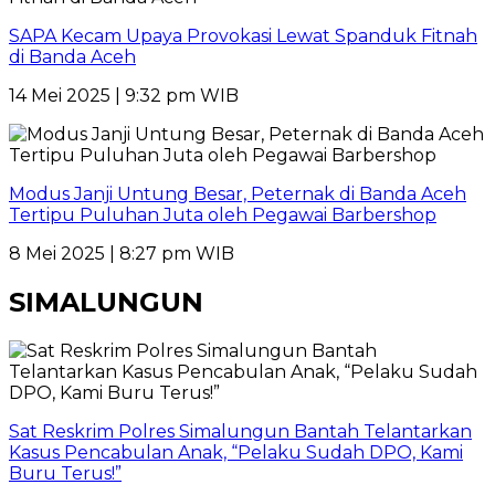
SAPA Kecam Upaya Provokasi Lewat Spanduk Fitnah
di Banda Aceh
14 Mei 2025 | 9:32 pm WIB
Modus Janji Untung Besar, Peternak di Banda Aceh
Tertipu Puluhan Juta oleh Pegawai Barbershop
8 Mei 2025 | 8:27 pm WIB
SIMALUNGUN
Sat Reskrim Polres Simalungun Bantah Telantarkan
Kasus Pencabulan Anak, “Pelaku Sudah DPO, Kami
Buru Terus!”