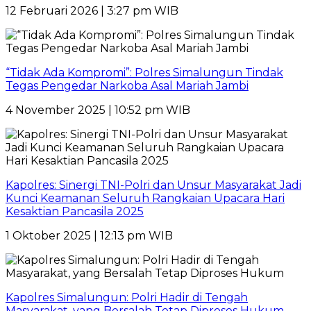
12 Februari 2026 | 3:27 pm WIB
“Tidak Ada Kompromi”: Polres Simalungun Tindak
Tegas Pengedar Narkoba Asal Mariah Jambi
4 November 2025 | 10:52 pm WIB
Kapolres: Sinergi TNI-Polri dan Unsur Masyarakat Jadi
Kunci Keamanan Seluruh Rangkaian Upacara Hari
Kesaktian Pancasila 2025
1 Oktober 2025 | 12:13 pm WIB
Kapolres Simalungun: Polri Hadir di Tengah
Masyarakat, yang Bersalah Tetap Diproses Hukum