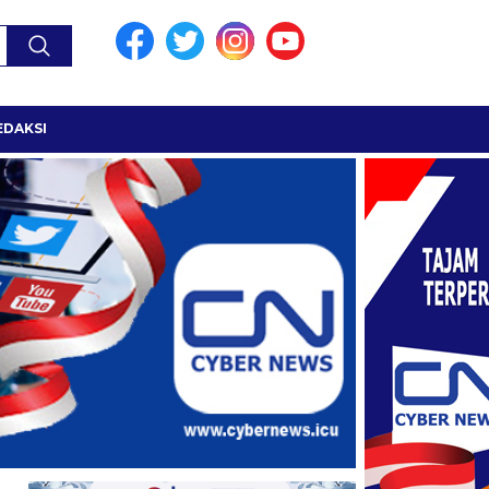
EDAKSI