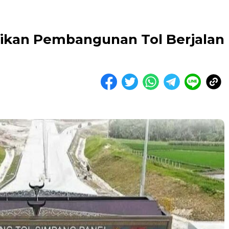
ikan Pembangunan Tol Berjalan