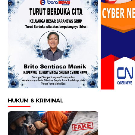
HUKUM & KRIMINAL