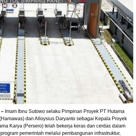
 –
Imam Ibnu Sutowo selaku Pimpinan Proyek PT Hutama
(Hamawas) dan Alloysius Daryanto sebagai Kepala Proyek
ama Karya (Persero) telah bekerja keras dan cerdas dalam
 program pemerintah melalui pembangunan infrastruktur,