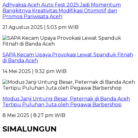
Adhyaksa Aceh Auto Fest 2025 Jadi Momentum
Bangkitnya Kreativitas Modifikasi Otomotif dan
Promosi Pariwisata Aceh
21 Agustus 2025 | 5:03 pm WIB
SAPA Kecam Upaya Provokasi Lewat Spanduk Fitnah
di Banda Aceh
14 Mei 2025 | 9:32 pm WIB
Modus Janji Untung Besar, Peternak di Banda Aceh
Tertipu Puluhan Juta oleh Pegawai Barbershop
8 Mei 2025 | 8:27 pm WIB
SIMALUNGUN