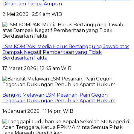
Dihantam Tanpa Ampun
2 Mei 2026 | 2:54 am WIB
LSM KOMPAK: Media Harus Bertanggung Jawab atas
Dampak Negatif Pemberitaan yang Tidak
Berdasarkan Fakta
17 Maret 2026 | 12:45 am WIB
Bangkit Melawan LSM Pesanan, Pajri Gegoh
Tegaskan Dukungan Penuh ke Aparat Hukum
14 Januari 2026 | 11:14 pm WIB