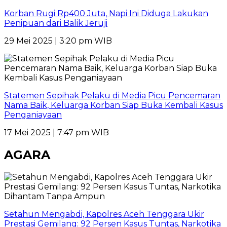
Korban Rugi Rp400 Juta, Napi Ini Diduga Lakukan
Penipuan dari Balik Jeruji
29 Mei 2025 | 3:20 pm WIB
Statemen Sepihak Pelaku di Media Picu Pencemaran
Nama Baik, Keluarga Korban Siap Buka Kembali Kasus
Penganiayaan
17 Mei 2025 | 7:47 pm WIB
AGARA
Setahun Mengabdi, Kapolres Aceh Tenggara Ukir
Prestasi Gemilang: 92 Persen Kasus Tuntas, Narkotika