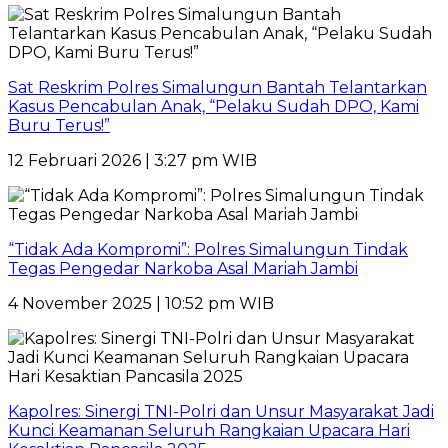
Sat Reskrim Polres Simalungun Bantah Telantarkan
Kasus Pencabulan Anak, “Pelaku Sudah DPO, Kami
Buru Terus!”
12 Februari 2026 | 3:27 pm WIB
“Tidak Ada Kompromi”: Polres Simalungun Tindak
Tegas Pengedar Narkoba Asal Mariah Jambi
4 November 2025 | 10:52 pm WIB
Kapolres: Sinergi TNI-Polri dan Unsur Masyarakat Jadi
Kunci Keamanan Seluruh Rangkaian Upacara Hari