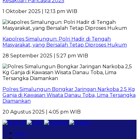
Kesaktian Pancasila 2025
1 Oktober 2025 | 12:13 pm WIB
Kapolres Simalungun: Polri Hadir di Tengah
Masyarakat, yang Bersalah Tetap Diproses Hukum
28 September 2025 | 5:27 pm WIB
Polres Simalungun Bongkar Jaringan Narkoba 2,5 Kg
Ganja di Kawasan Wisata Danau Toba, Lima Tersangka
Diamankan
20 Agustus 2025 | 4:05 pm WIB
Home
Redaksi