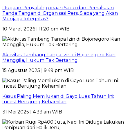
Dugaan Penyalahgunaan Sabu dan Pemalsuan
Tanda Tangan di Organisasi Pers, Siapa yang Akan
Menjaga Integritas?
10 Maret 2026 | 11:20 pm WIB
Aktivitas Tambang Tanpa Izin di Bojonegoro Kian
Menggila, Hukum Tak Bertaring
15 Agustus 2025 | 9:49 pm WIB
Kasus Paling Memilukan di Gayo Lues Tahun Ini:
Incest Berujung Kehamilan
31 Mei 2025 | 4:33 am WIB