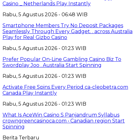
Casino _ Netherlands Play Instantly
Rabu, 5 Agustus 2026 - 06:48 WIB
Smartphone Members Try No Deposit Packages
Seamlessly Through Every Gadget. . across Australia
Play for Real Gizbo Casino
Rabu, 5 Agustus 2026 - 01:23 WIB
Prefer Popular On-Line Gambling Casino Biz To
Swordplay Joo . Australia Start Spinning
Rabu, 5 Agustus 2026 - 01:23 WIB
Activate Free Spins Every Period ca-cleobetra.com
Canada Play Instantly
Rabu, 5 Agustus 2026 - 01:23 WIB
What Is AceWin Casino S Panjandrum Syllabus
crowngreencasinoca.com • Canadian region Start
Spinning
Berita Terbaru