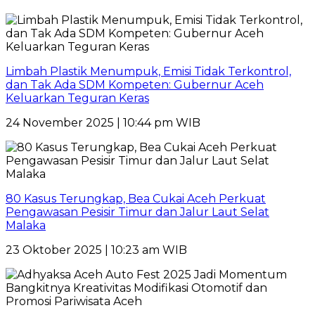
Limbah Plastik Menumpuk, Emisi Tidak Terkontrol,
dan Tak Ada SDM Kompeten: Gubernur Aceh
Keluarkan Teguran Keras
24 November 2025 | 10:44 pm WIB
80 Kasus Terungkap, Bea Cukai Aceh Perkuat
Pengawasan Pesisir Timur dan Jalur Laut Selat
Malaka
23 Oktober 2025 | 10:23 am WIB