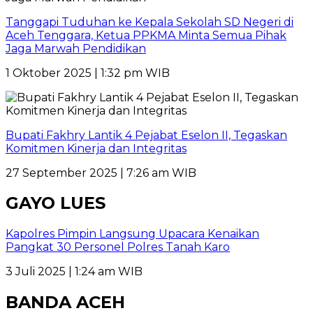
Tanggapi Tuduhan ke Kepala Sekolah SD Negeri di
Aceh Tenggara, Ketua PPKMA Minta Semua Pihak
Jaga Marwah Pendidikan
1 Oktober 2025 | 1:32 pm WIB
Bupati Fakhry Lantik 4 Pejabat Eselon II, Tegaskan
Komitmen Kinerja dan Integritas
27 September 2025 | 7:26 am WIB
GAYO LUES
Kapolres Pimpin Langsung Upacara Kenaikan
Pangkat 30 Personel Polres Tanah Karo
3 Juli 2025 | 1:24 am WIB
BANDA ACEH