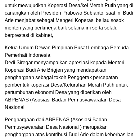
untuk mewujudkan Koperasi Desa/kel Merah Putih yang di
canangkan oleh Presiden Prabowo Subianto, saat ini Budi
Arie menjabat sebagai Mengeri Koperasi beliau sosok
menteri yang berkinerja baik selama ini serta selalu
berprestasi di kabinet,
Ketua Umum Dewan Pimpinan Pusat Lembaga Pemuda
Pemerhati Indonesia,
Dedi Siregar menyampaikan apresiasi kepada Menteri
Koperasi Budi Arie Brigjen yang mendapatkan
penghargaan sebagai tokoh Penggerak percepatan
pembentuk koperasi Desa/Kelurahan Merah Putih untuk
pertumbuhan ekonomi Desa yang diberikan oleh
ABPENAS (Asosiasi Badan Permusyawaratan Desa
Nasional
Penghargaan dari ABPENAS (Asosiasi Badan
Permusyawaratan Desa Nasional ) merupakan
penghargaan atas kontribusi Budi Arie dalam keberhasilan