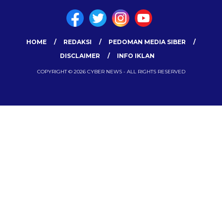
HOME
REDAKSI
PEDOMAN MEDIA SIBER
DISCLAIMER
INFO IKLAN
COPYRIGHT © 2026 CYBER NEWS - ALL RIGHTS RESERVED