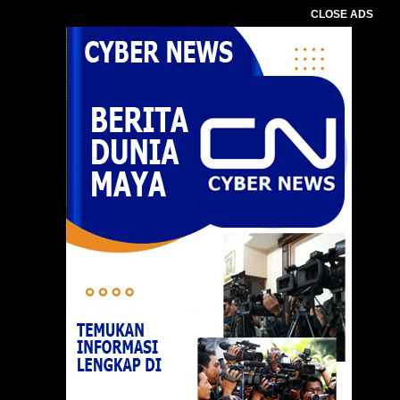
CLOSE ADS