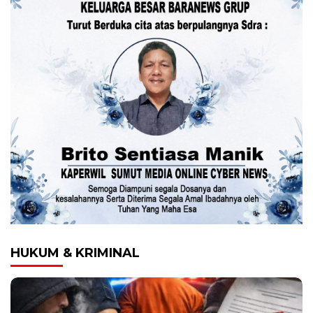
HUKUM & KRIMINAL