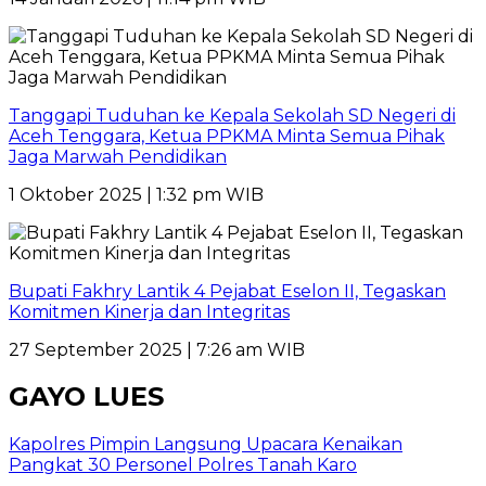
Tanggapi Tuduhan ke Kepala Sekolah SD Negeri di
Aceh Tenggara, Ketua PPKMA Minta Semua Pihak
Jaga Marwah Pendidikan
1 Oktober 2025 | 1:32 pm WIB
Bupati Fakhry Lantik 4 Pejabat Eselon II, Tegaskan
Komitmen Kinerja dan Integritas
27 September 2025 | 7:26 am WIB
GAYO LUES
Kapolres Pimpin Langsung Upacara Kenaikan
Pangkat 30 Personel Polres Tanah Karo