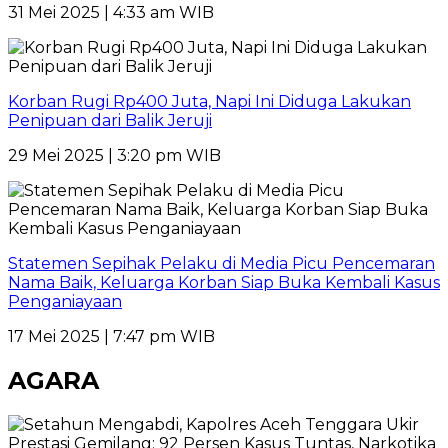
31 Mei 2025 | 4:33 am WIB
Korban Rugi Rp400 Juta, Napi Ini Diduga Lakukan
Penipuan dari Balik Jeruji
29 Mei 2025 | 3:20 pm WIB
Statemen Sepihak Pelaku di Media Picu Pencemaran
Nama Baik, Keluarga Korban Siap Buka Kembali Kasus
Penganiayaan
17 Mei 2025 | 7:47 pm WIB
AGARA