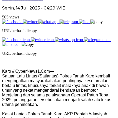
Senin, 14 Juli 2025 - 04:29 WIB
505 views
URL berhasil dicopy
URL berhasil dicopy
Karo // CyberNews1.Com—
Satuan Lalu Lintas (Satlantas) Polres Tanah Karo kembali
mengingatkan masyarakat akan pentingnya keselamatan
berlalu lintas, khususnya terkait maraknya anak di bawah
umur yang nekat mengendarai kendaraan bermotor.
Menjelang dan selama pelaksanaan Operasi Patuh Toba
2025, pelanggaran tersebut akan menjadi salah satu fokus
utama penindakan.
Kasat Lantas Polres Tanah Karo, AKP Rabiah Adawiyah