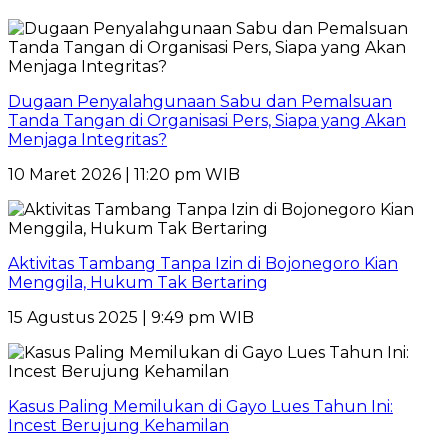
Dugaan Penyalahgunaan Sabu dan Pemalsuan
Tanda Tangan di Organisasi Pers, Siapa yang Akan
Menjaga Integritas?
10 Maret 2026 | 11:20 pm WIB
Aktivitas Tambang Tanpa Izin di Bojonegoro Kian
Menggila, Hukum Tak Bertaring
15 Agustus 2025 | 9:49 pm WIB
Kasus Paling Memilukan di Gayo Lues Tahun Ini:
Incest Berujung Kehamilan