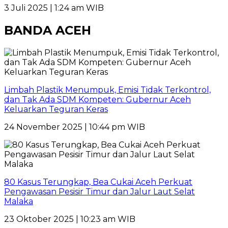
3 Juli 2025 | 1:24 am WIB
BANDA ACEH
Limbah Plastik Menumpuk, Emisi Tidak Terkontrol,
dan Tak Ada SDM Kompeten: Gubernur Aceh
Keluarkan Teguran Keras
24 November 2025 | 10:44 pm WIB
80 Kasus Terungkap, Bea Cukai Aceh Perkuat
Pengawasan Pesisir Timur dan Jalur Laut Selat
Malaka
23 Oktober 2025 | 10:23 am WIB