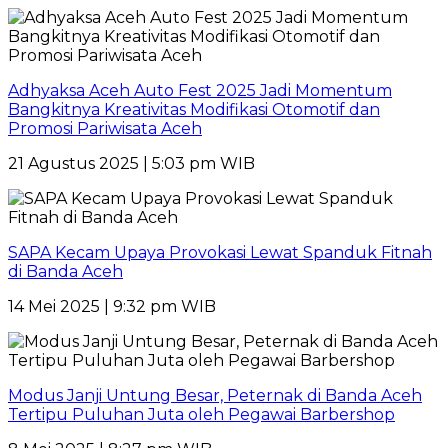
Adhyaksa Aceh Auto Fest 2025 Jadi Momentum
Bangkitnya Kreativitas Modifikasi Otomotif dan
Promosi Pariwisata Aceh
21 Agustus 2025 | 5:03 pm WIB
SAPA Kecam Upaya Provokasi Lewat Spanduk Fitnah
di Banda Aceh
14 Mei 2025 | 9:32 pm WIB
Modus Janji Untung Besar, Peternak di Banda Aceh
Tertipu Puluhan Juta oleh Pegawai Barbershop