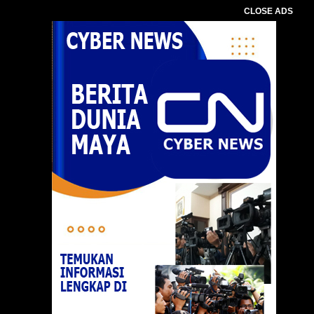
CLOSE ADS