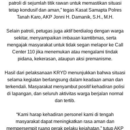
patroli di sejumlah titik rawan untuk memastikan situasi
tetap kondusif dan aman,” tegas Kasat Samapta Polres
Tanah Karo, AKP Jonni H. Damanik, S.H., M.H.
Selain patroli, petugas juga aktif berdialog dengan warga
sekitar, menyampaikan imbauan kamtibmas, serta
mengajak masyarakat untuk tidak segan melapor ke Call
Center 110 jika menemukan atau mengalami tindak
pidana, kekerasan, ataupun aksi premanisme.
Hasil dari pelaksanaan KRYD menunjukkan bahwa situasi
selama kegiatan berlangsung dalam keadaan aman dan
terkendali. Masyarakat menyambut positif kehadiran polisi
di lapangan, dan seluruh aktivitas warga berjalan normal
dan tertib.
“Kami harap kehadiran personel kami di tengah
masyarakat dapat meningkatkan rasa aman dan
mempersempit ruang gerak pelaku kejahatan,” tutup AKP