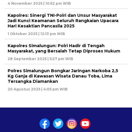
4 November 2025 | 10:52 pm WIB
Kapolres: Sinergi TNI-Polri dan Unsur Masyarakat
Jadi Kunci Keamanan Seluruh Rangkaian Upacara
Hari Kesaktian Pancasila 2025
1 Oktober 2025 | 12:13 pm WIB
Kapolres Simalungun: Polri Hadir di Tengah
Masyarakat, yang Bersalah Tetap Diproses Hukum
28 September 2025 | 5:27 pm WIB
Polres Simalungun Bongkar Jaringan Narkoba 2,5
Kg Ganja di Kawasan Wisata Danau Toba, Lima
Tersangka Diamankan
20 Agustus 2025 | 4:05 pm WIB