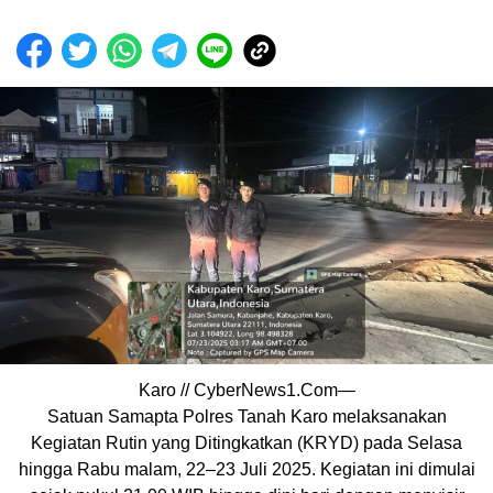
Karo // CyberNews1.Com—
Satuan Samapta Polres Tanah Karo melaksanakan
Kegiatan Rutin yang Ditingkatkan (KRYD) pada Selasa
hingga Rabu malam, 22–23 Juli 2025. Kegiatan ini dimulai