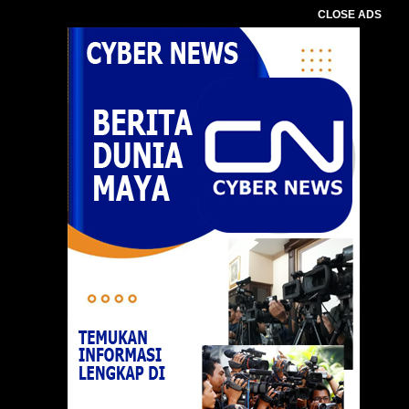
CLOSE ADS