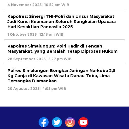
4 November 2025 | 10:52 pm WIB
Kapolres: Sinergi TNI-Polri dan Unsur Masyarakat
Jadi Kunci Keamanan Seluruh Rangkaian Upacara
Hari Kesaktian Pancasila 2025
1 Oktober 2025 | 12:13 pm WIB
Kapolres Simalungun: Polri Hadir di Tengah
Masyarakat, yang Bersalah Tetap Diproses Hukum
28 September 2025 | 5:27 pm WIB
Polres Simalungun Bongkar Jaringan Narkoba 2,5
Kg Ganja di Kawasan Wisata Danau Toba, Lima
Tersangka Diamankan
20 Agustus 2025 | 4:05 pm WIB