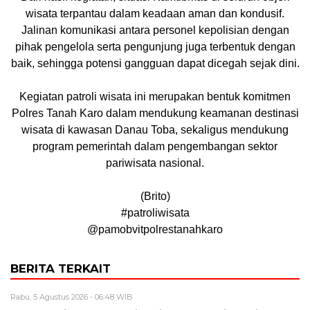
wisata terpantau dalam keadaan aman dan kondusif.
Jalinan komunikasi antara personel kepolisian dengan
pihak pengelola serta pengunjung juga terbentuk dengan
baik, sehingga potensi gangguan dapat dicegah sejak dini.
Kegiatan patroli wisata ini merupakan bentuk komitmen
Polres Tanah Karo dalam mendukung keamanan destinasi
wisata di kawasan Danau Toba, sekaligus mendukung
program pemerintah dalam pengembangan sektor
pariwisata nasional.
(Brito)
#patroliwisata
@pamobvitpolrestanahkaro
BERITA TERKAIT
Rabu, 5 Agustus 2026 - 06:48 WIB