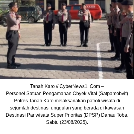
Tanah Karo // CyberNews1. Com –
Personel Satuan Pengamanan Obyek Vital (Satpamobvit)
Polres Tanah Karo melaksanakan patroli wisata di
sejumlah destinasi unggulan yang berada di kawasan
Destinasi Pariwisata Super Prioritas (DPSP) Danau Toba,
Sabtu (23/08/2025).