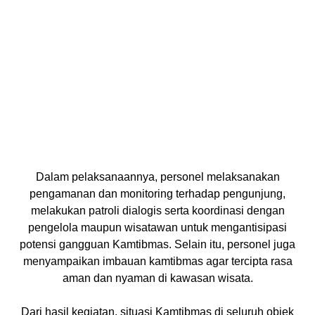
Dalam pelaksanaannya, personel melaksanakan
pengamanan dan monitoring terhadap pengunjung,
melakukan patroli dialogis serta koordinasi dengan
pengelola maupun wisatawan untuk mengantisipasi
potensi gangguan Kamtibmas. Selain itu, personel juga
menyampaikan imbauan kamtibmas agar tercipta rasa
aman dan nyaman di kawasan wisata.
Dari hasil kegiatan, situasi Kamtibmas di seluruh objek