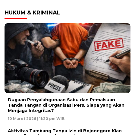
HUKUM & KRIMINAL
Dugaan Penyalahgunaan Sabu dan Pemalsuan
Tanda Tangan di Organisasi Pers, Siapa yang Akan
Menjaga Integritas?
10 Maret 2026 | 11:20 pm WIB
Aktivitas Tambang Tanpa Izin di Bojonegoro Kian