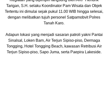
Tarigan, S.H. selaku Koordinator Pam Wisata dan Objek
Tertentu ini dimulai sejak pukul 11.00 WIB hingga selesai,
dengan melibatkan tujuh personel Satpamobvit Polres
Tanah Karo.
Adapun lokasi yang menjadi sasaran patroli yakni Pantai
Sinalsal, Loken Barn, Air Terjun Sipiso-piso, Dermaga
Tongging, Hotel Tongging Beach, kawasan Retribusi Air
Terjun Sipiso-piso, Sapo Juma, serta Paepira Lakeside.