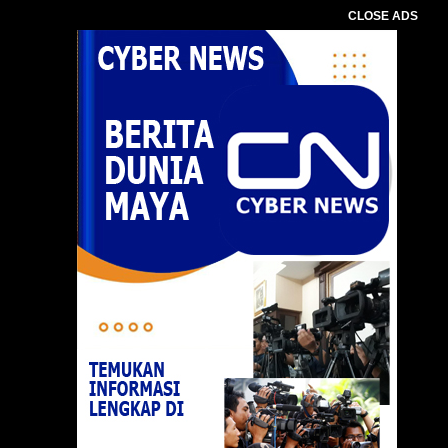
CLOSE ADS